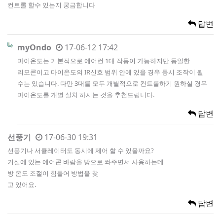
컨트롤 할수 있는지 궁금합니다
답변
myOndo
17-06-12 17:42
마이온도는 기본적으로 에어컨 1대 작동이 가능하지만 동일한
리모콘이고 마이온도의 IR신호 범위 안에 있을 경우 동시 조작이 될
수는 있습니다. 다만 3대를 모두 개별적으로 컨트롤하기 원하실 경우
마이온도를 개별 설치 하시는 것을 추천드립니다.
답변
선풍기
17-06-30 19:31
선풍기나 서큘레이터도 동시에 제어 할 수 있을까요?
거실에 있는 에어콘 바람을 방으로 쏴주면서 사용하는데
방 온도 조절이 힘들어 방법을 찾
고 있어요.
답변