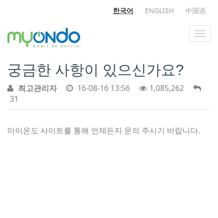
한국어
ENGLISH
中国语
궁금한 사항이 있으신가요?
최고관리자
16-08-16 13:56
1,085,262
31
마이온도 사이트를 통해 언제든지 문의 주시기 바랍니다.