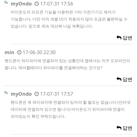
myOndo
17-07-31 17:56
마이온도의 리모콘 기능을 이용하면 기타 가전기기도 제어가
가능합니다. 다만 아직 개별 UI가 적용되지 않아 조금은 불편하실 수
있습니다. 앞으로 계속 개선해 나갈 계획입니다.
답변
min
17-06-30 22:30
핸드폰이 와이파이에 연결되어 있는 상황인데 앱에서는 자꾸 오프라인이
됩니다. 제어할때마다 와이파이를 연결해야하는 건가요?
답변
myOndo
17-07-31 17:57
핸드폰은 꼭 와이파이에 연결되어 있어야 할 필요는 없습니다 (인터넷
데이터에 연결되어 있으면 됩니다) 마이온도가 와이파이에 연결이
되어있는지 확인 부탁드립니다.
답변