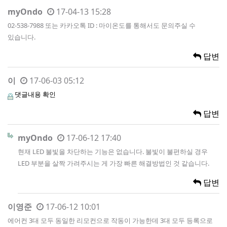
myOndo
17-04-13 15:28
02-538-7988 또는 카카오톡 ID : 마이온도를 통해서도 문의주실 수
있습니다.
답변
이
17-06-03 05:12
댓글내용 확인
답변
myOndo
17-06-12 17:40
현재 LED 불빛을 차단하는 기능은 없습니다. 불빛이 불편하실 경우
LED 부분을 살짝 가려주시는 게 가장 빠른 해결방법인 것 같습니다.
답변
이영준
17-06-12 10:01
에어컨 3대 모두 동일한 리모컨으로 작동이 가능한데 3대 모두 등록으로