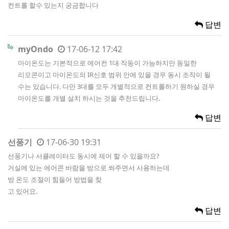
컨트롤 할수 있는지 궁금합니다
답변
myOndo
17-06-12 17:42
마이온도는 기본적으로 에어컨 1대 작동이 가능하지만 동일한
리모콘이고 마이온도의 IR신호 범위 안에 있을 경우 동시 조작이 될
수는 있습니다. 다만 3대를 모두 개별적으로 컨트롤하기 원하실 경우
마이온도를 개별 설치 하시는 것을 추천드립니다.
답변
선풍기
17-06-30 19:31
선풍기나 서큘레이터도 동시에 제어 할 수 있을까요?
거실에 있는 에어콘 바람을 방으로 쏴주면서 사용하는데
방 온도 조절이 힘들어 방법을 찾
고 있어요.
답변