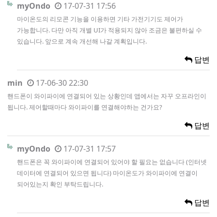
myOndo
17-07-31 17:56
마이온도의 리모콘 기능을 이용하면 기타 가전기기도 제어가
가능합니다. 다만 아직 개별 UI가 적용되지 않아 조금은 불편하실 수
있습니다. 앞으로 계속 개선해 나갈 계획입니다.
답변
min
17-06-30 22:30
핸드폰이 와이파이에 연결되어 있는 상황인데 앱에서는 자꾸 오프라인이
됩니다. 제어할때마다 와이파이를 연결해야하는 건가요?
답변
myOndo
17-07-31 17:57
핸드폰은 꼭 와이파이에 연결되어 있어야 할 필요는 없습니다 (인터넷
데이터에 연결되어 있으면 됩니다) 마이온도가 와이파이에 연결이
되어있는지 확인 부탁드립니다.
답변