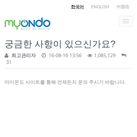
한국어
ENGLISH
中国语
궁금한 사항이 있으신가요?
최고관리자
16-08-16 13:56
1,085,129
31
마이온도 사이트를 통해 언제든지 문의 주시기 바랍니다.