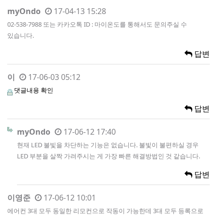
myOndo
17-04-13 15:28
02-538-7988 또는 카카오톡 ID : 마이온도를 통해서도 문의주실 수
있습니다.
답변
이
17-06-03 05:12
댓글내용 확인
답변
myOndo
17-06-12 17:40
현재 LED 불빛을 차단하는 기능은 없습니다. 불빛이 불편하실 경우
LED 부분을 살짝 가려주시는 게 가장 빠른 해결방법인 것 같습니다.
답변
이영준
17-06-12 10:01
에어컨 3대 모두 동일한 리모컨으로 작동이 가능한데 3대 모두 등록으로