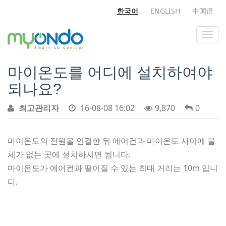
한국어
ENGLISH
中国语
마이온도를 어디에 설치하여야
되나요?
최고관리자
16-08-08 16:02
9,870
0
마이온도의 전원을 연결한 뒤 에어컨과 마이온도 사이에 물
체가 없는 곳에 설치하시면 됩니다.
마이온도가 에어컨과 떨어질 수 있는 최대 거리는 10m 입니
다.