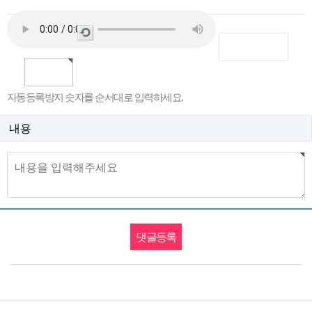
새
로
고
침
자동등록방지 숫자를 순서대로 입력하세요.
내용