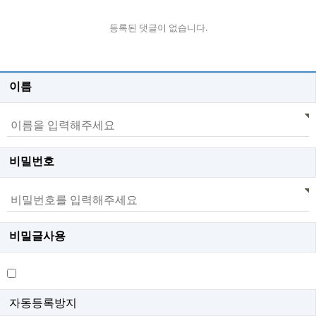
등록된 댓글이 없습니다.
이름
비밀번호
비밀글사용
자동등록방지