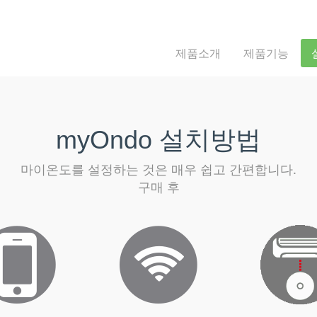
제품소개
제품기능
myOndo 설치방법
마이온도를 설정하는 것은 매우 쉽고 간편합니다.
구매 후