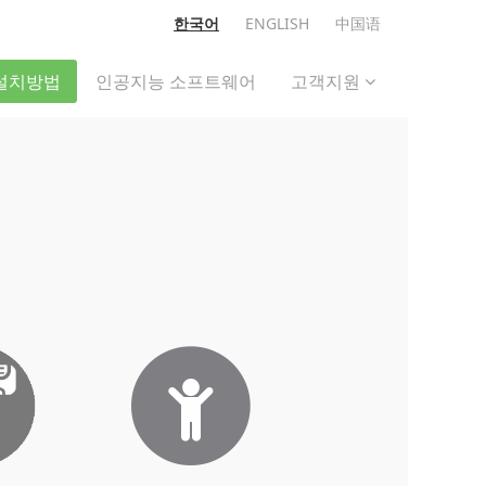
한국어
ENGLISH
中国语
설치방법
인공지능 소프트웨어
고객지원