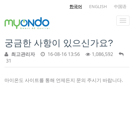
한국어
ENGLISH
中国语
궁금한 사항이 있으신가요?
최고관리자
16-08-16 13:56
1,086,592
31
마이온도 사이트를 통해 언제든지 문의 주시기 바랍니다.