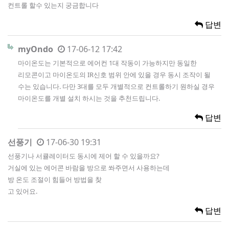
컨트롤 할수 있는지 궁금합니다
답변
myOndo
17-06-12 17:42
마이온도는 기본적으로 에어컨 1대 작동이 가능하지만 동일한
리모콘이고 마이온도의 IR신호 범위 안에 있을 경우 동시 조작이 될
수는 있습니다. 다만 3대를 모두 개별적으로 컨트롤하기 원하실 경우
마이온도를 개별 설치 하시는 것을 추천드립니다.
답변
선풍기
17-06-30 19:31
선풍기나 서큘레이터도 동시에 제어 할 수 있을까요?
거실에 있는 에어콘 바람을 방으로 쏴주면서 사용하는데
방 온도 조절이 힘들어 방법을 찾
고 있어요.
답변