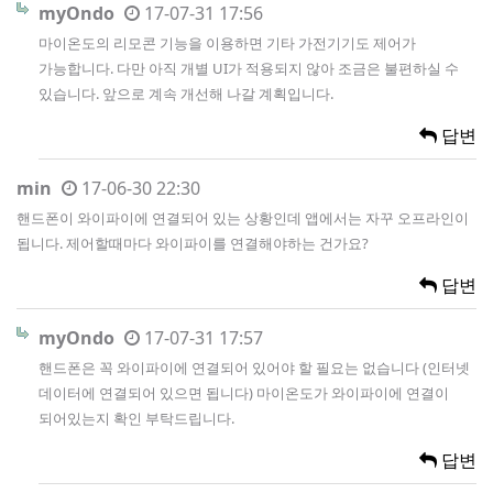
myOndo
17-07-31 17:56
마이온도의 리모콘 기능을 이용하면 기타 가전기기도 제어가
가능합니다. 다만 아직 개별 UI가 적용되지 않아 조금은 불편하실 수
있습니다. 앞으로 계속 개선해 나갈 계획입니다.
답변
min
17-06-30 22:30
핸드폰이 와이파이에 연결되어 있는 상황인데 앱에서는 자꾸 오프라인이
됩니다. 제어할때마다 와이파이를 연결해야하는 건가요?
답변
myOndo
17-07-31 17:57
핸드폰은 꼭 와이파이에 연결되어 있어야 할 필요는 없습니다 (인터넷
데이터에 연결되어 있으면 됩니다) 마이온도가 와이파이에 연결이
되어있는지 확인 부탁드립니다.
답변