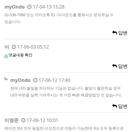
myOndo
17-04-13 15:28
02-538-7988 또는 카카오톡 ID : 마이온도를 통해서도 문의주실 수
있습니다.
답변
이
17-06-03 05:12
댓글내용 확인
답변
myOndo
17-06-12 17:40
현재 LED 불빛을 차단하는 기능은 없습니다. 불빛이 불편하실 경우
LED 부분을 살짝 가려주시는 게 가장 빠른 해결방법인 것 같습니다.
답변
이영준
17-06-12 10:01
에어컨 3대 모두 동일한 리모컨으로 작동이 가능한데 3대 모두 등록으로