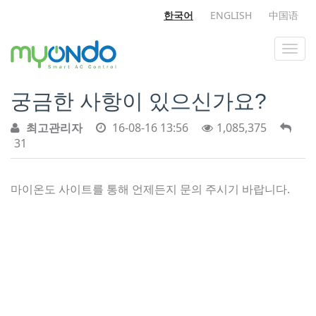
한국어
ENGLISH
中国语
궁금한 사항이 있으신가요?
최고관리자
16-08-16 13:56
1,085,375
31
마이온도 사이트를 통해 언제든지 문의 주시기 바랍니다.