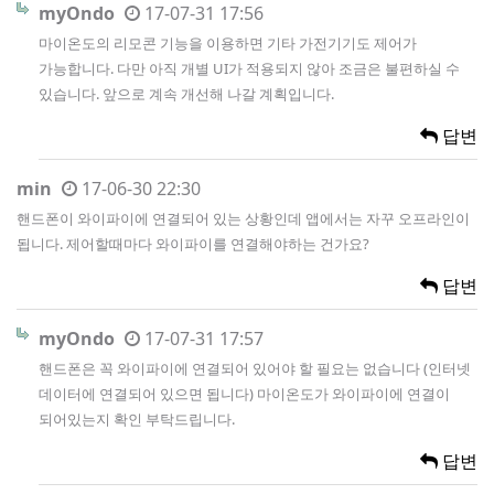
myOndo
17-07-31 17:56
마이온도의 리모콘 기능을 이용하면 기타 가전기기도 제어가
가능합니다. 다만 아직 개별 UI가 적용되지 않아 조금은 불편하실 수
있습니다. 앞으로 계속 개선해 나갈 계획입니다.
답변
min
17-06-30 22:30
핸드폰이 와이파이에 연결되어 있는 상황인데 앱에서는 자꾸 오프라인이
됩니다. 제어할때마다 와이파이를 연결해야하는 건가요?
답변
myOndo
17-07-31 17:57
핸드폰은 꼭 와이파이에 연결되어 있어야 할 필요는 없습니다 (인터넷
데이터에 연결되어 있으면 됩니다) 마이온도가 와이파이에 연결이
되어있는지 확인 부탁드립니다.
답변