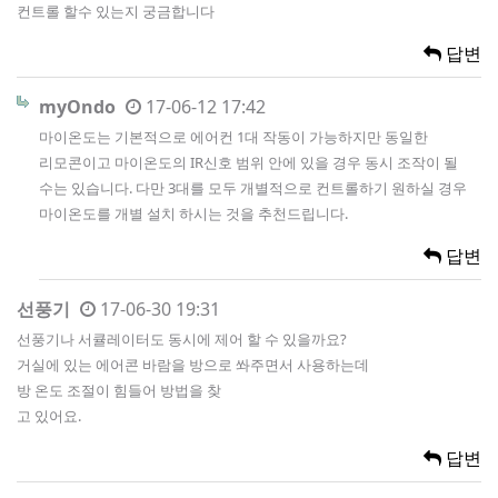
컨트롤 할수 있는지 궁금합니다
답변
myOndo
17-06-12 17:42
마이온도는 기본적으로 에어컨 1대 작동이 가능하지만 동일한
리모콘이고 마이온도의 IR신호 범위 안에 있을 경우 동시 조작이 될
수는 있습니다. 다만 3대를 모두 개별적으로 컨트롤하기 원하실 경우
마이온도를 개별 설치 하시는 것을 추천드립니다.
답변
선풍기
17-06-30 19:31
선풍기나 서큘레이터도 동시에 제어 할 수 있을까요?
거실에 있는 에어콘 바람을 방으로 쏴주면서 사용하는데
방 온도 조절이 힘들어 방법을 찾
고 있어요.
답변