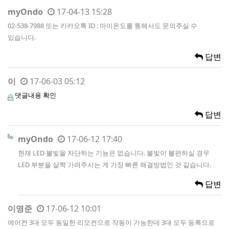
myOndo
17-04-13 15:28
02-538-7988 또는 카카오톡 ID : 마이온도를 통해서도 문의주실 수
있습니다.
답변
이
17-06-03 05:12
댓글내용 확인
답변
myOndo
17-06-12 17:40
현재 LED 불빛을 차단하는 기능은 없습니다. 불빛이 불편하실 경우
LED 부분을 살짝 가려주시는 게 가장 빠른 해결방법인 것 같습니다.
답변
이영준
17-06-12 10:01
에어컨 3대 모두 동일한 리모컨으로 작동이 가능한데 3대 모두 등록으로