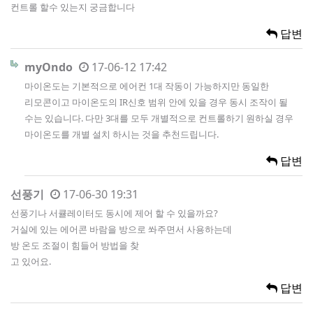
컨트롤 할수 있는지 궁금합니다
답변
myOndo
17-06-12 17:42
마이온도는 기본적으로 에어컨 1대 작동이 가능하지만 동일한
리모콘이고 마이온도의 IR신호 범위 안에 있을 경우 동시 조작이 될
수는 있습니다. 다만 3대를 모두 개별적으로 컨트롤하기 원하실 경우
마이온도를 개별 설치 하시는 것을 추천드립니다.
답변
선풍기
17-06-30 19:31
선풍기나 서큘레이터도 동시에 제어 할 수 있을까요?
거실에 있는 에어콘 바람을 방으로 쏴주면서 사용하는데
방 온도 조절이 힘들어 방법을 찾
고 있어요.
답변