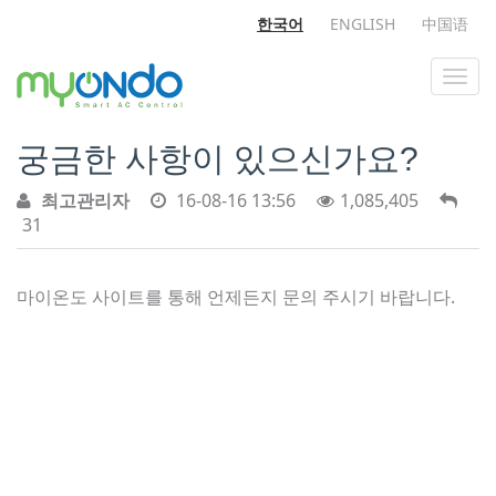
한국어
ENGLISH
中国语
궁금한 사항이 있으신가요?
최고관리자
16-08-16 13:56
1,085,405
31
마이온도 사이트를 통해 언제든지 문의 주시기 바랍니다.