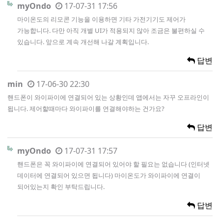
myOndo
17-07-31 17:56
마이온도의 리모콘 기능을 이용하면 기타 가전기기도 제어가
가능합니다. 다만 아직 개별 UI가 적용되지 않아 조금은 불편하실 수
있습니다. 앞으로 계속 개선해 나갈 계획입니다.
답변
min
17-06-30 22:30
핸드폰이 와이파이에 연결되어 있는 상황인데 앱에서는 자꾸 오프라인이
됩니다. 제어할때마다 와이파이를 연결해야하는 건가요?
답변
myOndo
17-07-31 17:57
핸드폰은 꼭 와이파이에 연결되어 있어야 할 필요는 없습니다 (인터넷
데이터에 연결되어 있으면 됩니다) 마이온도가 와이파이에 연결이
되어있는지 확인 부탁드립니다.
답변