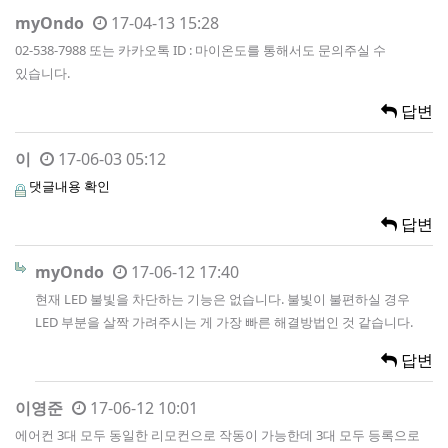
myOndo
17-04-13 15:28
02-538-7988 또는 카카오톡 ID : 마이온도를 통해서도 문의주실 수
있습니다.
답변
이
17-06-03 05:12
댓글내용 확인
답변
myOndo
17-06-12 17:40
현재 LED 불빛을 차단하는 기능은 없습니다. 불빛이 불편하실 경우
LED 부분을 살짝 가려주시는 게 가장 빠른 해결방법인 것 같습니다.
답변
이영준
17-06-12 10:01
에어컨 3대 모두 동일한 리모컨으로 작동이 가능한데 3대 모두 등록으로