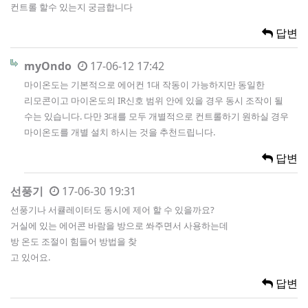
컨트롤 할수 있는지 궁금합니다
답변
myOndo
17-06-12 17:42
마이온도는 기본적으로 에어컨 1대 작동이 가능하지만 동일한
리모콘이고 마이온도의 IR신호 범위 안에 있을 경우 동시 조작이 될
수는 있습니다. 다만 3대를 모두 개별적으로 컨트롤하기 원하실 경우
마이온도를 개별 설치 하시는 것을 추천드립니다.
답변
선풍기
17-06-30 19:31
선풍기나 서큘레이터도 동시에 제어 할 수 있을까요?
거실에 있는 에어콘 바람을 방으로 쏴주면서 사용하는데
방 온도 조절이 힘들어 방법을 찾
고 있어요.
답변