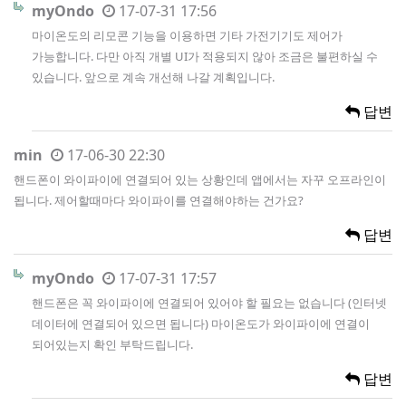
myOndo
17-07-31 17:56
마이온도의 리모콘 기능을 이용하면 기타 가전기기도 제어가
가능합니다. 다만 아직 개별 UI가 적용되지 않아 조금은 불편하실 수
있습니다. 앞으로 계속 개선해 나갈 계획입니다.
답변
min
17-06-30 22:30
핸드폰이 와이파이에 연결되어 있는 상황인데 앱에서는 자꾸 오프라인이
됩니다. 제어할때마다 와이파이를 연결해야하는 건가요?
답변
myOndo
17-07-31 17:57
핸드폰은 꼭 와이파이에 연결되어 있어야 할 필요는 없습니다 (인터넷
데이터에 연결되어 있으면 됩니다) 마이온도가 와이파이에 연결이
되어있는지 확인 부탁드립니다.
답변