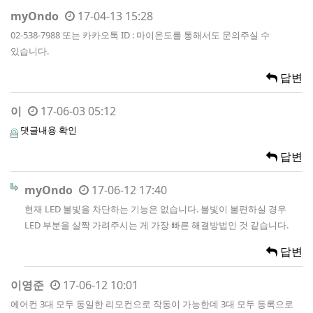
myOndo
17-04-13 15:28
02-538-7988 또는 카카오톡 ID : 마이온도를 통해서도 문의주실 수
있습니다.
답변
이
17-06-03 05:12
댓글내용 확인
답변
myOndo
17-06-12 17:40
현재 LED 불빛을 차단하는 기능은 없습니다. 불빛이 불편하실 경우
LED 부분을 살짝 가려주시는 게 가장 빠른 해결방법인 것 같습니다.
답변
이영준
17-06-12 10:01
에어컨 3대 모두 동일한 리모컨으로 작동이 가능한데 3대 모두 등록으로