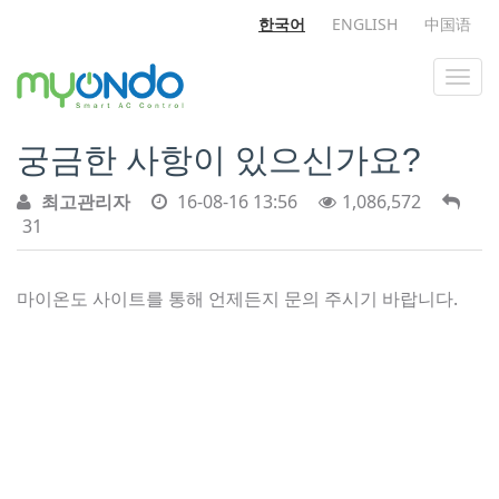
한국어
ENGLISH
中国语
궁금한 사항이 있으신가요?
최고관리자
16-08-16 13:56
1,086,572
31
마이온도 사이트를 통해 언제든지 문의 주시기 바랍니다.