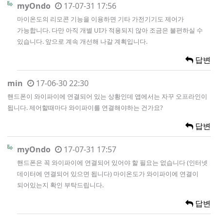
myOndo
17-07-31 17:56
마이온도의 리모콘 기능을 이용하면 기타 가전기기도 제어가
가능합니다. 다만 아직 개별 UI가 적용되지 않아 조금은 불편하실 수
있습니다. 앞으로 계속 개선해 나갈 계획입니다.
답변
min
17-06-30 22:30
핸드폰이 와이파이에 연결되어 있는 상황인데 앱에서는 자꾸 오프라인이
됩니다. 제어할때마다 와이파이를 연결해야하는 건가요?
답변
myOndo
17-07-31 17:57
핸드폰은 꼭 와이파이에 연결되어 있어야 할 필요는 없습니다 (인터넷
데이터에 연결되어 있으면 됩니다) 마이온도가 와이파이에 연결이
되어있는지 확인 부탁드립니다.
답변