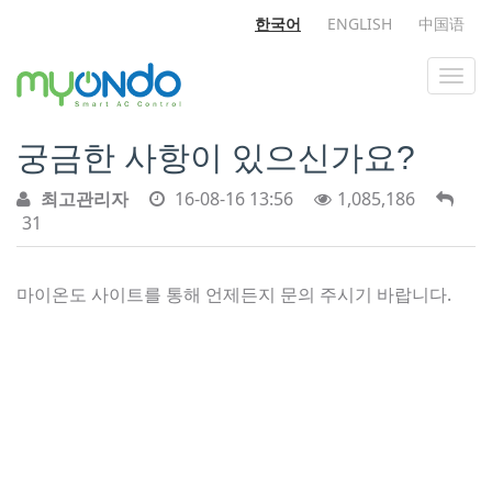
한국어
ENGLISH
中国语
궁금한 사항이 있으신가요?
최고관리자
16-08-16 13:56
1,085,186
31
마이온도 사이트를 통해 언제든지 문의 주시기 바랍니다.