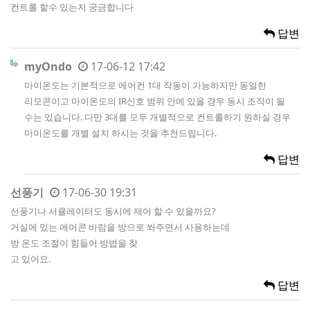
컨트롤 할수 있는지 궁금합니다
답변
myOndo
17-06-12 17:42
마이온도는 기본적으로 에어컨 1대 작동이 가능하지만 동일한
리모콘이고 마이온도의 IR신호 범위 안에 있을 경우 동시 조작이 될
수는 있습니다. 다만 3대를 모두 개별적으로 컨트롤하기 원하실 경우
마이온도를 개별 설치 하시는 것을 추천드립니다.
답변
선풍기
17-06-30 19:31
선풍기나 서큘레이터도 동시에 제어 할 수 있을까요?
거실에 있는 에어콘 바람을 방으로 쏴주면서 사용하는데
방 온도 조절이 힘들어 방법을 찾
고 있어요.
답변