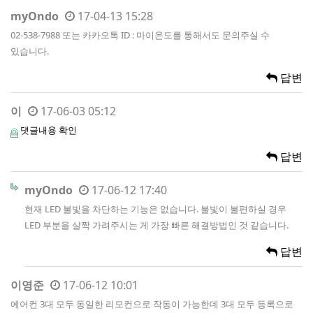
myOndo
17-04-13 15:28
02-538-7988 또는 카카오톡 ID : 마이온도를 통해서도 문의주실 수
있습니다.
답변
이
17-06-03 05:12
댓글내용 확인
답변
myOndo
17-06-12 17:40
현재 LED 불빛을 차단하는 기능은 없습니다. 불빛이 불편하실 경우
LED 부분을 살짝 가려주시는 게 가장 빠른 해결방법인 것 같습니다.
답변
이영준
17-06-12 10:01
에어컨 3대 모두 동일한 리모컨으로 작동이 가능한데 3대 모두 등록으로