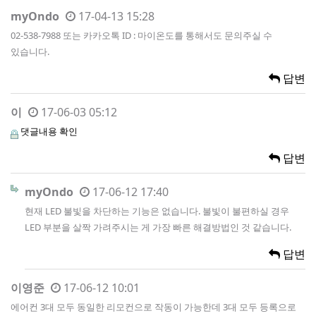
myOndo
17-04-13 15:28
02-538-7988 또는 카카오톡 ID : 마이온도를 통해서도 문의주실 수
있습니다.
답변
이
17-06-03 05:12
댓글내용 확인
답변
myOndo
17-06-12 17:40
현재 LED 불빛을 차단하는 기능은 없습니다. 불빛이 불편하실 경우
LED 부분을 살짝 가려주시는 게 가장 빠른 해결방법인 것 같습니다.
답변
이영준
17-06-12 10:01
에어컨 3대 모두 동일한 리모컨으로 작동이 가능한데 3대 모두 등록으로