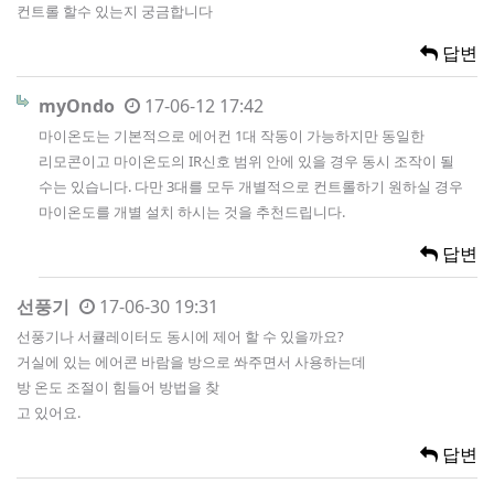
컨트롤 할수 있는지 궁금합니다
답변
myOndo
17-06-12 17:42
마이온도는 기본적으로 에어컨 1대 작동이 가능하지만 동일한
리모콘이고 마이온도의 IR신호 범위 안에 있을 경우 동시 조작이 될
수는 있습니다. 다만 3대를 모두 개별적으로 컨트롤하기 원하실 경우
마이온도를 개별 설치 하시는 것을 추천드립니다.
답변
선풍기
17-06-30 19:31
선풍기나 서큘레이터도 동시에 제어 할 수 있을까요?
거실에 있는 에어콘 바람을 방으로 쏴주면서 사용하는데
방 온도 조절이 힘들어 방법을 찾
고 있어요.
답변