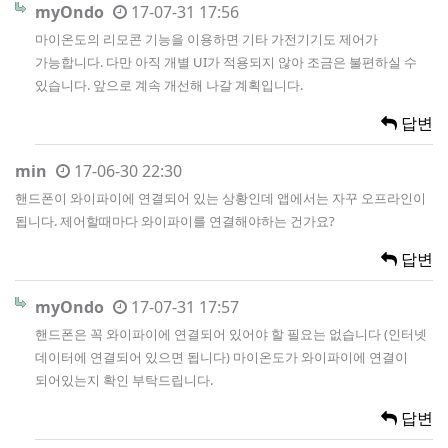
myOndo
17-07-31 17:56
마이온도의 리모콘 기능을 이용하면 기타 가전기기도 제어가
가능합니다. 다만 아직 개별 UI가 적용되지 않아 조금은 불편하실 수
있습니다. 앞으로 계속 개선해 나갈 계획입니다.
답변
min
17-06-30 22:30
핸드폰이 와이파이에 연결되어 있는 상황인데 앱에서는 자꾸 오프라인이
됩니다. 제어할때마다 와이파이를 연결해야하는 건가요?
답변
myOndo
17-07-31 17:57
핸드폰은 꼭 와이파이에 연결되어 있어야 할 필요는 없습니다 (인터넷
데이터에 연결되어 있으면 됩니다) 마이온도가 와이파이에 연결이
되어있는지 확인 부탁드립니다.
답변