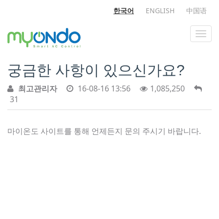
한국어
ENGLISH
中国语
궁금한 사항이 있으신가요?
최고관리자
16-08-16 13:56
1,085,250
31
마이온도 사이트를 통해 언제든지 문의 주시기 바랍니다.