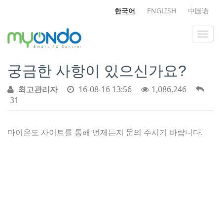
한국어
ENGLISH
中国语
궁금한 사항이 있으신가요?
최고관리자
16-08-16 13:56
1,086,246
31
마이온도 사이트를 통해 언제든지 문의 주시기 바랍니다.