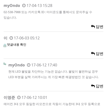
myOndo
17-04-13 15:28
02-538-7988 또는 카카오톡 ID : 마이온도를 통해서도 문의주실 수
있습니다.
답변
이
17-06-03 05:12
댓글내용 확인
답변
myOndo
17-06-12 17:40
현재 LED 불빛을 차단하는 기능은 없습니다. 불빛이 불편하실 경우
LED 부분을 살짝 가려주시는 게 가장 빠른 해결방법인 것 같습니다.
답변
이영준
17-06-12 10:01
에어컨 3대 모두 동일한 리모컨으로 작동이 가능한데 3대 모두 등록으로