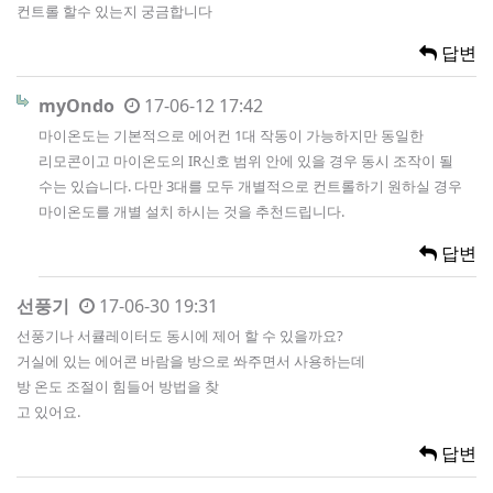
컨트롤 할수 있는지 궁금합니다
답변
myOndo
17-06-12 17:42
마이온도는 기본적으로 에어컨 1대 작동이 가능하지만 동일한
리모콘이고 마이온도의 IR신호 범위 안에 있을 경우 동시 조작이 될
수는 있습니다. 다만 3대를 모두 개별적으로 컨트롤하기 원하실 경우
마이온도를 개별 설치 하시는 것을 추천드립니다.
답변
선풍기
17-06-30 19:31
선풍기나 서큘레이터도 동시에 제어 할 수 있을까요?
거실에 있는 에어콘 바람을 방으로 쏴주면서 사용하는데
방 온도 조절이 힘들어 방법을 찾
고 있어요.
답변