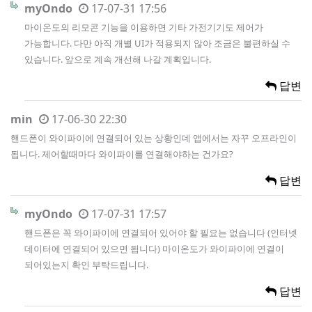
myOndo
17-07-31 17:56
마이온도의 리모콘 기능을 이용하면 기타 가전기기도 제어가
가능합니다. 다만 아직 개별 UI가 적용되지 않아 조금은 불편하실 수
있습니다. 앞으로 계속 개선해 나갈 계획입니다.
답변
min
17-06-30 22:30
핸드폰이 와이파이에 연결되어 있는 상황인데 앱에서는 자꾸 오프라인이
됩니다. 제어할때마다 와이파이를 연결해야하는 건가요?
답변
myOndo
17-07-31 17:57
핸드폰은 꼭 와이파이에 연결되어 있어야 할 필요는 없습니다 (인터넷
데이터에 연결되어 있으면 됩니다) 마이온도가 와이파이에 연결이
되어있는지 확인 부탁드립니다.
답변