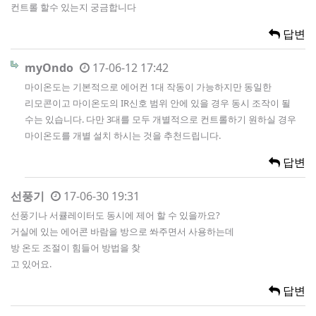
컨트롤 할수 있는지 궁금합니다
답변
myOndo
17-06-12 17:42
마이온도는 기본적으로 에어컨 1대 작동이 가능하지만 동일한
리모콘이고 마이온도의 IR신호 범위 안에 있을 경우 동시 조작이 될
수는 있습니다. 다만 3대를 모두 개별적으로 컨트롤하기 원하실 경우
마이온도를 개별 설치 하시는 것을 추천드립니다.
답변
선풍기
17-06-30 19:31
선풍기나 서큘레이터도 동시에 제어 할 수 있을까요?
거실에 있는 에어콘 바람을 방으로 쏴주면서 사용하는데
방 온도 조절이 힘들어 방법을 찾
고 있어요.
답변