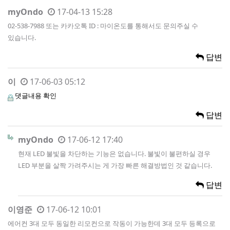
myOndo
17-04-13 15:28
02-538-7988 또는 카카오톡 ID : 마이온도를 통해서도 문의주실 수
있습니다.
답변
이
17-06-03 05:12
댓글내용 확인
답변
myOndo
17-06-12 17:40
현재 LED 불빛을 차단하는 기능은 없습니다. 불빛이 불편하실 경우
LED 부분을 살짝 가려주시는 게 가장 빠른 해결방법인 것 같습니다.
답변
이영준
17-06-12 10:01
에어컨 3대 모두 동일한 리모컨으로 작동이 가능한데 3대 모두 등록으로