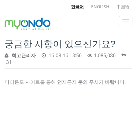
한국어
ENGLISH
中国语
궁금한 사항이 있으신가요?
최고관리자
16-08-16 13:56
1,085,086
31
마이온도 사이트를 통해 언제든지 문의 주시기 바랍니다.