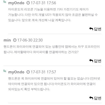
myOndo
17-07-31 17:56
마이온도의 리모콘 기능을 이용하면 기타 가전기기도 제어가
가능합니다. 다만 아직 개별 UI가 적용되지 않아 조금은 불편하실 수
있습니다. 앞으로 계속 개선해 나갈 계획입니다.
답변
min
17-06-30 22:30
핸드폰이 와이파이에 연결되어 있는 상황인데 앱에서는 자꾸 오프라인이
됩니다. 제어할때마다 와이파이를 연결해야하는 건가요?
답변
myOndo
17-07-31 17:57
핸드폰은 꼭 와이파이에 연결되어 있어야 할 필요는 없습니다 (인터넷
데이터에 연결되어 있으면 됩니다) 마이온도가 와이파이에 연결이
되어있는지 확인 부탁드립니다.
답변