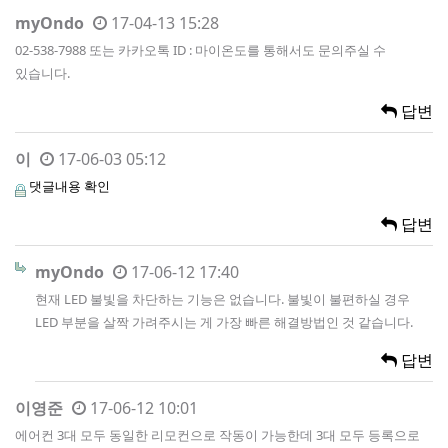
myOndo
17-04-13 15:28
02-538-7988 또는 카카오톡 ID : 마이온도를 통해서도 문의주실 수
있습니다.
답변
이
17-06-03 05:12
댓글내용 확인
답변
myOndo
17-06-12 17:40
현재 LED 불빛을 차단하는 기능은 없습니다. 불빛이 불편하실 경우
LED 부분을 살짝 가려주시는 게 가장 빠른 해결방법인 것 같습니다.
답변
이영준
17-06-12 10:01
에어컨 3대 모두 동일한 리모컨으로 작동이 가능한데 3대 모두 등록으로