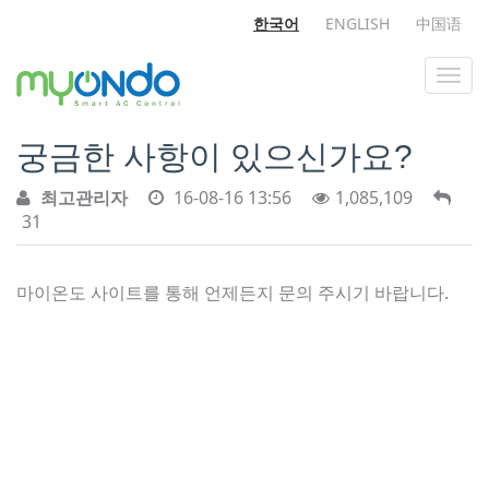
한국어
ENGLISH
中国语
궁금한 사항이 있으신가요?
최고관리자
16-08-16 13:56
1,085,109
31
마이온도 사이트를 통해 언제든지 문의 주시기 바랍니다.