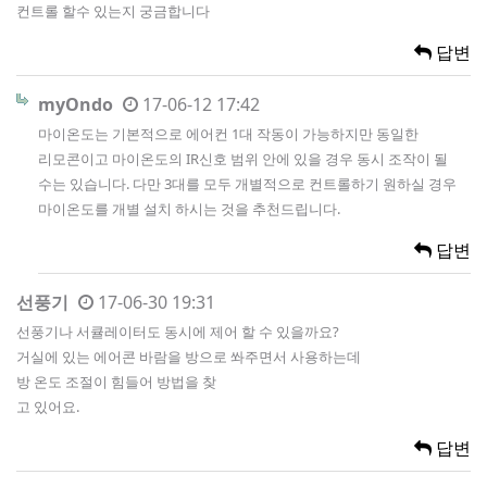
컨트롤 할수 있는지 궁금합니다
답변
myOndo
17-06-12 17:42
마이온도는 기본적으로 에어컨 1대 작동이 가능하지만 동일한
리모콘이고 마이온도의 IR신호 범위 안에 있을 경우 동시 조작이 될
수는 있습니다. 다만 3대를 모두 개별적으로 컨트롤하기 원하실 경우
마이온도를 개별 설치 하시는 것을 추천드립니다.
답변
선풍기
17-06-30 19:31
선풍기나 서큘레이터도 동시에 제어 할 수 있을까요?
거실에 있는 에어콘 바람을 방으로 쏴주면서 사용하는데
방 온도 조절이 힘들어 방법을 찾
고 있어요.
답변