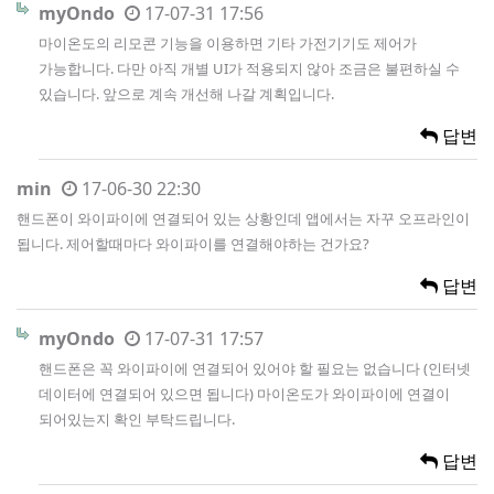
myOndo
17-07-31 17:56
마이온도의 리모콘 기능을 이용하면 기타 가전기기도 제어가
가능합니다. 다만 아직 개별 UI가 적용되지 않아 조금은 불편하실 수
있습니다. 앞으로 계속 개선해 나갈 계획입니다.
답변
min
17-06-30 22:30
핸드폰이 와이파이에 연결되어 있는 상황인데 앱에서는 자꾸 오프라인이
됩니다. 제어할때마다 와이파이를 연결해야하는 건가요?
답변
myOndo
17-07-31 17:57
핸드폰은 꼭 와이파이에 연결되어 있어야 할 필요는 없습니다 (인터넷
데이터에 연결되어 있으면 됩니다) 마이온도가 와이파이에 연결이
되어있는지 확인 부탁드립니다.
답변