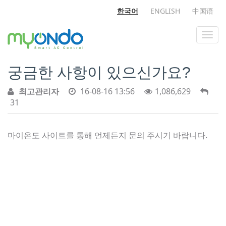
한국어
ENGLISH
中国语
궁금한 사항이 있으신가요?
최고관리자
16-08-16 13:56
1,086,629
31
마이온도 사이트를 통해 언제든지 문의 주시기 바랍니다.