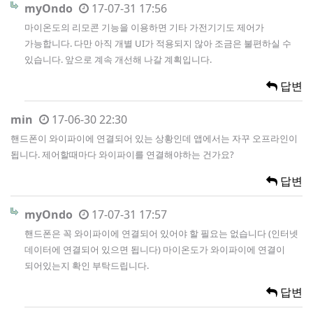
myOndo
17-07-31 17:56
마이온도의 리모콘 기능을 이용하면 기타 가전기기도 제어가
가능합니다. 다만 아직 개별 UI가 적용되지 않아 조금은 불편하실 수
있습니다. 앞으로 계속 개선해 나갈 계획입니다.
답변
min
17-06-30 22:30
핸드폰이 와이파이에 연결되어 있는 상황인데 앱에서는 자꾸 오프라인이
됩니다. 제어할때마다 와이파이를 연결해야하는 건가요?
답변
myOndo
17-07-31 17:57
핸드폰은 꼭 와이파이에 연결되어 있어야 할 필요는 없습니다 (인터넷
데이터에 연결되어 있으면 됩니다) 마이온도가 와이파이에 연결이
되어있는지 확인 부탁드립니다.
답변