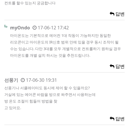
컨트롤 할수 있는지 궁금합니다
답변
myOndo
17-06-12 17:42
마이온도는 기본적으로 에어컨 1대 작동이 가능하지만 동일한
리모콘이고 마이온도의 IR신호 범위 안에 있을 경우 동시 조작이 될
수는 있습니다. 다만 3대를 모두 개별적으로 컨트롤하기 원하실 경우
마이온도를 개별 설치 하시는 것을 추천드립니다.
답변
선풍기
17-06-30 19:31
선풍기나 서큘레이터도 동시에 제어 할 수 있을까요?
거실에 있는 에어콘 바람을 방으로 쏴주면서 사용하는데
방 온도 조절이 힘들어 방법을 찾
고 있어요.
답변