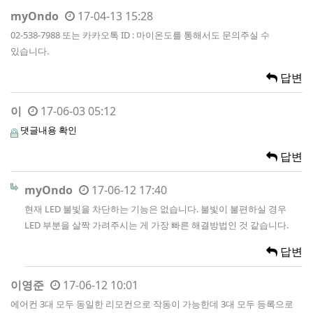
myOndo
17-04-13 15:28
02-538-7988 또는 카카오톡 ID : 마이온도를 통해서도 문의주실 수
있습니다.
답변
이
17-06-03 05:12
댓글내용 확인
답변
myOndo
17-06-12 17:40
현재 LED 불빛을 차단하는 기능은 없습니다. 불빛이 불편하실 경우
LED 부분을 살짝 가려주시는 게 가장 빠른 해결방법인 것 같습니다.
답변
이영준
17-06-12 10:01
에어컨 3대 모두 동일한 리모컨으로 작동이 가능한데 3대 모두 등록으로