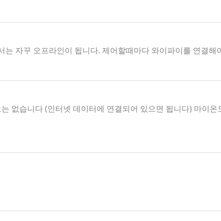
서는 자꾸 오프라인이 됩니다. 제어할때마다 와이파이를 연결해
요는 없습니다 (인터넷 데이터에 연결되어 있으면 됩니다) 마이