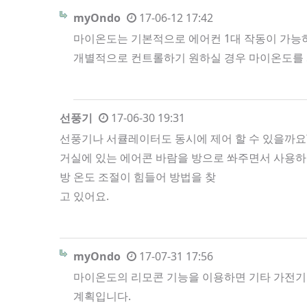
myOndo
17-06-12 17:42
마이온도는 기본적으로 에어컨 1대 작동이 가능하
개별적으로 컨트롤하기 원하실 경우 마이온도를 
선풍기
17-06-30 19:31
선풍기나 서큘레이터도 동시에 제어 할 수 있을까요
거실에 있는 에어콘 바람을 방으로 쏴주면서 사용
방 온도 조절이 힘들어 방법을 찾
고 있어요.
myOndo
17-07-31 17:56
마이온도의 리모콘 기능을 이용하면 기타 가전기기
계획입니다.