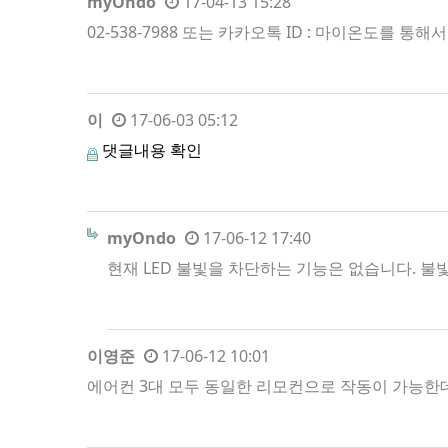
myOndo
17-04-13 15:28
02-538-7988 또는 카카오톡 ID : 마이온도를 통
이
17-06-03 05:12
댓글내용 확인
myOndo
17-06-12 17:40
현재 LED 불빛을 차단하는 기능은 없습니다. 불
이영준
17-06-12 10:01
에어컨 3대 모두 동일한 리모컨으로 작동이 가능한