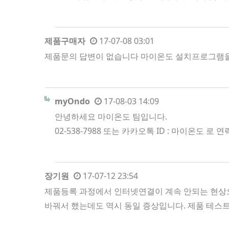
제품구매자
17-07-08 03:01
제품문의 답변이 없습니다 마이온도 설치프로그램을 통해
myOndo
17-08-03 14:09
안녕하세요 마이온도 팀입니다.
02-538-7988 또는 카카오톡 ID : 마이온도 
장기원
17-07-12 23:54
제품등록 과정에서 인터넷연결이 계속 안되는 현상으
바꿔서 했는데도 역시 동일 증상입니다. 제품 테스