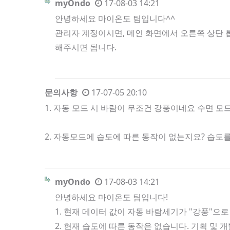
myOndo
17-08-03 14:21
안녕하세요 마이온도 팀입니다^^
관리자 계정이시면, 메인 화면에서 오른쪽 상단 톱
해주시면 됩니다.
문의사항
17-07-05 20:10
1. 자동 모드 시 바람이 무조건 강풍이네요 수면 
2. 자동모드에 습도에 따른 동작이 없는지요? 습
myOndo
17-08-03 14:21
안녕하세요 마이온도 팀입니다!
1. 현재 데이터 값이 자동 바람세기가 "강풍"으로
2. 현재 습도에 따른 동작은 없습니다. 기획 및