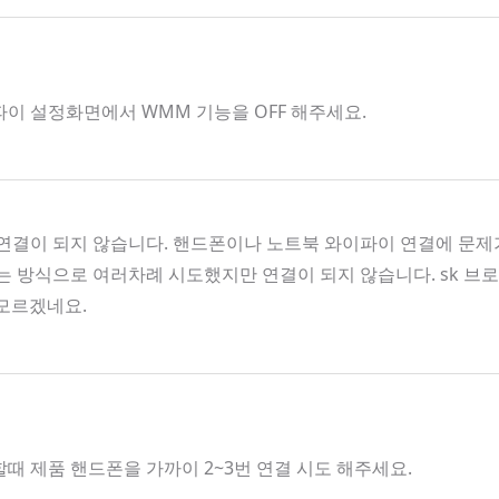
파이 설정화면에서 WMM 기능을 OFF 해주세요.
결이 되지 않습니다. 핸드폰이나 노트북 와이파이 연결에 문제가
켜는 방식으로 여러차례 시도했지만 연결이 되지 않습니다. sk 
 모르겠네요.
할때 제품 핸드폰을 가까이 2~3번 연결 시도 해주세요.