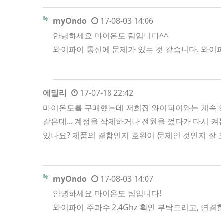
myOndo
17-08-03 14:06
안녕하세요 마이온도 팀입니다^^
와이파이 통신에 문제가 있는 것 같습니다. 와이
에밀리
17-07-18 22:42
마이온도를 구매했는데 저희집 와이파이와는 계속 연
같은데... 계정을 삭제하거나 전원을 껐다가 다시 
있나요? 제품의 결함인지 호완이 문제인 것인지 잘
myOndo
17-08-03 14:07
안녕하세요 마이온도 팀입니다!
와이파이 주파수 2.4Ghz 확인 부탁드리고, 연결