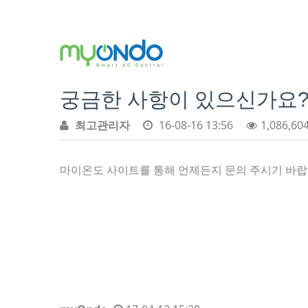
궁금한 사항이 있으신가요
최고관리자
16-08-16 13:56
1,086,60
마이온도 사이트를 통해 언제든지 문의 주시기 바랍