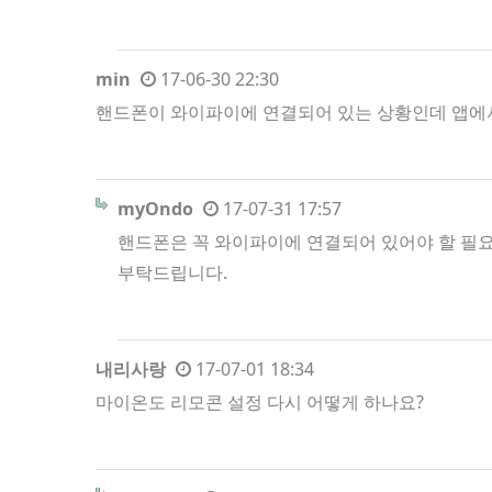
min
17-06-30 22:30
핸드폰이 와이파이에 연결되어 있는 상황인데 앱에
myOndo
17-07-31 17:57
핸드폰은 꼭 와이파이에 연결되어 있어야 할 필
부탁드립니다.
내리사랑
17-07-01 18:34
마이온도 리모콘 설정 다시 어떻게 하나요?