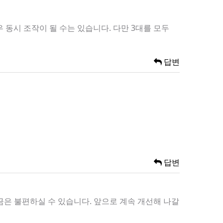
동시 조작이 될 수는 있습니다. 다만 3대를 모두
답변
답변
금은 불편하실 수 있습니다. 앞으로 계속 개선해 나갈