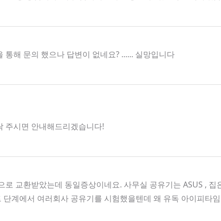
 문의 했으나 답변이 없네요? ...... 실망입니다
로 연락 주시면 안내해드리겠습니다!
로 교환받았는데 동일증상이네요. 사무실 공유기는 ASUS , 
트 단계에서 여러회사 공유기를 시험했을텐데 왜 유독 아이피타임