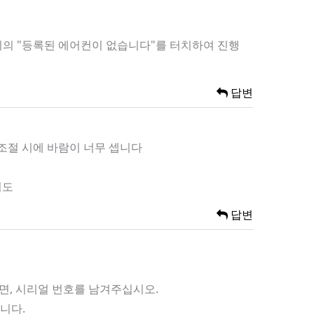
 위의 "등록된 에어컨이 없습니다"를 터치하여 진행
답변
 조절 시에 바람이 너무 셉니다
니도
답변
이면, 시리얼 번호를 남겨주십시오.
니다.