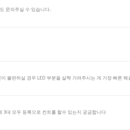
해서도 문의주실 수 있습니다.
빛이 불편하실 경우 LED 부분을 살짝 가려주시는 게 가장 빠른 
데 3대 모두 등록으로 컨트롤 할수 있는지 궁금합니다