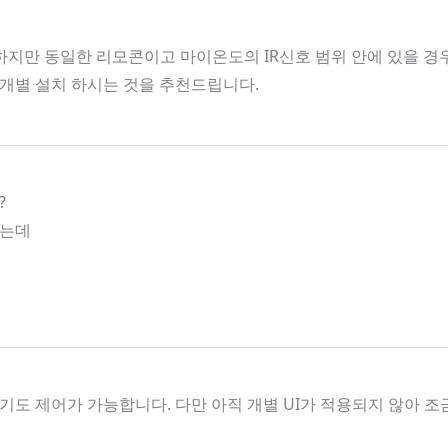
지만 동일한 리모콘이고 마이온도의 IR신호 범위 안에 있을 경우 
개별 설치 하시는 것을 추천드립니다.
?
하는데
도 제어가 가능합니다. 다만 아직 개별 UI가 적용되지 않아 조