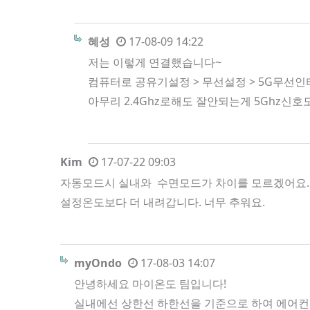
혜성
17-08-09 14:22
저는 이렇게 연결했습니다~
컴퓨터로 공유기설정 > 무선설정 > 5G무선
아무리 2.4Ghz로해도 잘안되는게 5Ghz신
Kim
17-07-22 09:03
자동모드시 실내와 수면모드가 차이를 모르겠어요. 
설정온도보다 더 내려갑니다. 너무 추워요.
myOndo
17-08-03 14:07
안녕하세요 마이온도 팀입니다!
실내에선 상한선 하한선을 기준으로 하여 에어컨 