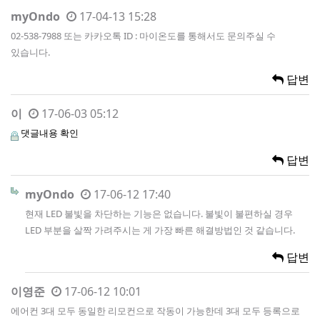
myOndo
17-04-13 15:28
02-538-7988 또는 카카오톡 ID : 마이온도를 통해서도 문의주실 수
있습니다.
답변
이
17-06-03 05:12
댓글내용 확인
답변
myOndo
17-06-12 17:40
현재 LED 불빛을 차단하는 기능은 없습니다. 불빛이 불편하실 경우
LED 부분을 살짝 가려주시는 게 가장 빠른 해결방법인 것 같습니다.
답변
이영준
17-06-12 10:01
에어컨 3대 모두 동일한 리모컨으로 작동이 가능한데 3대 모두 등록으로