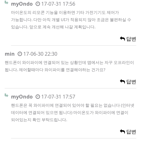
myOndo
17-07-31 17:56
마이온도의 리모콘 기능을 이용하면 기타 가전기기도 제어가
가능합니다. 다만 아직 개별 UI가 적용되지 않아 조금은 불편하실 수
있습니다. 앞으로 계속 개선해 나갈 계획입니다.
답변
min
17-06-30 22:30
핸드폰이 와이파이에 연결되어 있는 상황인데 앱에서는 자꾸 오프라인이
됩니다. 제어할때마다 와이파이를 연결해야하는 건가요?
답변
myOndo
17-07-31 17:57
핸드폰은 꼭 와이파이에 연결되어 있어야 할 필요는 없습니다 (인터넷
데이터에 연결되어 있으면 됩니다) 마이온도가 와이파이에 연결이
되어있는지 확인 부탁드립니다.
답변