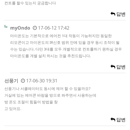
컨트롤 할수 있는지 궁금합니다
답변
myOndo
17-06-12 17:42
마이온도는 기본적으로 에어컨 1대 작동이 가능하지만 동일한
리모콘이고 마이온도의 IR신호 범위 안에 있을 경우 동시 조작이 될
수는 있습니다. 다만 3대를 모두 개별적으로 컨트롤하기 원하실 경우
마이온도를 개별 설치 하시는 것을 추천드립니다.
답변
선풍기
17-06-30 19:31
선풍기나 서큘레이터도 동시에 제어 할 수 있을까요?
거실에 있는 에어콘 바람을 방으로 쏴주면서 사용하는데
방 온도 조절이 힘들어 방법을 찾
고 있어요.
답변