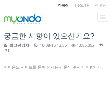
한국어
ENGLISH
中国语
궁금한 사항이 있으신가요?
최고관리자
16-08-16 13:56
1,085,092
31
마이온도 사이트를 통해 언제든지 문의 주시기 바랍니다.