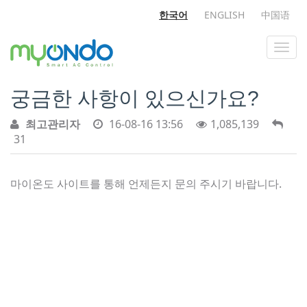
한국어
ENGLISH
中国语
궁금한 사항이 있으신가요?
최고관리자
16-08-16 13:56
1,085,139
31
마이온도 사이트를 통해 언제든지 문의 주시기 바랍니다.