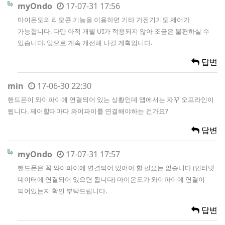
myOndo
17-07-31 17:56
마이온도의 리모콘 기능을 이용하면 기타 가전기기도 제어가
가능합니다. 다만 아직 개별 UI가 적용되지 않아 조금은 불편하실 수
있습니다. 앞으로 계속 개선해 나갈 계획입니다.
답변
min
17-06-30 22:30
핸드폰이 와이파이에 연결되어 있는 상황인데 앱에서는 자꾸 오프라인이
됩니다. 제어할때마다 와이파이를 연결해야하는 건가요?
답변
myOndo
17-07-31 17:57
핸드폰은 꼭 와이파이에 연결되어 있어야 할 필요는 없습니다 (인터넷
데이터에 연결되어 있으면 됩니다) 마이온도가 와이파이에 연결이
되어있는지 확인 부탁드립니다.
답변