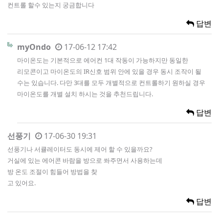
컨트롤 할수 있는지 궁금합니다
답변
myOndo
17-06-12 17:42
마이온도는 기본적으로 에어컨 1대 작동이 가능하지만 동일한
리모콘이고 마이온도의 IR신호 범위 안에 있을 경우 동시 조작이 될
수는 있습니다. 다만 3대를 모두 개별적으로 컨트롤하기 원하실 경우
마이온도를 개별 설치 하시는 것을 추천드립니다.
답변
선풍기
17-06-30 19:31
선풍기나 서큘레이터도 동시에 제어 할 수 있을까요?
거실에 있는 에어콘 바람을 방으로 쏴주면서 사용하는데
방 온도 조절이 힘들어 방법을 찾
고 있어요.
답변