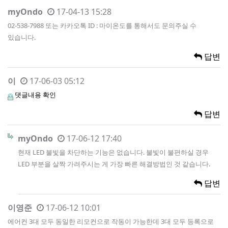
myOndo
17-04-13 15:28
02-538-7988 또는 카카오톡 ID : 마이온도를 통해서도 문의주실 수
있습니다.
답변
이
17-06-03 05:12
댓글내용 확인
답변
myOndo
17-06-12 17:40
현재 LED 불빛을 차단하는 기능은 없습니다. 불빛이 불편하실 경우
LED 부분을 살짝 가려주시는 게 가장 빠른 해결방법인 것 같습니다.
답변
이영준
17-06-12 10:01
에어컨 3대 모두 동일한 리모컨으로 작동이 가능한데 3대 모두 등록으로