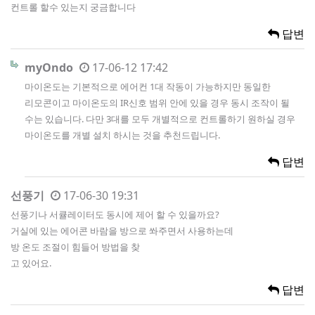
컨트롤 할수 있는지 궁금합니다
답변
myOndo
17-06-12 17:42
마이온도는 기본적으로 에어컨 1대 작동이 가능하지만 동일한
리모콘이고 마이온도의 IR신호 범위 안에 있을 경우 동시 조작이 될
수는 있습니다. 다만 3대를 모두 개별적으로 컨트롤하기 원하실 경우
마이온도를 개별 설치 하시는 것을 추천드립니다.
답변
선풍기
17-06-30 19:31
선풍기나 서큘레이터도 동시에 제어 할 수 있을까요?
거실에 있는 에어콘 바람을 방으로 쏴주면서 사용하는데
방 온도 조절이 힘들어 방법을 찾
고 있어요.
답변