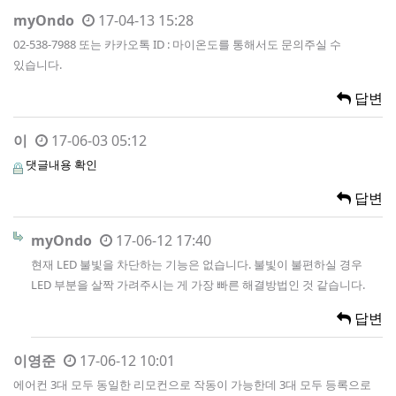
myOndo
17-04-13 15:28
02-538-7988 또는 카카오톡 ID : 마이온도를 통해서도 문의주실 수
있습니다.
답변
이
17-06-03 05:12
댓글내용 확인
답변
myOndo
17-06-12 17:40
현재 LED 불빛을 차단하는 기능은 없습니다. 불빛이 불편하실 경우
LED 부분을 살짝 가려주시는 게 가장 빠른 해결방법인 것 같습니다.
답변
이영준
17-06-12 10:01
에어컨 3대 모두 동일한 리모컨으로 작동이 가능한데 3대 모두 등록으로