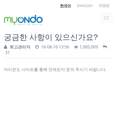
한국어
ENGLISH
中国语
궁금한 사항이 있으신가요?
최고관리자
16-08-16 13:56
1,085,069
31
마이온도 사이트를 통해 언제든지 문의 주시기 바랍니다.