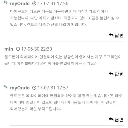
myOndo
17-07-31 17:56
마이온도의 리모콘 기능을 이용하면 기타 가전기기도 제어가
가능합니다. 다만 아직 개별 UI가 적용되지 않아 조금은 불편하실 수
있습니다. 앞으로 계속 개선해 나갈 계획입니다.
답변
min
17-06-30 22:30
핸드폰이 와이파이에 연결되어 있는 상황인데 앱에서는 자꾸 오프라인이
됩니다. 제어할때마다 와이파이를 연결해야하는 건가요?
답변
myOndo
17-07-31 17:57
핸드폰은 꼭 와이파이에 연결되어 있어야 할 필요는 없습니다 (인터넷
데이터에 연결되어 있으면 됩니다) 마이온도가 와이파이에 연결이
되어있는지 확인 부탁드립니다.
답변