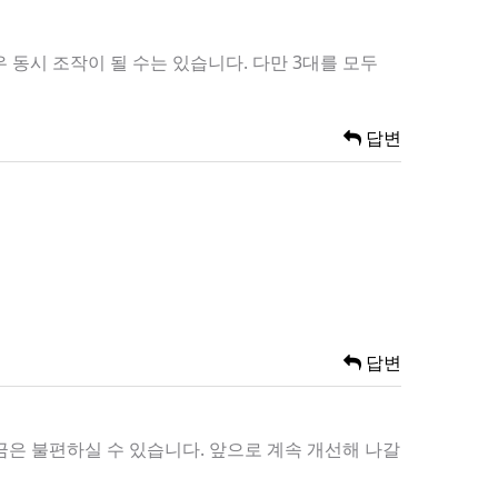
동시 조작이 될 수는 있습니다. 다만 3대를 모두
답변
답변
금은 불편하실 수 있습니다. 앞으로 계속 개선해 나갈