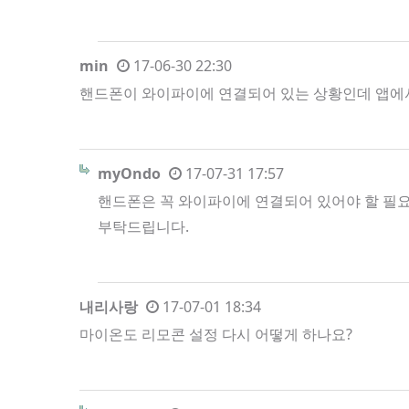
min
17-06-30 22:30
핸드폰이 와이파이에 연결되어 있는 상황인데 앱에
myOndo
17-07-31 17:57
핸드폰은 꼭 와이파이에 연결되어 있어야 할 필
부탁드립니다.
내리사랑
17-07-01 18:34
마이온도 리모콘 설정 다시 어떻게 하나요?