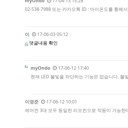
myOndo
17-04-13 15:28
02-538-7988 또는 카카오톡 ID : 마이온도를 통
이
17-06-03 05:12
댓글내용 확인
myOndo
17-06-12 17:40
현재 LED 불빛을 차단하는 기능은 없습니다. 불
이영준
17-06-12 10:01
에어컨 3대 모두 동일한 리모컨으로 작동이 가능한