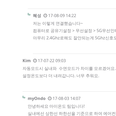
혜성
17-08-09 14:22
저는 이렇게 연결했습니다~
컴퓨터로 공유기설정 > 무선설정 > 5G무선
아무리 2.4Ghz로해도 잘안되는게 5Ghz신
Kim
17-07-22 09:03
자동모드시 실내와 수면모드가 차이를 모르겠어요. 
설정온도보다 더 내려갑니다. 너무 추워요.
myOndo
17-08-03 14:07
안녕하세요 마이온도 팀입니다!
실내에선 상한선 하한선을 기준으로 하여 에어컨 