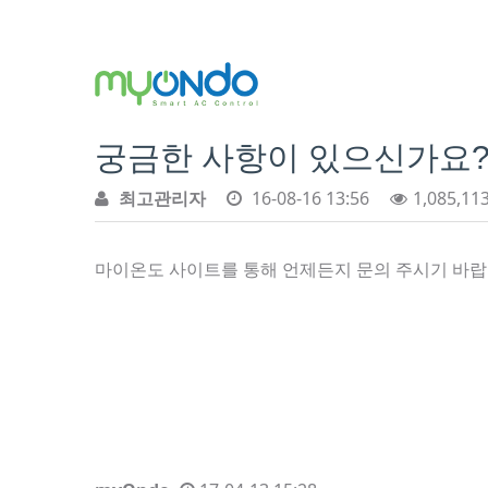
궁금한 사항이 있으신가요
최고관리자
16-08-16 13:56
1,085,11
마이온도 사이트를 통해 언제든지 문의 주시기 바랍