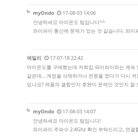
myOndo
17-08-03 14:06
안녕하세요 마이온도 팀입니다^^
와이파이 통신에 문제가 있는 것 같습니다. 와이
에밀리
17-07-18 22:42
마이온도를 구매했는데 저희집 와이파이와는 계속 연
같은데... 계정을 삭제하거나 전원을 껐다가 다시 
있나요? 제품의 결함인지 호완이 문제인 것인지 잘
myOndo
17-08-03 14:07
안녕하세요 마이온도 팀입니다!
와이파이 주파수 2.4Ghz 확인 부탁드리고, 연결