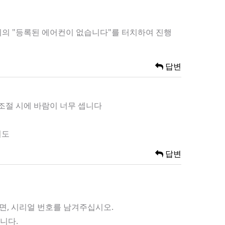
 위의 "등록된 에어컨이 없습니다"를 터치하여 진행
답변
 조절 시에 바람이 너무 셉니다
니도
답변
이면, 시리얼 번호를 남겨주십시오.
니다.