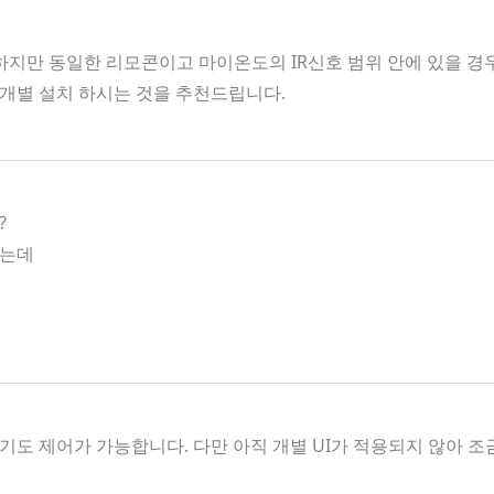
지만 동일한 리모콘이고 마이온도의 IR신호 범위 안에 있을 경우 
개별 설치 하시는 것을 추천드립니다.
?
하는데
도 제어가 가능합니다. 다만 아직 개별 UI가 적용되지 않아 조