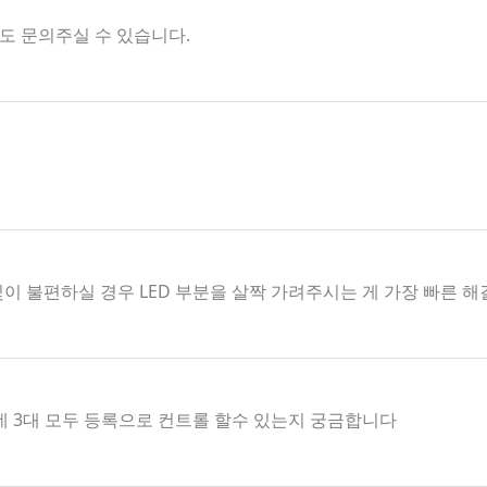
해서도 문의주실 수 있습니다.
빛이 불편하실 경우 LED 부분을 살짝 가려주시는 게 가장 빠른 
데 3대 모두 등록으로 컨트롤 할수 있는지 궁금합니다