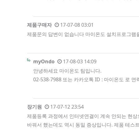
제품구매자
17-07-08 03:01
제품문의 답변이 없습니다 마이온도 설치프로그램을 통해
myOndo
17-08-03 14:09
안녕하세요 마이온도 팀입니다.
02-538-7988 또는 카카오톡 ID : 마이온도 
장기원
17-07-12 23:54
제품등록 과정에서 인터넷연결이 계속 안되는 현상으
바꿔서 했는데도 역시 동일 증상입니다. 제품 테스