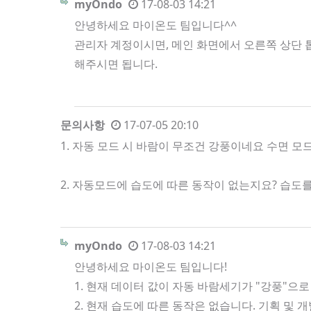
myOndo
17-08-03 14:21
안녕하세요 마이온도 팀입니다^^
관리자 계정이시면, 메인 화면에서 오른쪽 상단 톱
해주시면 됩니다.
문의사항
17-07-05 20:10
1. 자동 모드 시 바람이 무조건 강풍이네요 수면 
2. 자동모드에 습도에 따른 동작이 없는지요? 습
myOndo
17-08-03 14:21
안녕하세요 마이온도 팀입니다!
1. 현재 데이터 값이 자동 바람세기가 "강풍"으로
2. 현재 습도에 따른 동작은 없습니다. 기획 및