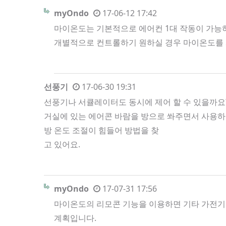
myOndo
17-06-12 17:42
마이온도는 기본적으로 에어컨 1대 작동이 가능하
개별적으로 컨트롤하기 원하실 경우 마이온도를 
선풍기
17-06-30 19:31
선풍기나 서큘레이터도 동시에 제어 할 수 있을까요
거실에 있는 에어콘 바람을 방으로 쏴주면서 사용
방 온도 조절이 힘들어 방법을 찾
고 있어요.
myOndo
17-07-31 17:56
마이온도의 리모콘 기능을 이용하면 기타 가전기기
계획입니다.