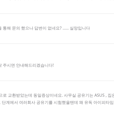
 문의 했으나 답변이 없네요? ...... 실망입니다
로 연락 주시면 안내해드리겠습니다!
로 교환받았는데 동일증상이네요. 사무실 공유기는 ASUS , 
트 단계에서 여러회사 공유기를 시험했을텐데 왜 유독 아이피타임