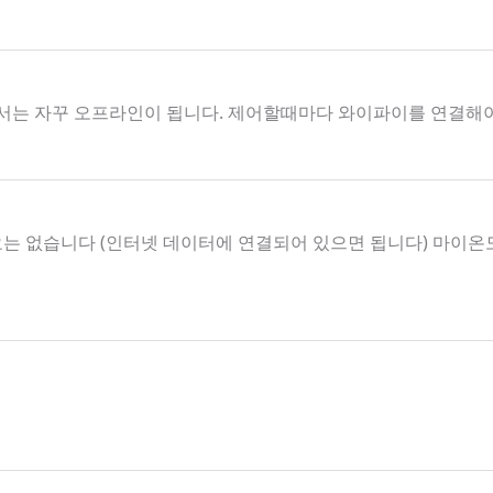
서는 자꾸 오프라인이 됩니다. 제어할때마다 와이파이를 연결해
요는 없습니다 (인터넷 데이터에 연결되어 있으면 됩니다) 마이