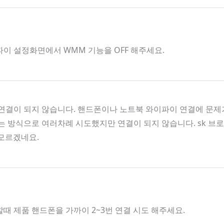
파이 설정화면에서 WMM 기능을 OFF 해주세요.
결이 되지 않습니다. 핸드폰이나 노트북 와이파이 연결에 문제가
켜는 방식으로 여러차례 시도했지만 연결이 되지 않습니다. sk 
 모르겠네요.
할때 제품 핸드폰을 가까이 2~3번 연결 시도 해주세요.