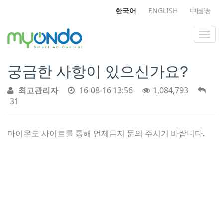
한국어
ENGLISH
中国语
궁금한 사항이 있으신가요?
최고관리자
16-08-16 13:56
1,084,793
31
마이온도 사이트를 통해 언제든지 문의 주시기 바랍니다.