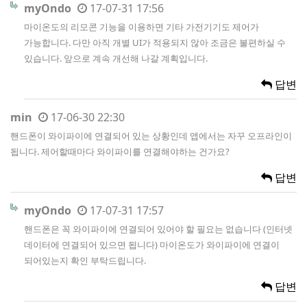
myOndo
17-07-31 17:56
마이온도의 리모콘 기능을 이용하면 기타 가전기기도 제어가
가능합니다. 다만 아직 개별 UI가 적용되지 않아 조금은 불편하실 수
있습니다. 앞으로 계속 개선해 나갈 계획입니다.
답변
min
17-06-30 22:30
핸드폰이 와이파이에 연결되어 있는 상황인데 앱에서는 자꾸 오프라인이
됩니다. 제어할때마다 와이파이를 연결해야하는 건가요?
답변
myOndo
17-07-31 17:57
핸드폰은 꼭 와이파이에 연결되어 있어야 할 필요는 없습니다 (인터넷
데이터에 연결되어 있으면 됩니다) 마이온도가 와이파이에 연결이
되어있는지 확인 부탁드립니다.
답변