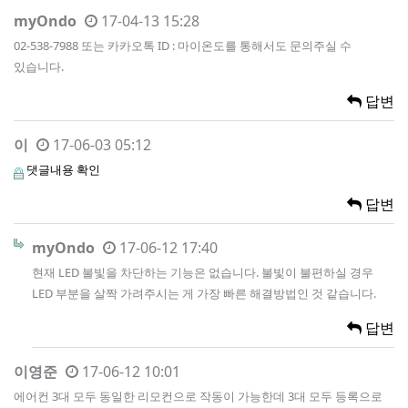
myOndo
17-04-13 15:28
02-538-7988 또는 카카오톡 ID : 마이온도를 통해서도 문의주실 수
있습니다.
답변
이
17-06-03 05:12
댓글내용 확인
답변
myOndo
17-06-12 17:40
현재 LED 불빛을 차단하는 기능은 없습니다. 불빛이 불편하실 경우
LED 부분을 살짝 가려주시는 게 가장 빠른 해결방법인 것 같습니다.
답변
이영준
17-06-12 10:01
에어컨 3대 모두 동일한 리모컨으로 작동이 가능한데 3대 모두 등록으로