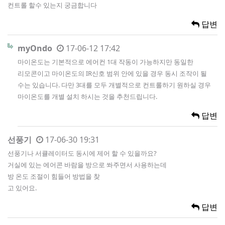
컨트롤 할수 있는지 궁금합니다
답변
myOndo
17-06-12 17:42
마이온도는 기본적으로 에어컨 1대 작동이 가능하지만 동일한
리모콘이고 마이온도의 IR신호 범위 안에 있을 경우 동시 조작이 될
수는 있습니다. 다만 3대를 모두 개별적으로 컨트롤하기 원하실 경우
마이온도를 개별 설치 하시는 것을 추천드립니다.
답변
선풍기
17-06-30 19:31
선풍기나 서큘레이터도 동시에 제어 할 수 있을까요?
거실에 있는 에어콘 바람을 방으로 쏴주면서 사용하는데
방 온도 조절이 힘들어 방법을 찾
고 있어요.
답변