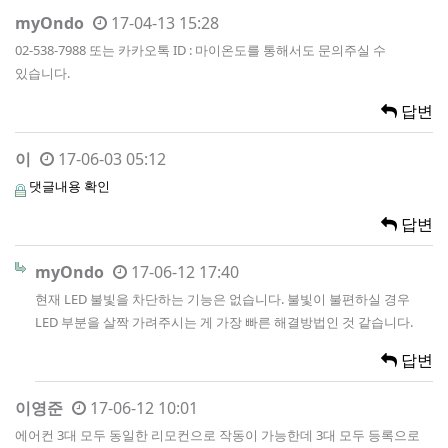
myOndo
17-04-13 15:28
02-538-7988 또는 카카오톡 ID : 마이온도를 통해서도 문의주실 수
있습니다.
답변
이
17-06-03 05:12
댓글내용 확인
답변
myOndo
17-06-12 17:40
현재 LED 불빛을 차단하는 기능은 없습니다. 불빛이 불편하실 경우
LED 부분을 살짝 가려주시는 게 가장 빠른 해결방법인 것 같습니다.
답변
이영준
17-06-12 10:01
에어컨 3대 모두 동일한 리모컨으로 작동이 가능한데 3대 모두 등록으로