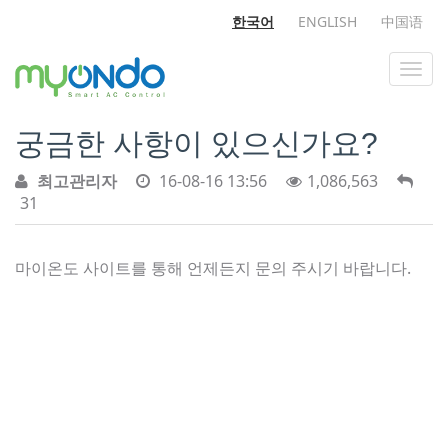
한국어
ENGLISH
中国语
궁금한 사항이 있으신가요?
최고관리자
16-08-16 13:56
1,086,563
31
마이온도 사이트를 통해 언제든지 문의 주시기 바랍니다.