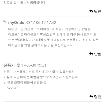
컨트롤 할수 있는지 궁금합니다
답변
myOndo
17-06-12 17:42
마이온도는 기본적으로 에어컨 1대 작동이 가능하지만 동일한
리모콘이고 마이온도의 IR신호 범위 안에 있을 경우 동시 조작이 될
수는 있습니다. 다만 3대를 모두 개별적으로 컨트롤하기 원하실 경우
마이온도를 개별 설치 하시는 것을 추천드립니다.
답변
선풍기
17-06-30 19:31
선풍기나 서큘레이터도 동시에 제어 할 수 있을까요?
거실에 있는 에어콘 바람을 방으로 쏴주면서 사용하는데
방 온도 조절이 힘들어 방법을 찾
고 있어요.
답변