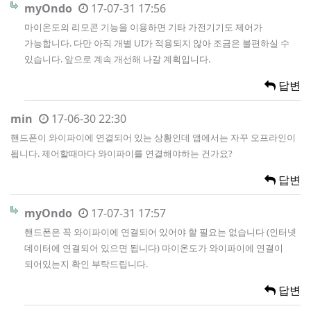
myOndo
17-07-31 17:56
마이온도의 리모콘 기능을 이용하면 기타 가전기기도 제어가
가능합니다. 다만 아직 개별 UI가 적용되지 않아 조금은 불편하실 수
있습니다. 앞으로 계속 개선해 나갈 계획입니다.
답변
min
17-06-30 22:30
핸드폰이 와이파이에 연결되어 있는 상황인데 앱에서는 자꾸 오프라인이
됩니다. 제어할때마다 와이파이를 연결해야하는 건가요?
답변
myOndo
17-07-31 17:57
핸드폰은 꼭 와이파이에 연결되어 있어야 할 필요는 없습니다 (인터넷
데이터에 연결되어 있으면 됩니다) 마이온도가 와이파이에 연결이
되어있는지 확인 부탁드립니다.
답변