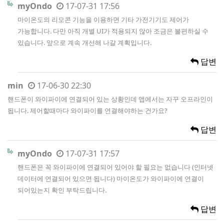
myOndo
17-07-31 17:56
마이온도의 리모콘 기능을 이용하면 기타 가전기기도 제어가
가능합니다. 다만 아직 개별 UI가 적용되지 않아 조금은 불편하실 수
있습니다. 앞으로 계속 개선해 나갈 계획입니다.
답변
min
17-06-30 22:30
핸드폰이 와이파이에 연결되어 있는 상황인데 앱에서는 자꾸 오프라인이
됩니다. 제어할때마다 와이파이를 연결해야하는 건가요?
답변
myOndo
17-07-31 17:57
핸드폰은 꼭 와이파이에 연결되어 있어야 할 필요는 없습니다 (인터넷
데이터에 연결되어 있으면 됩니다) 마이온도가 와이파이에 연결이
되어있는지 확인 부탁드립니다.
답변