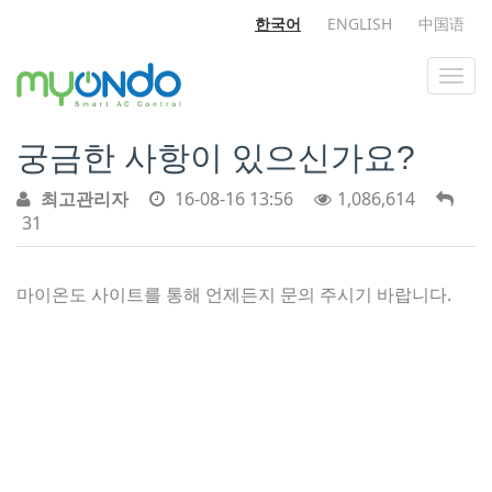
한국어
ENGLISH
中国语
궁금한 사항이 있으신가요?
최고관리자
16-08-16 13:56
1,086,614
31
마이온도 사이트를 통해 언제든지 문의 주시기 바랍니다.