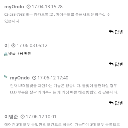
myOndo
17-04-13 15:28
02-538-7988 또는 카카오톡 ID : 마이온도를 통해서도 문의주실 수
있습니다.
답변
이
17-06-03 05:12
댓글내용 확인
답변
myOndo
17-06-12 17:40
현재 LED 불빛을 차단하는 기능은 없습니다. 불빛이 불편하실 경우
LED 부분을 살짝 가려주시는 게 가장 빠른 해결방법인 것 같습니다.
답변
이영준
17-06-12 10:01
에어컨 3대 모두 동일한 리모컨으로 작동이 가능한데 3대 모두 등록으로