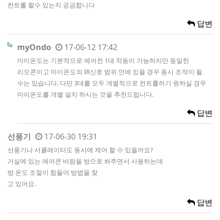
컨트롤 할수 있는지 궁금합니다
답변
myOndo
17-06-12 17:42
마이온도는 기본적으로 에어컨 1대 작동이 가능하지만 동일한
리모콘이고 마이온도의 IR신호 범위 안에 있을 경우 동시 조작이 될
수는 있습니다. 다만 3대를 모두 개별적으로 컨트롤하기 원하실 경우
마이온도를 개별 설치 하시는 것을 추천드립니다.
답변
선풍기
17-06-30 19:31
선풍기나 서큘레이터도 동시에 제어 할 수 있을까요?
거실에 있는 에어콘 바람을 방으로 쏴주면서 사용하는데
방 온도 조절이 힘들어 방법을 찾
고 있어요.
답변