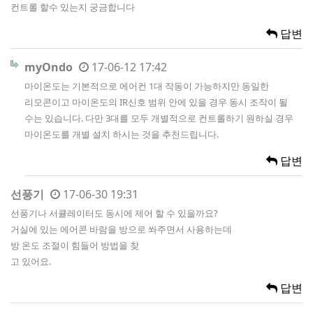
컨트롤 할수 있는지 궁금합니다
답변
myOndo
17-06-12 17:42
마이온도는 기본적으로 에어컨 1대 작동이 가능하지만 동일한
리모콘이고 마이온도의 IR신호 범위 안에 있을 경우 동시 조작이 될
수는 있습니다. 다만 3대를 모두 개별적으로 컨트롤하기 원하실 경우
마이온도를 개별 설치 하시는 것을 추천드립니다.
답변
선풍기
17-06-30 19:31
선풍기나 서큘레이터도 동시에 제어 할 수 있을까요?
거실에 있는 에어콘 바람을 방으로 쏴주면서 사용하는데
방 온도 조절이 힘들어 방법을 찾
고 있어요.
답변