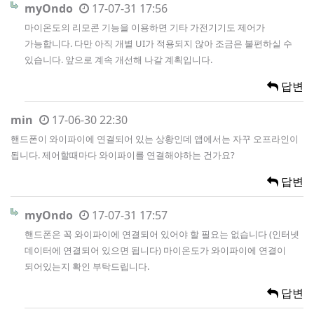
myOndo
17-07-31 17:56
마이온도의 리모콘 기능을 이용하면 기타 가전기기도 제어가
가능합니다. 다만 아직 개별 UI가 적용되지 않아 조금은 불편하실 수
있습니다. 앞으로 계속 개선해 나갈 계획입니다.
답변
min
17-06-30 22:30
핸드폰이 와이파이에 연결되어 있는 상황인데 앱에서는 자꾸 오프라인이
됩니다. 제어할때마다 와이파이를 연결해야하는 건가요?
답변
myOndo
17-07-31 17:57
핸드폰은 꼭 와이파이에 연결되어 있어야 할 필요는 없습니다 (인터넷
데이터에 연결되어 있으면 됩니다) 마이온도가 와이파이에 연결이
되어있는지 확인 부탁드립니다.
답변