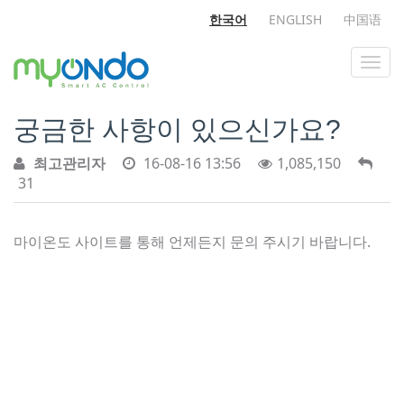
한국어
ENGLISH
中国语
궁금한 사항이 있으신가요?
최고관리자
16-08-16 13:56
1,085,150
31
마이온도 사이트를 통해 언제든지 문의 주시기 바랍니다.