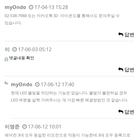
myOndo
17-04-13 15:28
02-538-7988 또는 카카오톡 ID : 마이온도를 통해서도 문의주실 수
있습니다.
답변
이
17-06-03 05:12
댓글내용 확인
답변
myOndo
17-06-12 17:40
현재 LED 불빛을 차단하는 기능은 없습니다. 불빛이 불편하실 경우
LED 부분을 살짝 가려주시는 게 가장 빠른 해결방법인 것 같습니다.
답변
이영준
17-06-12 10:01
에어컨 3대 모두 동일한 리모컨으로 작동이 가능한데 3대 모두 등록으로