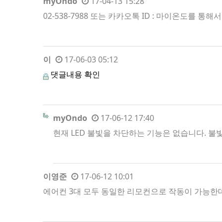
myOndo
17-04-13 15:28
02-538-7988 또는 카카오톡 ID : 마이온도를 통
이
17-06-03 05:12
댓글내용 확인
myOndo
17-06-12 17:40
현재 LED 불빛을 차단하는 기능은 없습니다. 불
이영준
17-06-12 10:01
에어컨 3대 모두 동일한 리모컨으로 작동이 가능한