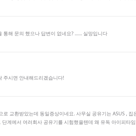
 문의 했으나 답변이 없네요? ...... 실망입니다
로 연락 주시면 안내해드리겠습니다!
로 교환받았는데 동일증상이네요. 사무실 공유기는 ASUS , 
트 단계에서 여러회사 공유기를 시험했을텐데 왜 유독 아이피타임