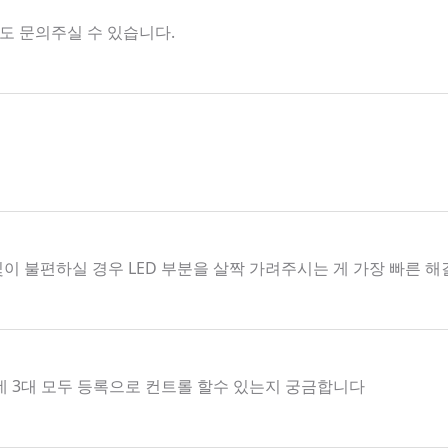
해서도 문의주실 수 있습니다.
빛이 불편하실 경우 LED 부분을 살짝 가려주시는 게 가장 빠른 
데 3대 모두 등록으로 컨트롤 할수 있는지 궁금합니다