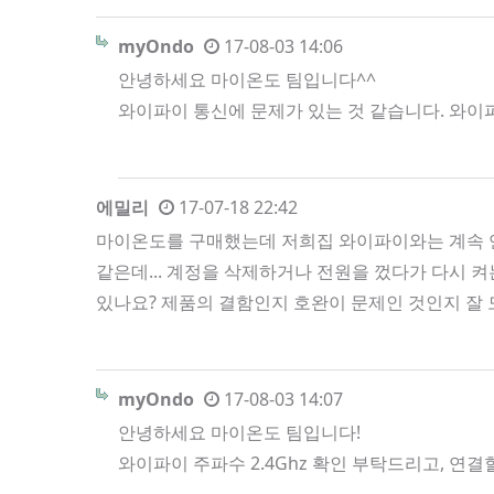
myOndo
17-08-03 14:06
안녕하세요 마이온도 팀입니다^^
와이파이 통신에 문제가 있는 것 같습니다. 와이
에밀리
17-07-18 22:42
마이온도를 구매했는데 저희집 와이파이와는 계속 연
같은데... 계정을 삭제하거나 전원을 껐다가 다시 
있나요? 제품의 결함인지 호완이 문제인 것인지 잘
myOndo
17-08-03 14:07
안녕하세요 마이온도 팀입니다!
와이파이 주파수 2.4Ghz 확인 부탁드리고, 연결