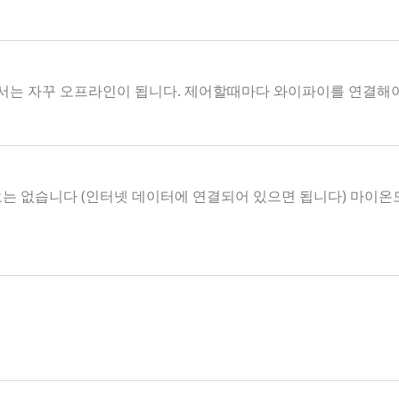
서는 자꾸 오프라인이 됩니다. 제어할때마다 와이파이를 연결해
요는 없습니다 (인터넷 데이터에 연결되어 있으면 됩니다) 마이