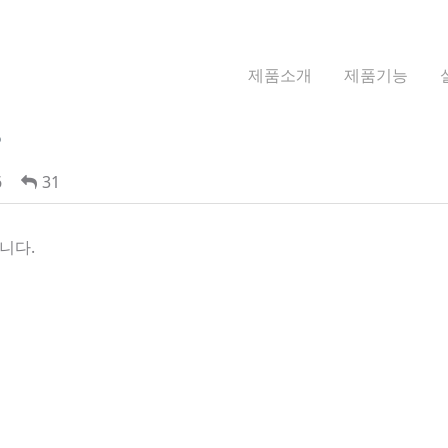
제품소개
제품기능
?
6
31
니다.