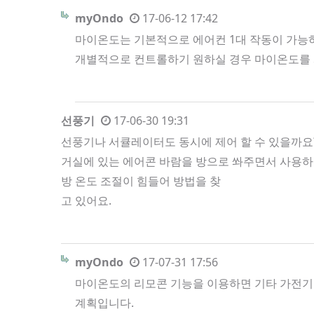
myOndo
17-06-12 17:42
마이온도는 기본적으로 에어컨 1대 작동이 가능하
개별적으로 컨트롤하기 원하실 경우 마이온도를 
선풍기
17-06-30 19:31
선풍기나 서큘레이터도 동시에 제어 할 수 있을까요
거실에 있는 에어콘 바람을 방으로 쏴주면서 사용
방 온도 조절이 힘들어 방법을 찾
고 있어요.
myOndo
17-07-31 17:56
마이온도의 리모콘 기능을 이용하면 기타 가전기기
계획입니다.