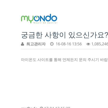
궁금한 사항이 있으신가요
최고관리자
16-08-16 13:56
1,085,24
마이온도 사이트를 통해 언제든지 문의 주시기 바랍