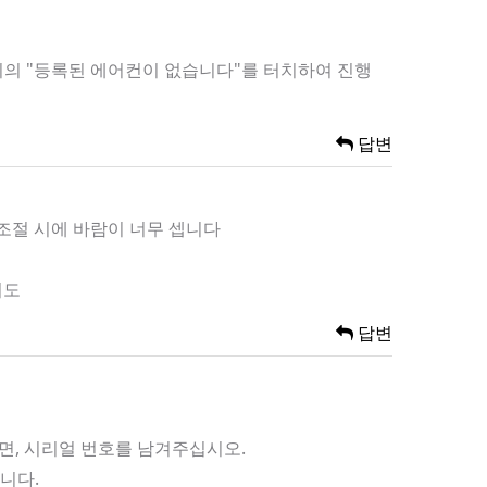
 위의 "등록된 에어컨이 없습니다"를 터치하여 진행
답변
 조절 시에 바람이 너무 셉니다
니도
답변
이면, 시리얼 번호를 남겨주십시오.
니다.