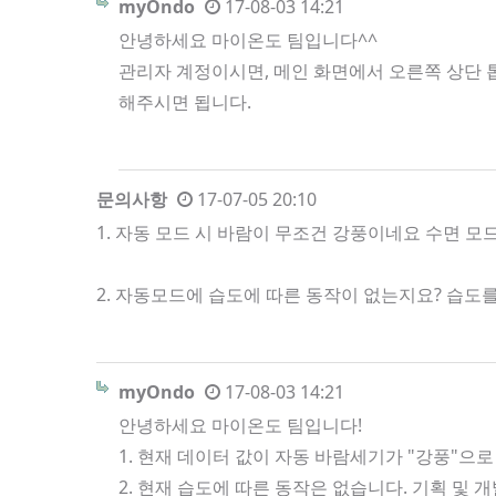
myOndo
17-08-03 14:21
안녕하세요 마이온도 팀입니다^^
관리자 계정이시면, 메인 화면에서 오른쪽 상단 톱
해주시면 됩니다.
문의사항
17-07-05 20:10
1. 자동 모드 시 바람이 무조건 강풍이네요 수면 
2. 자동모드에 습도에 따른 동작이 없는지요? 습
myOndo
17-08-03 14:21
안녕하세요 마이온도 팀입니다!
1. 현재 데이터 값이 자동 바람세기가 "강풍"으로
2. 현재 습도에 따른 동작은 없습니다. 기획 및