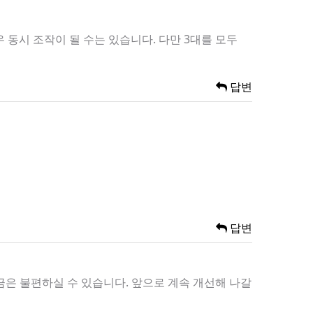
동시 조작이 될 수는 있습니다. 다만 3대를 모두
답변
답변
금은 불편하실 수 있습니다. 앞으로 계속 개선해 나갈