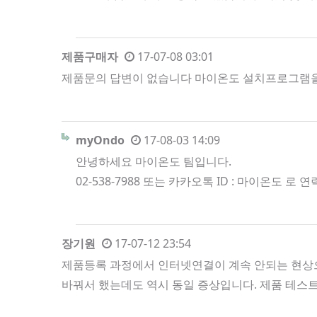
제품구매자
17-07-08 03:01
제품문의 답변이 없습니다 마이온도 설치프로그램을 통해
myOndo
17-08-03 14:09
안녕하세요 마이온도 팀입니다.
02-538-7988 또는 카카오톡 ID : 마이온도 
장기원
17-07-12 23:54
제품등록 과정에서 인터넷연결이 계속 안되는 현상으
바꿔서 했는데도 역시 동일 증상입니다. 제품 테스