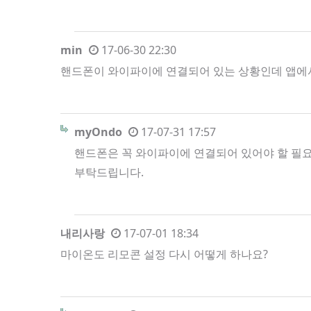
min
17-06-30 22:30
핸드폰이 와이파이에 연결되어 있는 상황인데 앱에
myOndo
17-07-31 17:57
핸드폰은 꼭 와이파이에 연결되어 있어야 할 필
부탁드립니다.
내리사랑
17-07-01 18:34
마이온도 리모콘 설정 다시 어떻게 하나요?