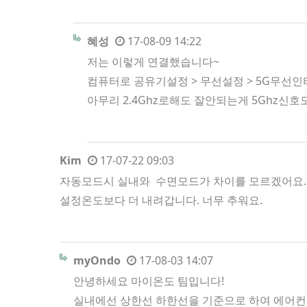
혜성
17-08-09 14:22
저는 이렇게 연결했습니다~
컴퓨터로 공유기설정 > 무선설정 > 5G무선
아무리 2.4Ghz로해도 잘안되는게 5Ghz신
Kim
17-07-22 09:03
자동모드시 실내와 수면모드가 차이를 모르겠어요. 
설정온도보다 더 내려갑니다. 너무 추워요.
myOndo
17-08-03 14:07
안녕하세요 마이온도 팀입니다!
실내에선 상한선 하한선을 기준으로 하여 에어컨 