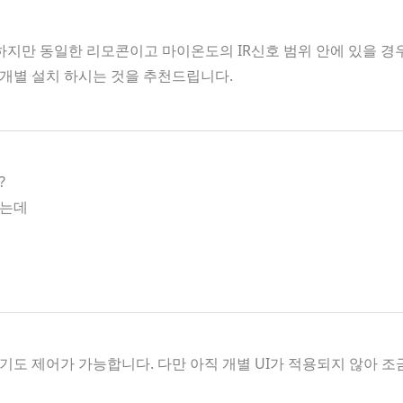
지만 동일한 리모콘이고 마이온도의 IR신호 범위 안에 있을 경우 
개별 설치 하시는 것을 추천드립니다.
?
하는데
도 제어가 가능합니다. 다만 아직 개별 UI가 적용되지 않아 조