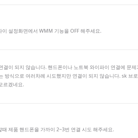
파이 설정화면에서 WMM 기능을 OFF 해주세요.
결이 되지 않습니다. 핸드폰이나 노트북 와이파이 연결에 문제가
켜는 방식으로 여러차례 시도했지만 연결이 되지 않습니다. sk 
 모르겠네요.
할때 제품 핸드폰을 가까이 2~3번 연결 시도 해주세요.