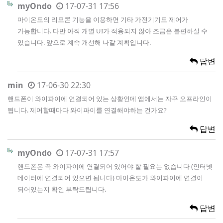
myOndo
17-07-31 17:56
마이온도의 리모콘 기능을 이용하면 기타 가전기기도 제어가
가능합니다. 다만 아직 개별 UI가 적용되지 않아 조금은 불편하실 수
있습니다. 앞으로 계속 개선해 나갈 계획입니다.
답변
min
17-06-30 22:30
핸드폰이 와이파이에 연결되어 있는 상황인데 앱에서는 자꾸 오프라인이
됩니다. 제어할때마다 와이파이를 연결해야하는 건가요?
답변
myOndo
17-07-31 17:57
핸드폰은 꼭 와이파이에 연결되어 있어야 할 필요는 없습니다 (인터넷
데이터에 연결되어 있으면 됩니다) 마이온도가 와이파이에 연결이
되어있는지 확인 부탁드립니다.
답변