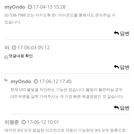
myOndo
17-04-13 15:28
02-538-7988 또는 카카오톡 ID : 마이온도를 통해서도 문의주실 수
있습니다.
답변
이
17-06-03 05:12
댓글내용 확인
답변
myOndo
17-06-12 17:40
현재 LED 불빛을 차단하는 기능은 없습니다. 불빛이 불편하실 경우
LED 부분을 살짝 가려주시는 게 가장 빠른 해결방법인 것 같습니다.
답변
이영준
17-06-12 10:01
에어컨 3대 모두 동일한 리모컨으로 작동이 가능한데 3대 모두 등록으로