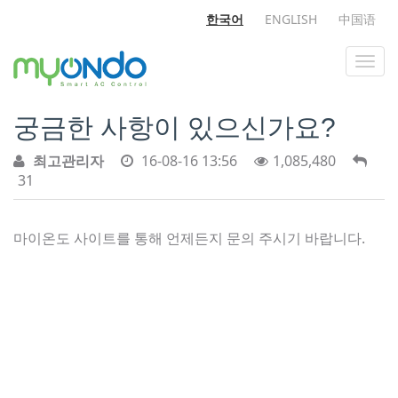
한국어
ENGLISH
中国语
궁금한 사항이 있으신가요?
최고관리자
16-08-16 13:56
1,085,480
31
마이온도 사이트를 통해 언제든지 문의 주시기 바랍니다.