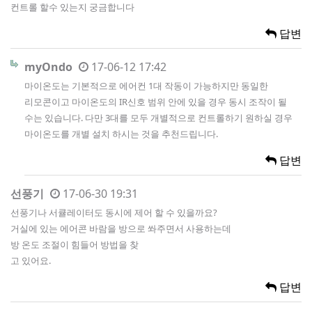
컨트롤 할수 있는지 궁금합니다
답변
myOndo
17-06-12 17:42
마이온도는 기본적으로 에어컨 1대 작동이 가능하지만 동일한
리모콘이고 마이온도의 IR신호 범위 안에 있을 경우 동시 조작이 될
수는 있습니다. 다만 3대를 모두 개별적으로 컨트롤하기 원하실 경우
마이온도를 개별 설치 하시는 것을 추천드립니다.
답변
선풍기
17-06-30 19:31
선풍기나 서큘레이터도 동시에 제어 할 수 있을까요?
거실에 있는 에어콘 바람을 방으로 쏴주면서 사용하는데
방 온도 조절이 힘들어 방법을 찾
고 있어요.
답변