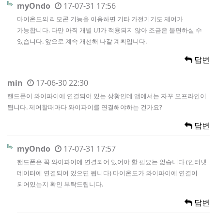
myOndo
17-07-31 17:56
마이온도의 리모콘 기능을 이용하면 기타 가전기기도 제어가
가능합니다. 다만 아직 개별 UI가 적용되지 않아 조금은 불편하실 수
있습니다. 앞으로 계속 개선해 나갈 계획입니다.
답변
min
17-06-30 22:30
핸드폰이 와이파이에 연결되어 있는 상황인데 앱에서는 자꾸 오프라인이
됩니다. 제어할때마다 와이파이를 연결해야하는 건가요?
답변
myOndo
17-07-31 17:57
핸드폰은 꼭 와이파이에 연결되어 있어야 할 필요는 없습니다 (인터넷
데이터에 연결되어 있으면 됩니다) 마이온도가 와이파이에 연결이
되어있는지 확인 부탁드립니다.
답변