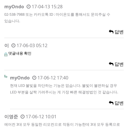
myOndo
17-04-13 15:28
02-538-7988 또는 카카오톡 ID : 마이온도를 통해서도 문의주실 수
있습니다.
답변
이
17-06-03 05:12
댓글내용 확인
답변
myOndo
17-06-12 17:40
현재 LED 불빛을 차단하는 기능은 없습니다. 불빛이 불편하실 경우
LED 부분을 살짝 가려주시는 게 가장 빠른 해결방법인 것 같습니다.
답변
이영준
17-06-12 10:01
에어컨 3대 모두 동일한 리모컨으로 작동이 가능한데 3대 모두 등록으로