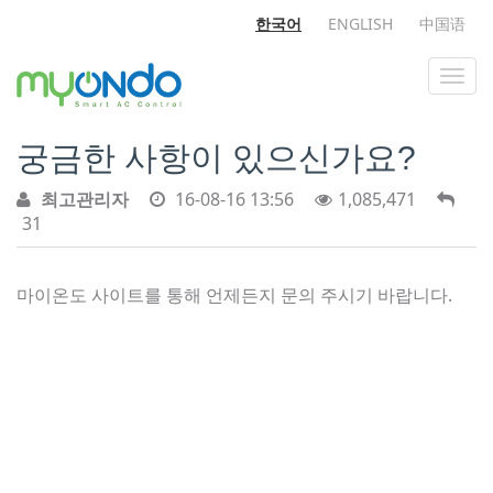
한국어
ENGLISH
中国语
궁금한 사항이 있으신가요?
최고관리자
16-08-16 13:56
1,085,471
31
마이온도 사이트를 통해 언제든지 문의 주시기 바랍니다.