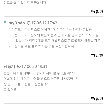
컨트롤 할수 있는지 궁금합니다
답변
myOndo
17-06-12 17:42
마이온도는 기본적으로 에어컨 1대 작동이 가능하지만 동일한
리모콘이고 마이온도의 IR신호 범위 안에 있을 경우 동시 조작이 될
수는 있습니다. 다만 3대를 모두 개별적으로 컨트롤하기 원하실 경우
마이온도를 개별 설치 하시는 것을 추천드립니다.
답변
선풍기
17-06-30 19:31
선풍기나 서큘레이터도 동시에 제어 할 수 있을까요?
거실에 있는 에어콘 바람을 방으로 쏴주면서 사용하는데
방 온도 조절이 힘들어 방법을 찾
고 있어요.
답변