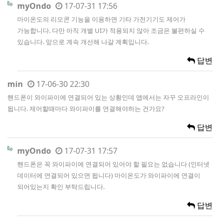
myOndo
17-07-31 17:56
마이온도의 리모콘 기능을 이용하면 기타 가전기기도 제어가
가능합니다. 다만 아직 개별 UI가 적용되지 않아 조금은 불편하실 수
있습니다. 앞으로 계속 개선해 나갈 계획입니다.
답변
min
17-06-30 22:30
핸드폰이 와이파이에 연결되어 있는 상황인데 앱에서는 자꾸 오프라인이
됩니다. 제어할때마다 와이파이를 연결해야하는 건가요?
답변
myOndo
17-07-31 17:57
핸드폰은 꼭 와이파이에 연결되어 있어야 할 필요는 없습니다 (인터넷
데이터에 연결되어 있으면 됩니다) 마이온도가 와이파이에 연결이
되어있는지 확인 부탁드립니다.
답변