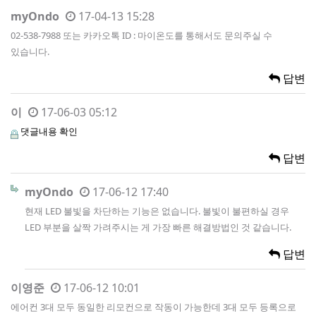
myOndo
17-04-13 15:28
02-538-7988 또는 카카오톡 ID : 마이온도를 통해서도 문의주실 수
있습니다.
답변
이
17-06-03 05:12
댓글내용 확인
답변
myOndo
17-06-12 17:40
현재 LED 불빛을 차단하는 기능은 없습니다. 불빛이 불편하실 경우
LED 부분을 살짝 가려주시는 게 가장 빠른 해결방법인 것 같습니다.
답변
이영준
17-06-12 10:01
에어컨 3대 모두 동일한 리모컨으로 작동이 가능한데 3대 모두 등록으로