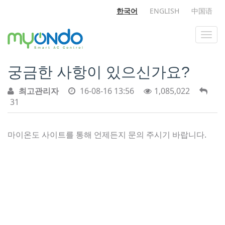
한국어
ENGLISH
中国语
궁금한 사항이 있으신가요?
최고관리자
16-08-16 13:56
1,085,022
31
마이온도 사이트를 통해 언제든지 문의 주시기 바랍니다.