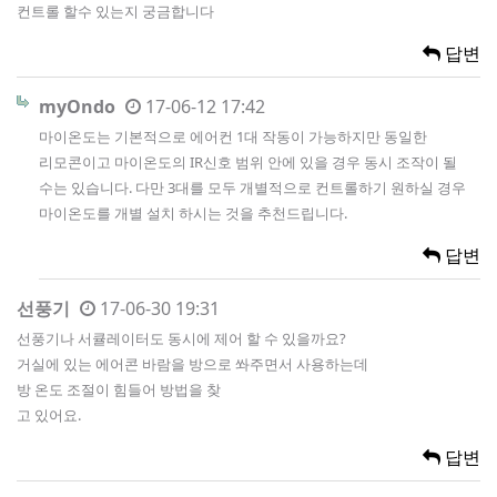
컨트롤 할수 있는지 궁금합니다
답변
myOndo
17-06-12 17:42
마이온도는 기본적으로 에어컨 1대 작동이 가능하지만 동일한
리모콘이고 마이온도의 IR신호 범위 안에 있을 경우 동시 조작이 될
수는 있습니다. 다만 3대를 모두 개별적으로 컨트롤하기 원하실 경우
마이온도를 개별 설치 하시는 것을 추천드립니다.
답변
선풍기
17-06-30 19:31
선풍기나 서큘레이터도 동시에 제어 할 수 있을까요?
거실에 있는 에어콘 바람을 방으로 쏴주면서 사용하는데
방 온도 조절이 힘들어 방법을 찾
고 있어요.
답변