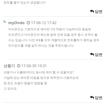
컨트롤 할수 있는지 궁금합니다
답변
myOndo
17-06-12 17:42
마이온도는 기본적으로 에어컨 1대 작동이 가능하지만 동일한
리모콘이고 마이온도의 IR신호 범위 안에 있을 경우 동시 조작이 될
수는 있습니다. 다만 3대를 모두 개별적으로 컨트롤하기 원하실 경우
마이온도를 개별 설치 하시는 것을 추천드립니다.
답변
선풍기
17-06-30 19:31
선풍기나 서큘레이터도 동시에 제어 할 수 있을까요?
거실에 있는 에어콘 바람을 방으로 쏴주면서 사용하는데
방 온도 조절이 힘들어 방법을 찾
고 있어요.
답변