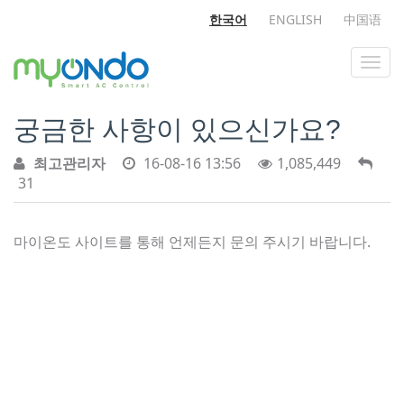
한국어
ENGLISH
中国语
궁금한 사항이 있으신가요?
최고관리자
16-08-16 13:56
1,085,449
31
마이온도 사이트를 통해 언제든지 문의 주시기 바랍니다.