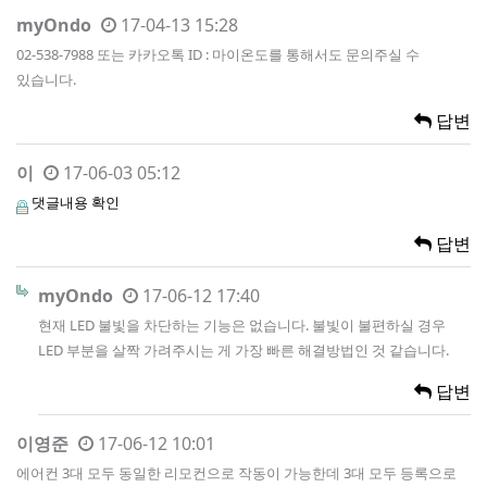
myOndo
17-04-13 15:28
02-538-7988 또는 카카오톡 ID : 마이온도를 통해서도 문의주실 수
있습니다.
답변
이
17-06-03 05:12
댓글내용 확인
답변
myOndo
17-06-12 17:40
현재 LED 불빛을 차단하는 기능은 없습니다. 불빛이 불편하실 경우
LED 부분을 살짝 가려주시는 게 가장 빠른 해결방법인 것 같습니다.
답변
이영준
17-06-12 10:01
에어컨 3대 모두 동일한 리모컨으로 작동이 가능한데 3대 모두 등록으로