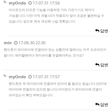
myOndo
17-07-31 17:56
마이온도의 리모콘 기능을 이용하면 기타 가전기기도 제어가
가능합니다. 다만 아직 개별 UI가 적용되지 않아 조금은 불편하실 수
있습니다. 앞으로 계속 개선해 나갈 계획입니다.
답변
min
17-06-30 22:30
핸드폰이 와이파이에 연결되어 있는 상황인데 앱에서는 자꾸 오프라인이
됩니다. 제어할때마다 와이파이를 연결해야하는 건가요?
답변
myOndo
17-07-31 17:57
핸드폰은 꼭 와이파이에 연결되어 있어야 할 필요는 없습니다 (인터넷
데이터에 연결되어 있으면 됩니다) 마이온도가 와이파이에 연결이
되어있는지 확인 부탁드립니다.
답변