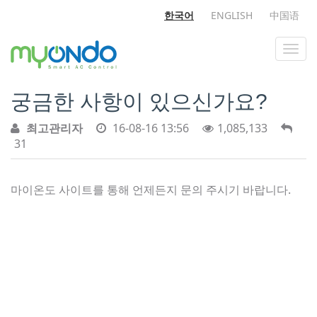
한국어
ENGLISH
中国语
궁금한 사항이 있으신가요?
최고관리자
16-08-16 13:56
1,085,133
31
마이온도 사이트를 통해 언제든지 문의 주시기 바랍니다.