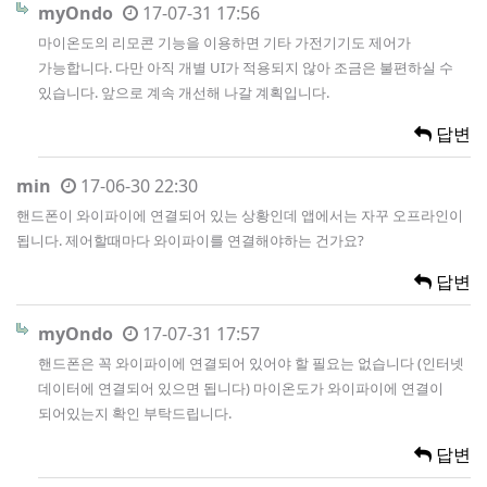
myOndo
17-07-31 17:56
마이온도의 리모콘 기능을 이용하면 기타 가전기기도 제어가
가능합니다. 다만 아직 개별 UI가 적용되지 않아 조금은 불편하실 수
있습니다. 앞으로 계속 개선해 나갈 계획입니다.
답변
min
17-06-30 22:30
핸드폰이 와이파이에 연결되어 있는 상황인데 앱에서는 자꾸 오프라인이
됩니다. 제어할때마다 와이파이를 연결해야하는 건가요?
답변
myOndo
17-07-31 17:57
핸드폰은 꼭 와이파이에 연결되어 있어야 할 필요는 없습니다 (인터넷
데이터에 연결되어 있으면 됩니다) 마이온도가 와이파이에 연결이
되어있는지 확인 부탁드립니다.
답변