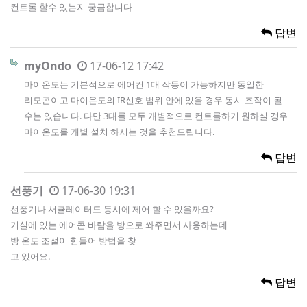
컨트롤 할수 있는지 궁금합니다
답변
myOndo
17-06-12 17:42
마이온도는 기본적으로 에어컨 1대 작동이 가능하지만 동일한
리모콘이고 마이온도의 IR신호 범위 안에 있을 경우 동시 조작이 될
수는 있습니다. 다만 3대를 모두 개별적으로 컨트롤하기 원하실 경우
마이온도를 개별 설치 하시는 것을 추천드립니다.
답변
선풍기
17-06-30 19:31
선풍기나 서큘레이터도 동시에 제어 할 수 있을까요?
거실에 있는 에어콘 바람을 방으로 쏴주면서 사용하는데
방 온도 조절이 힘들어 방법을 찾
고 있어요.
답변