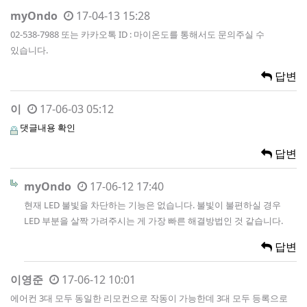
myOndo
17-04-13 15:28
02-538-7988 또는 카카오톡 ID : 마이온도를 통해서도 문의주실 수
있습니다.
답변
이
17-06-03 05:12
댓글내용 확인
답변
myOndo
17-06-12 17:40
현재 LED 불빛을 차단하는 기능은 없습니다. 불빛이 불편하실 경우
LED 부분을 살짝 가려주시는 게 가장 빠른 해결방법인 것 같습니다.
답변
이영준
17-06-12 10:01
에어컨 3대 모두 동일한 리모컨으로 작동이 가능한데 3대 모두 등록으로