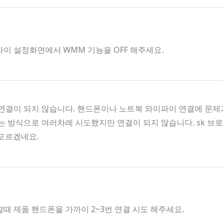
파이 설정화면에서 WMM 기능을 OFF 해주세요.
결이 되지 않습니다. 핸드폰이나 노트북 와이파이 연결에 문제가
켜는 방식으로 여러차례 시도했지만 연결이 되지 않습니다. sk 
 모르겠네요.
할때 제품 핸드폰을 가까이 2~3번 연결 시도 해주세요.