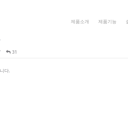
제품소개
제품기능
?
7
31
니다.