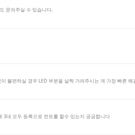
해서도 문의주실 수 있습니다.
빛이 불편하실 경우 LED 부분을 살짝 가려주시는 게 가장 빠른 
데 3대 모두 등록으로 컨트롤 할수 있는지 궁금합니다