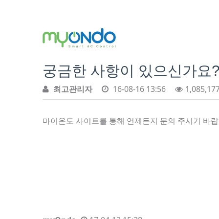
궁금한 사항이 있으신가요
최고관리자
16-08-16 13:56
1,085,17
마이온도 사이트를 통해 언제든지 문의 주시기 바랍