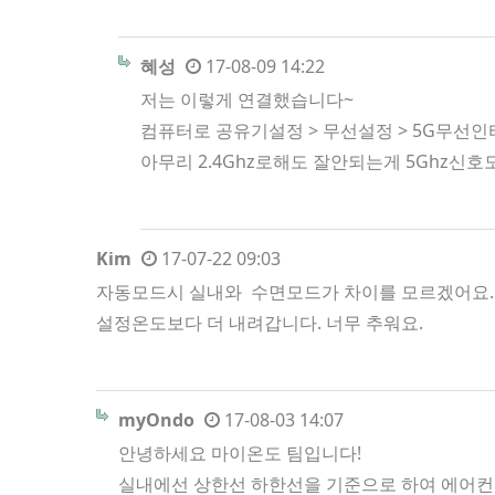
혜성
17-08-09 14:22
저는 이렇게 연결했습니다~
컴퓨터로 공유기설정 > 무선설정 > 5G무선
아무리 2.4Ghz로해도 잘안되는게 5Ghz신
Kim
17-07-22 09:03
자동모드시 실내와 수면모드가 차이를 모르겠어요. 
설정온도보다 더 내려갑니다. 너무 추워요.
myOndo
17-08-03 14:07
안녕하세요 마이온도 팀입니다!
실내에선 상한선 하한선을 기준으로 하여 에어컨 