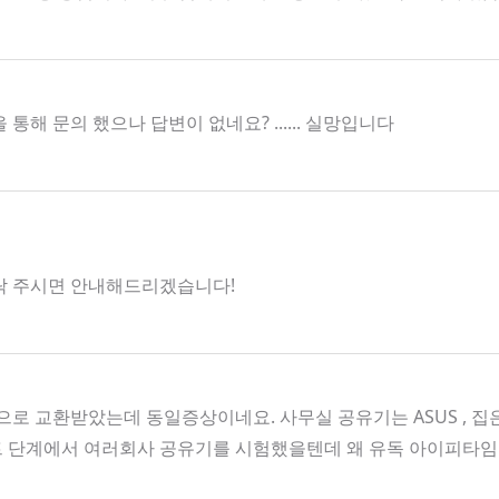
 문의 했으나 답변이 없네요? ...... 실망입니다
로 연락 주시면 안내해드리겠습니다!
로 교환받았는데 동일증상이네요. 사무실 공유기는 ASUS , 
트 단계에서 여러회사 공유기를 시험했을텐데 왜 유독 아이피타임