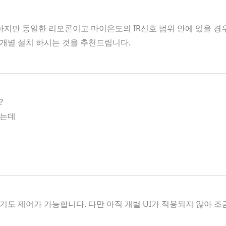
지만 동일한 리모콘이고 마이온도의 IR신호 범위 안에 있을 경우 
개별 설치 하시는 것을 추천드립니다.
?
하는데
도 제어가 가능합니다. 다만 아직 개별 UI가 적용되지 않아 조