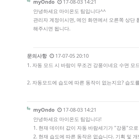
myOndo
17-08-03 14:21
안녕하세요 마이온도 팀입니다^^
관리자 계정이시면, 메인 화면에서 오른쪽 상단 톱
해주시면 됩니다.
문의사항
17-07-05 20:10
1. 자동 모드 시 바람이 무조건 강풍이네요 수면 
2. 자동모드에 습도에 따른 동작이 없는지요? 습
myOndo
17-08-03 14:21
안녕하세요 마이온도 팀입니다!
1. 현재 데이터 값이 자동 바람세기가 "강풍"으로
2. 현재 습도에 따른 동작은 없습니다. 기획 및