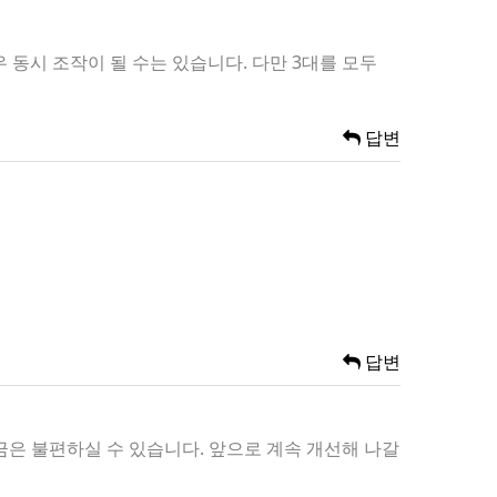
동시 조작이 될 수는 있습니다. 다만 3대를 모두
답변
답변
금은 불편하실 수 있습니다. 앞으로 계속 개선해 나갈