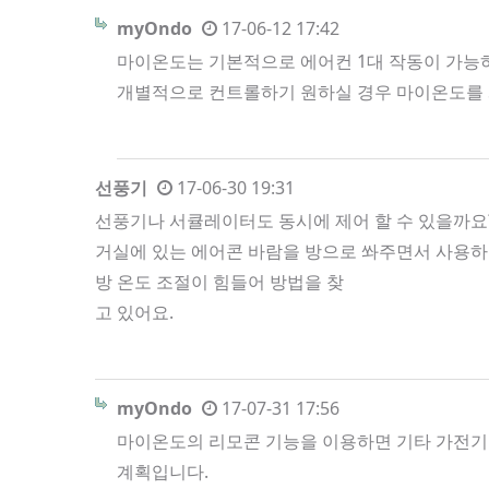
myOndo
17-06-12 17:42
마이온도는 기본적으로 에어컨 1대 작동이 가능하
개별적으로 컨트롤하기 원하실 경우 마이온도를 
선풍기
17-06-30 19:31
선풍기나 서큘레이터도 동시에 제어 할 수 있을까요
거실에 있는 에어콘 바람을 방으로 쏴주면서 사용
방 온도 조절이 힘들어 방법을 찾
고 있어요.
myOndo
17-07-31 17:56
마이온도의 리모콘 기능을 이용하면 기타 가전기기
계획입니다.