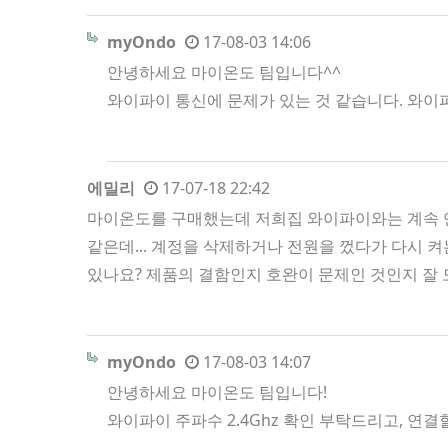
myOndo
17-08-03 14:06
안녕하세요 마이온도 팀입니다^^
와이파이 통신에 문제가 있는 것 같습니다. 와이
에밀리
17-07-18 22:42
마이온도를 구매했는데 저희집 와이파이와는 계속 연
같은데... 계정을 삭제하거나 전원을 껐다가 다시 
있나요? 제품의 결함인지 호완이 문제인 것인지 잘
myOndo
17-08-03 14:07
안녕하세요 마이온도 팀입니다!
와이파이 주파수 2.4Ghz 확인 부탁드리고, 연결