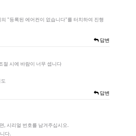
 위의 "등록된 에어컨이 없습니다"를 터치하여 진행
답변
 조절 시에 바람이 너무 셉니다
니도
답변
이면, 시리얼 번호를 남겨주십시오.
니다.