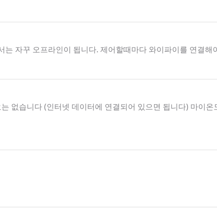
서는 자꾸 오프라인이 됩니다. 제어할때마다 와이파이를 연결해
요는 없습니다 (인터넷 데이터에 연결되어 있으면 됩니다) 마이