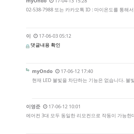
myOndo
17-04-13 15:28
02-538-7988 또는 카카오톡 ID : 마이온도를 통
이
17-06-03 05:12
댓글내용 확인
myOndo
17-06-12 17:40
현재 LED 불빛을 차단하는 기능은 없습니다. 불
이영준
17-06-12 10:01
에어컨 3대 모두 동일한 리모컨으로 작동이 가능한