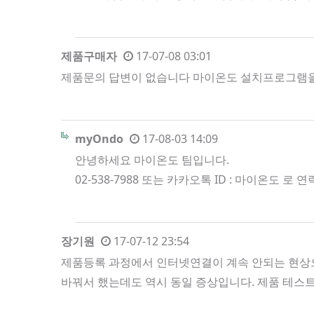
제품구매자
17-07-08 03:01
제품문의 답변이 없습니다 마이온도 설치프로그램을 통해
myOndo
17-08-03 14:09
안녕하세요 마이온도 팀입니다.
02-538-7988 또는 카카오톡 ID : 마이온도 
장기원
17-07-12 23:54
제품등록 과정에서 인터넷연결이 계속 안되는 현상으
바꿔서 했는데도 역시 동일 증상입니다. 제품 테스