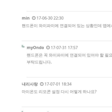
min
17-06-30 22:30
핸드폰이 와이파이에 연결되어 있는 상황인데 앱에
myOndo
17-07-31 17:57
핸드폰은 꼭 와이파이에 연결되어 있어야 할 필
부탁드립니다.
내리사랑
17-07-01 18:34
마이온도 리모콘 설정 다시 어떻게 하나요?