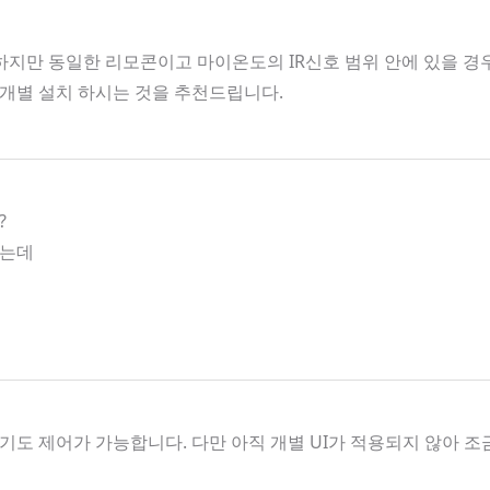
지만 동일한 리모콘이고 마이온도의 IR신호 범위 안에 있을 경우 
개별 설치 하시는 것을 추천드립니다.
?
하는데
도 제어가 가능합니다. 다만 아직 개별 UI가 적용되지 않아 조