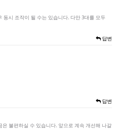
동시 조작이 될 수는 있습니다. 다만 3대를 모두
답변
답변
금은 불편하실 수 있습니다. 앞으로 계속 개선해 나갈