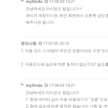
myOndo
17-08-03 14:21
안녕하세요 마이온도 팀입니다^^
관리자 계정이시면, 메인 화면에서 오른쪽 상단 톱
해주시면 됩니다.
문의사항
17-07-05 20:10
1. 자동 모드 시 바람이 무조건 강풍이네요 수면 
2. 자동모드에 습도에 따른 동작이 없는지요? 습
myOndo
17-08-03 14:21
안녕하세요 마이온도 팀입니다!
1. 현재 데이터 값이 자동 바람세기가 "강풍"으로
2. 현재 습도에 따른 동작은 없습니다. 기획 및