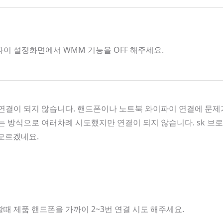
파이 설정화면에서 WMM 기능을 OFF 해주세요.
결이 되지 않습니다. 핸드폰이나 노트북 와이파이 연결에 문제가
켜는 방식으로 여러차례 시도했지만 연결이 되지 않습니다. sk 
 모르겠네요.
할때 제품 핸드폰을 가까이 2~3번 연결 시도 해주세요.