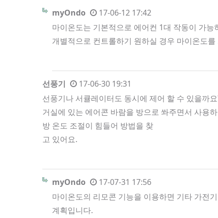
myOndo
17-06-12 17:42
마이온도는 기본적으로 에어컨 1대 작동이 가능하
개별적으로 컨트롤하기 원하실 경우 마이온도를 
선풍기
17-06-30 19:31
선풍기나 서큘레이터도 동시에 제어 할 수 있을까요
거실에 있는 에어콘 바람을 방으로 쏴주면서 사용
방 온도 조절이 힘들어 방법을 찾
고 있어요.
myOndo
17-07-31 17:56
마이온도의 리모콘 기능을 이용하면 기타 가전기기
계획입니다.