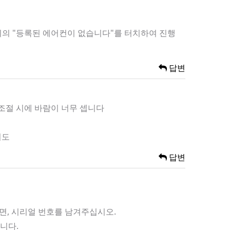
 위의 "등록된 에어컨이 없습니다"를 터치하여 진행
답변
 조절 시에 바람이 너무 셉니다
니도
답변
이면, 시리얼 번호를 남겨주십시오.
니다.