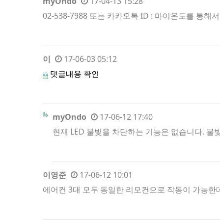
myOndo
17-04-13 15:28
02-538-7988 또는 카카오톡 ID : 마이온도를 통
이
17-06-03 05:12
댓글내용 확인
myOndo
17-06-12 17:40
현재 LED 불빛을 차단하는 기능은 없습니다. 불
이영준
17-06-12 10:01
에어컨 3대 모두 동일한 리모컨으로 작동이 가능한