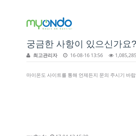
궁금한 사항이 있으신가요
최고관리자
16-08-16 13:56
1,085,28
마이온도 사이트를 통해 언제든지 문의 주시기 바랍