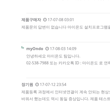
제품구매자
17-07-08 03:01
제품문의 답변이 없습니다 마이온도 설치프로그램을 통해
myOndo
17-08-03 14:09
안녕하세요 마이온도 팀입니다.
02-538-7988 또는 카카오톡 ID : 마이온도 
장기원
17-07-12 23:54
제품등록 과정에서 인터넷연결이 계속 안되는 현상으
바꿔서 했는데도 역시 동일 증상입니다. 제품 테스