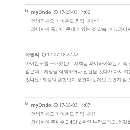
myOndo
17-08-03 14:06
안녕하세요 마이온도 팀입니다^^
와이파이 통신에 문제가 있는 것 같습니다. 와이
에밀리
17-07-18 22:42
마이온도를 구매했는데 저희집 와이파이와는 계속 연
같은데... 계정을 삭제하거나 전원을 껐다가 다시 
있나요? 제품의 결함인지 호완이 문제인 것인지 잘
myOndo
17-08-03 14:07
안녕하세요 마이온도 팀입니다!
와이파이 주파수 2.4Ghz 확인 부탁드리고, 연결