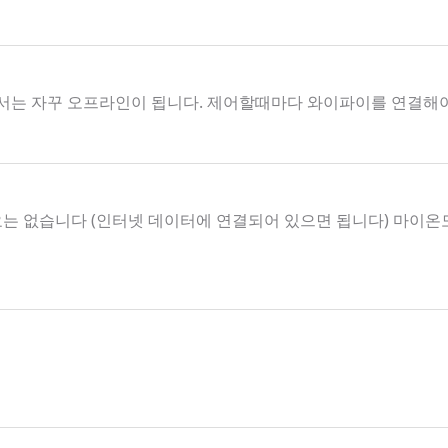
서는 자꾸 오프라인이 됩니다. 제어할때마다 와이파이를 연결해
요는 없습니다 (인터넷 데이터에 연결되어 있으면 됩니다) 마이