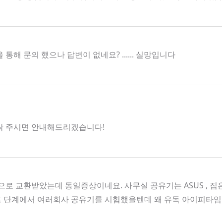
 문의 했으나 답변이 없네요? ...... 실망입니다
로 연락 주시면 안내해드리겠습니다!
로 교환받았는데 동일증상이네요. 사무실 공유기는 ASUS , 
트 단계에서 여러회사 공유기를 시험했을텐데 왜 유독 아이피타임