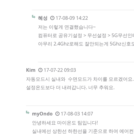
혜성
17-08-09 14:22
저는 이렇게 연결했습니다~
컴퓨터로 공유기설정 > 무선설정 > 5G무선
아무리 2.4Ghz로해도 잘안되는게 5Ghz신
Kim
17-07-22 09:03
자동모드시 실내와 수면모드가 차이를 모르겠어요. 
설정온도보다 더 내려갑니다. 너무 추워요.
myOndo
17-08-03 14:07
안녕하세요 마이온도 팀입니다!
실내에선 상한선 하한선을 기준으로 하여 에어컨 