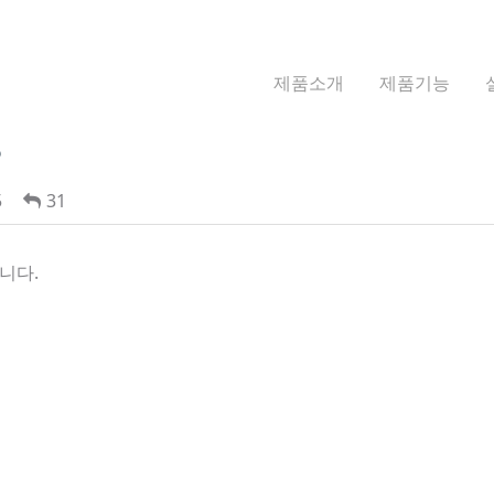
제품소개
제품기능
?
5
31
니다.