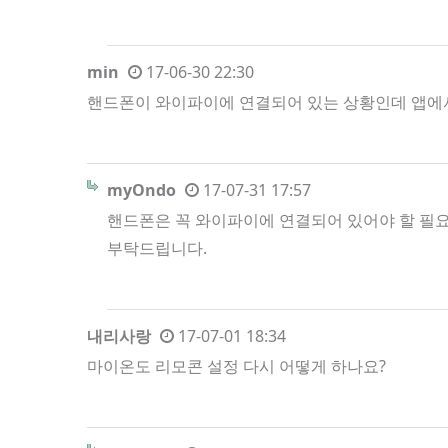
min
17-06-30 22:30
핸드폰이 와이파이에 연결되어 있는 상황인데 앱에
myOndo
17-07-31 17:57
핸드폰은 꼭 와이파이에 연결되어 있어야 할 필
부탁드립니다.
내리사랑
17-07-01 18:34
마이온도 리모콘 설정 다시 어떻게 하나요?