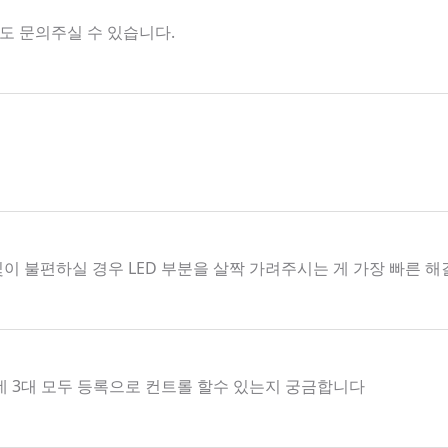
해서도 문의주실 수 있습니다.
빛이 불편하실 경우 LED 부분을 살짝 가려주시는 게 가장 빠른 
데 3대 모두 등록으로 컨트롤 할수 있는지 궁금합니다