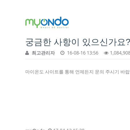
궁금한 사항이 있으신가요
최고관리자
16-08-16 13:56
1,084,90
마이온도 사이트를 통해 언제든지 문의 주시기 바랍