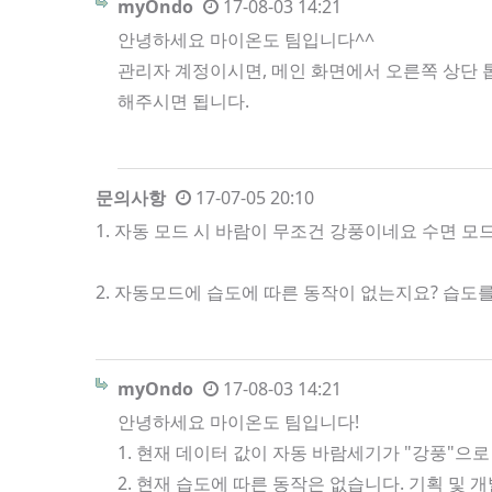
myOndo
17-08-03 14:21
안녕하세요 마이온도 팀입니다^^
관리자 계정이시면, 메인 화면에서 오른쪽 상단 톱
해주시면 됩니다.
문의사항
17-07-05 20:10
1. 자동 모드 시 바람이 무조건 강풍이네요 수면 
2. 자동모드에 습도에 따른 동작이 없는지요? 습
myOndo
17-08-03 14:21
안녕하세요 마이온도 팀입니다!
1. 현재 데이터 값이 자동 바람세기가 "강풍"으로
2. 현재 습도에 따른 동작은 없습니다. 기획 및