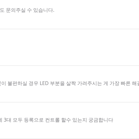
해서도 문의주실 수 있습니다.
빛이 불편하실 경우 LED 부분을 살짝 가려주시는 게 가장 빠른 
데 3대 모두 등록으로 컨트롤 할수 있는지 궁금합니다