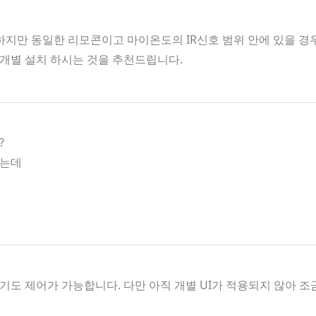
지만 동일한 리모콘이고 마이온도의 IR신호 범위 안에 있을 경우 
개별 설치 하시는 것을 추천드립니다.
?
하는데
도 제어가 가능합니다. 다만 아직 개별 UI가 적용되지 않아 조