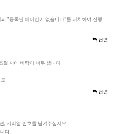
 위의 "등록된 에어컨이 없습니다"를 터치하여 진행
답변
 조절 시에 바람이 너무 셉니다
니도
답변
이면, 시리얼 번호를 남겨주십시오.
니다.