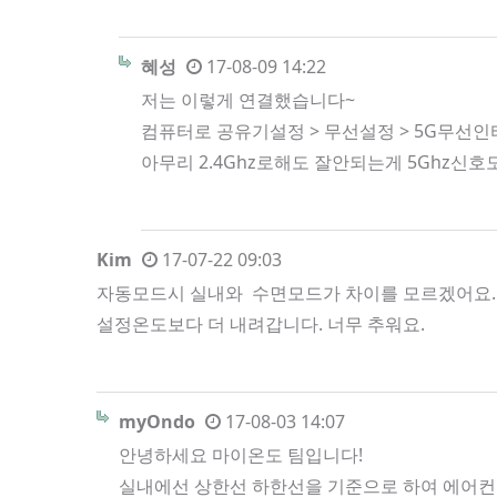
혜성
17-08-09 14:22
저는 이렇게 연결했습니다~
컴퓨터로 공유기설정 > 무선설정 > 5G무선
아무리 2.4Ghz로해도 잘안되는게 5Ghz신
Kim
17-07-22 09:03
자동모드시 실내와 수면모드가 차이를 모르겠어요. 
설정온도보다 더 내려갑니다. 너무 추워요.
myOndo
17-08-03 14:07
안녕하세요 마이온도 팀입니다!
실내에선 상한선 하한선을 기준으로 하여 에어컨 