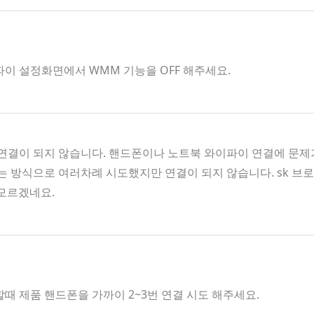
파이 설정화면에서 WMM 기능을 OFF 해주세요.
결이 되지 않습니다. 핸드폰이나 노트북 와이파이 연결에 문제가
켜는 방식으로 여러차례 시도했지만 연결이 되지 않습니다. sk 
 모르겠네요.
할때 제품 핸드폰을 가까이 2~3번 연결 시도 해주세요.