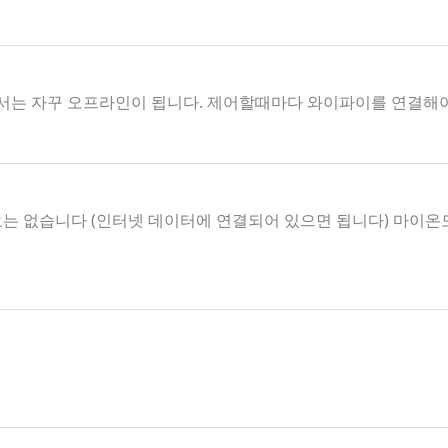
서는 자꾸 오프라인이 됩니다. 제어할때마다 와이파이를 연결해
요는 없습니다 (인터넷 데이터에 연결되어 있으면 됩니다) 마이