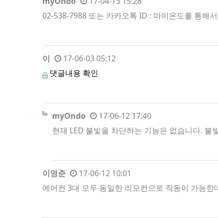
myOndo
17-04-13 15:28
02-538-7988 또는 카카오톡 ID : 마이온도를 통
이
17-06-03 05:12
댓글내용 확인
myOndo
17-06-12 17:40
현재 LED 불빛을 차단하는 기능은 없습니다. 불
이영준
17-06-12 10:01
에어컨 3대 모두 동일한 리모컨으로 작동이 가능한