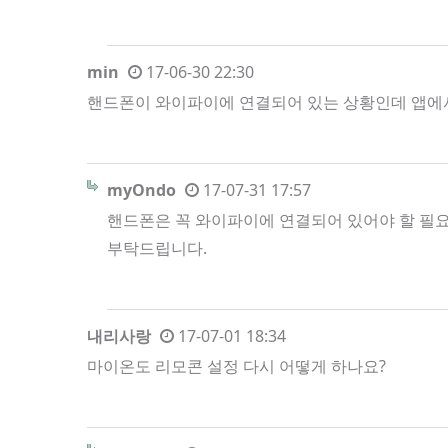
min
17-06-30 22:30
핸드폰이 와이파이에 연결되어 있는 상황인데 앱에
myOndo
17-07-31 17:57
핸드폰은 꼭 와이파이에 연결되어 있어야 할 필
부탁드립니다.
내리사랑
17-07-01 18:34
마이온도 리모콘 설정 다시 어떻게 하나요?