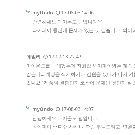
myOndo
17-08-03 14:06
안녕하세요 마이온도 팀입니다^^
와이파이 통신에 문제가 있는 것 같습니다. 와이
에밀리
17-07-18 22:42
마이온도를 구매했는데 저희집 와이파이와는 계속 연
같은데... 계정을 삭제하거나 전원을 껐다가 다시 
있나요? 제품의 결함인지 호완이 문제인 것인지 잘
myOndo
17-08-03 14:07
안녕하세요 마이온도 팀입니다!
와이파이 주파수 2.4Ghz 확인 부탁드리고, 연결