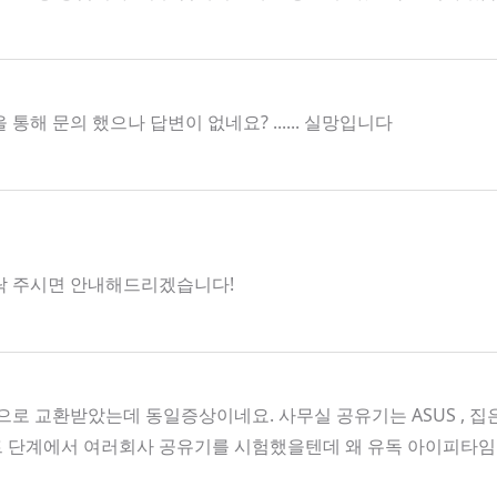
 문의 했으나 답변이 없네요? ...... 실망입니다
로 연락 주시면 안내해드리겠습니다!
로 교환받았는데 동일증상이네요. 사무실 공유기는 ASUS , 
트 단계에서 여러회사 공유기를 시험했을텐데 왜 유독 아이피타임