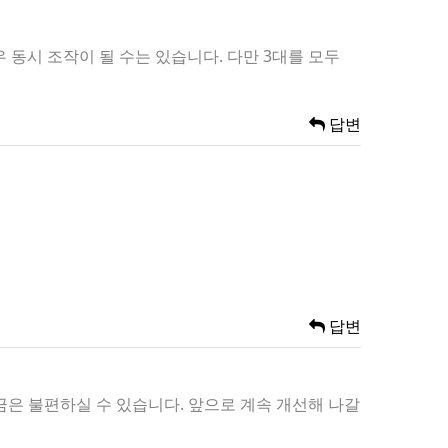
동시 조작이 될 수는 있습니다. 다만 3대를 모두
답변
답변
금은 불편하실 수 있습니다. 앞으로 계속 개선해 나갈