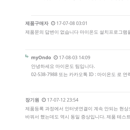
제품구매자
17-07-08 03:01
제품문의 답변이 없습니다 마이온도 설치프로그램을 통해
myOndo
17-08-03 14:09
안녕하세요 마이온도 팀입니다.
02-538-7988 또는 카카오톡 ID : 마이온도 
장기원
17-07-12 23:54
제품등록 과정에서 인터넷연결이 계속 안되는 현상으
바꿔서 했는데도 역시 동일 증상입니다. 제품 테스