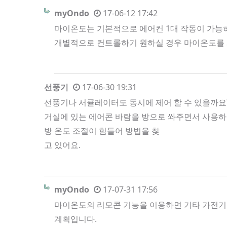
myOndo
17-06-12 17:42
마이온도는 기본적으로 에어컨 1대 작동이 가능하
개별적으로 컨트롤하기 원하실 경우 마이온도를 
선풍기
17-06-30 19:31
선풍기나 서큘레이터도 동시에 제어 할 수 있을까요
거실에 있는 에어콘 바람을 방으로 쏴주면서 사용
방 온도 조절이 힘들어 방법을 찾
고 있어요.
myOndo
17-07-31 17:56
마이온도의 리모콘 기능을 이용하면 기타 가전기기
계획입니다.