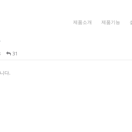
제품소개
제품기능
?
8
31
니다.