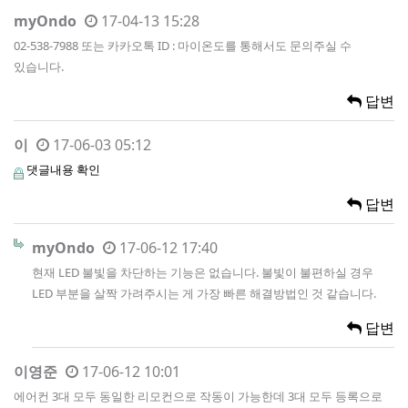
myOndo
17-04-13 15:28
02-538-7988 또는 카카오톡 ID : 마이온도를 통해서도 문의주실 수
있습니다.
답변
이
17-06-03 05:12
댓글내용 확인
답변
myOndo
17-06-12 17:40
현재 LED 불빛을 차단하는 기능은 없습니다. 불빛이 불편하실 경우
LED 부분을 살짝 가려주시는 게 가장 빠른 해결방법인 것 같습니다.
답변
이영준
17-06-12 10:01
에어컨 3대 모두 동일한 리모컨으로 작동이 가능한데 3대 모두 등록으로