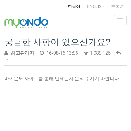
한국어
ENGLISH
中国语
궁금한 사항이 있으신가요?
최고관리자
16-08-16 13:56
1,085,126
31
마이온도 사이트를 통해 언제든지 문의 주시기 바랍니다.