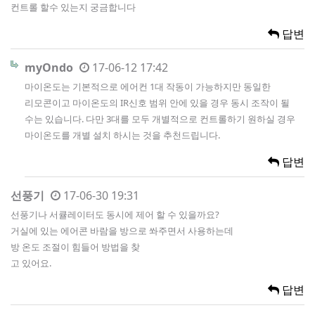
컨트롤 할수 있는지 궁금합니다
답변
myOndo
17-06-12 17:42
마이온도는 기본적으로 에어컨 1대 작동이 가능하지만 동일한
리모콘이고 마이온도의 IR신호 범위 안에 있을 경우 동시 조작이 될
수는 있습니다. 다만 3대를 모두 개별적으로 컨트롤하기 원하실 경우
마이온도를 개별 설치 하시는 것을 추천드립니다.
답변
선풍기
17-06-30 19:31
선풍기나 서큘레이터도 동시에 제어 할 수 있을까요?
거실에 있는 에어콘 바람을 방으로 쏴주면서 사용하는데
방 온도 조절이 힘들어 방법을 찾
고 있어요.
답변