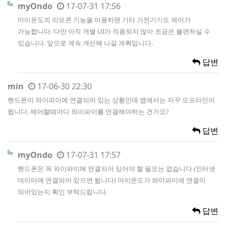
myOndo
17-07-31 17:56
마이온도의 리모콘 기능을 이용하면 기타 가전기기도 제어가
가능합니다. 다만 아직 개별 UI가 적용되지 않아 조금은 불편하실 수
있습니다. 앞으로 계속 개선해 나갈 계획입니다.
답변
min
17-06-30 22:30
핸드폰이 와이파이에 연결되어 있는 상황인데 앱에서는 자꾸 오프라인이
됩니다. 제어할때마다 와이파이를 연결해야하는 건가요?
답변
myOndo
17-07-31 17:57
핸드폰은 꼭 와이파이에 연결되어 있어야 할 필요는 없습니다 (인터넷
데이터에 연결되어 있으면 됩니다) 마이온도가 와이파이에 연결이
되어있는지 확인 부탁드립니다.
답변