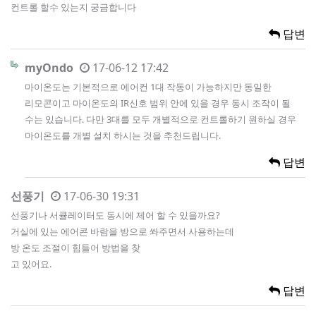
컨트롤 할수 있는지 궁금합니다
답변
myOndo
17-06-12 17:42
마이온도는 기본적으로 에어컨 1대 작동이 가능하지만 동일한
리모콘이고 마이온도의 IR신호 범위 안에 있을 경우 동시 조작이 될
수는 있습니다. 다만 3대를 모두 개별적으로 컨트롤하기 원하실 경우
마이온도를 개별 설치 하시는 것을 추천드립니다.
답변
선풍기
17-06-30 19:31
선풍기나 서큘레이터도 동시에 제어 할 수 있을까요?
거실에 있는 에어콘 바람을 방으로 쏴주면서 사용하는데
방 온도 조절이 힘들어 방법을 찾
고 있어요.
답변