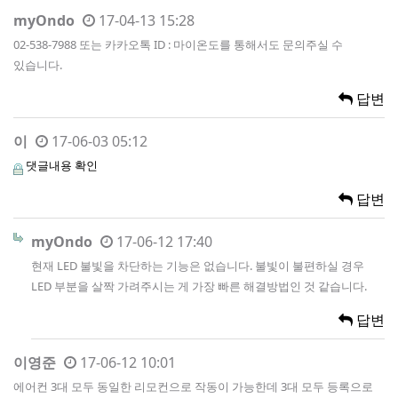
myOndo
17-04-13 15:28
02-538-7988 또는 카카오톡 ID : 마이온도를 통해서도 문의주실 수
있습니다.
답변
이
17-06-03 05:12
댓글내용 확인
답변
myOndo
17-06-12 17:40
현재 LED 불빛을 차단하는 기능은 없습니다. 불빛이 불편하실 경우
LED 부분을 살짝 가려주시는 게 가장 빠른 해결방법인 것 같습니다.
답변
이영준
17-06-12 10:01
에어컨 3대 모두 동일한 리모컨으로 작동이 가능한데 3대 모두 등록으로