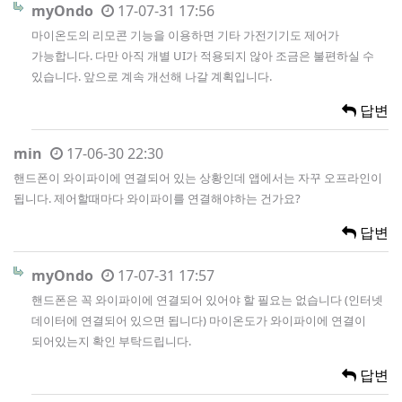
myOndo
17-07-31 17:56
마이온도의 리모콘 기능을 이용하면 기타 가전기기도 제어가
가능합니다. 다만 아직 개별 UI가 적용되지 않아 조금은 불편하실 수
있습니다. 앞으로 계속 개선해 나갈 계획입니다.
답변
min
17-06-30 22:30
핸드폰이 와이파이에 연결되어 있는 상황인데 앱에서는 자꾸 오프라인이
됩니다. 제어할때마다 와이파이를 연결해야하는 건가요?
답변
myOndo
17-07-31 17:57
핸드폰은 꼭 와이파이에 연결되어 있어야 할 필요는 없습니다 (인터넷
데이터에 연결되어 있으면 됩니다) 마이온도가 와이파이에 연결이
되어있는지 확인 부탁드립니다.
답변