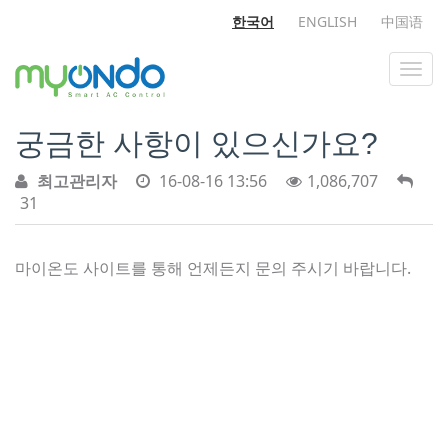
한국어
ENGLISH
中国语
궁금한 사항이 있으신가요?
최고관리자
16-08-16 13:56
1,086,707
31
마이온도 사이트를 통해 언제든지 문의 주시기 바랍니다.