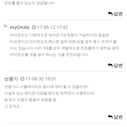
컨트롤 할수 있는지 궁금합니다
답변
myOndo
17-06-12 17:42
마이온도는 기본적으로 에어컨 1대 작동이 가능하지만 동일한
리모콘이고 마이온도의 IR신호 범위 안에 있을 경우 동시 조작이 될
수는 있습니다. 다만 3대를 모두 개별적으로 컨트롤하기 원하실 경우
마이온도를 개별 설치 하시는 것을 추천드립니다.
답변
선풍기
17-06-30 19:31
선풍기나 서큘레이터도 동시에 제어 할 수 있을까요?
거실에 있는 에어콘 바람을 방으로 쏴주면서 사용하는데
방 온도 조절이 힘들어 방법을 찾
고 있어요.
답변