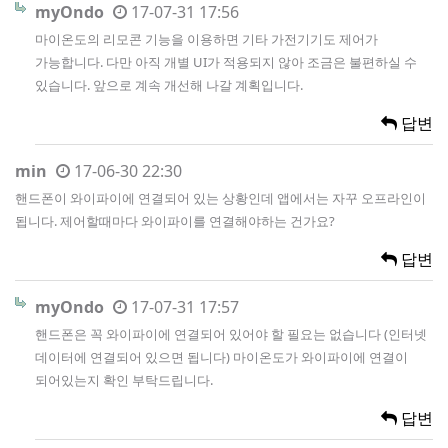
myOndo
17-07-31 17:56
마이온도의 리모콘 기능을 이용하면 기타 가전기기도 제어가
가능합니다. 다만 아직 개별 UI가 적용되지 않아 조금은 불편하실 수
있습니다. 앞으로 계속 개선해 나갈 계획입니다.
답변
min
17-06-30 22:30
핸드폰이 와이파이에 연결되어 있는 상황인데 앱에서는 자꾸 오프라인이
됩니다. 제어할때마다 와이파이를 연결해야하는 건가요?
답변
myOndo
17-07-31 17:57
핸드폰은 꼭 와이파이에 연결되어 있어야 할 필요는 없습니다 (인터넷
데이터에 연결되어 있으면 됩니다) 마이온도가 와이파이에 연결이
되어있는지 확인 부탁드립니다.
답변