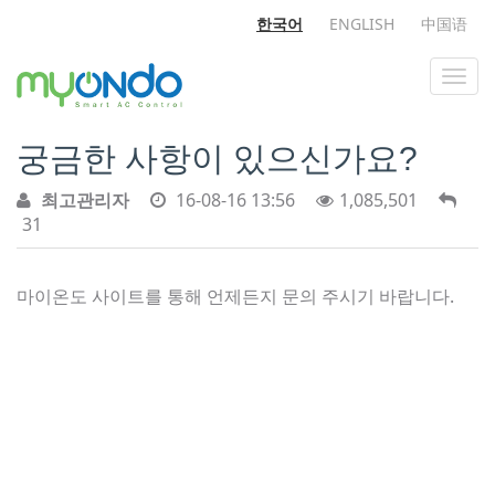
한국어
ENGLISH
中国语
궁금한 사항이 있으신가요?
최고관리자
16-08-16 13:56
1,085,501
31
마이온도 사이트를 통해 언제든지 문의 주시기 바랍니다.