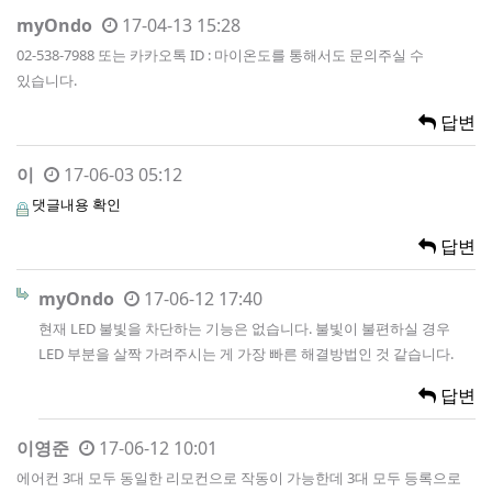
myOndo
17-04-13 15:28
02-538-7988 또는 카카오톡 ID : 마이온도를 통해서도 문의주실 수
있습니다.
답변
이
17-06-03 05:12
댓글내용 확인
답변
myOndo
17-06-12 17:40
현재 LED 불빛을 차단하는 기능은 없습니다. 불빛이 불편하실 경우
LED 부분을 살짝 가려주시는 게 가장 빠른 해결방법인 것 같습니다.
답변
이영준
17-06-12 10:01
에어컨 3대 모두 동일한 리모컨으로 작동이 가능한데 3대 모두 등록으로