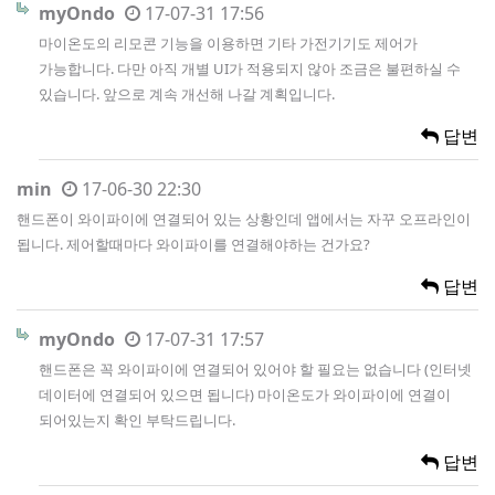
myOndo
17-07-31 17:56
마이온도의 리모콘 기능을 이용하면 기타 가전기기도 제어가
가능합니다. 다만 아직 개별 UI가 적용되지 않아 조금은 불편하실 수
있습니다. 앞으로 계속 개선해 나갈 계획입니다.
답변
min
17-06-30 22:30
핸드폰이 와이파이에 연결되어 있는 상황인데 앱에서는 자꾸 오프라인이
됩니다. 제어할때마다 와이파이를 연결해야하는 건가요?
답변
myOndo
17-07-31 17:57
핸드폰은 꼭 와이파이에 연결되어 있어야 할 필요는 없습니다 (인터넷
데이터에 연결되어 있으면 됩니다) 마이온도가 와이파이에 연결이
되어있는지 확인 부탁드립니다.
답변