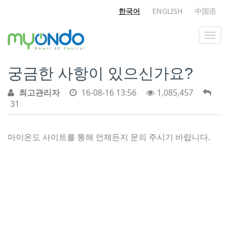
한국어
ENGLISH
中国语
궁금한 사항이 있으신가요?
최고관리자
16-08-16 13:56
1,085,457
31
마이온도 사이트를 통해 언제든지 문의 주시기 바랍니다.