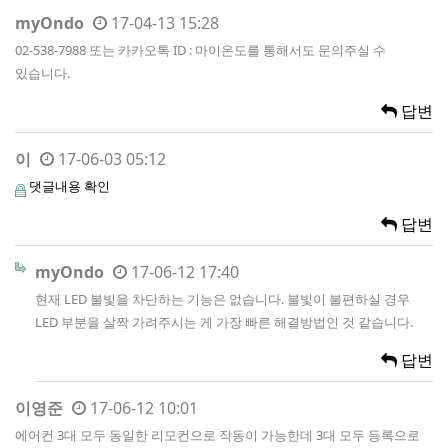
myOndo
17-04-13 15:28
02-538-7988 또는 카카오톡 ID : 마이온도를 통해서도 문의주실 수
있습니다.
답변
이
17-06-03 05:12
댓글내용 확인
답변
myOndo
17-06-12 17:40
현재 LED 불빛을 차단하는 기능은 없습니다. 불빛이 불편하실 경우
LED 부분을 살짝 가려주시는 게 가장 빠른 해결방법인 것 같습니다.
답변
이영준
17-06-12 10:01
에어컨 3대 모두 동일한 리모컨으로 작동이 가능한데 3대 모두 등록으로