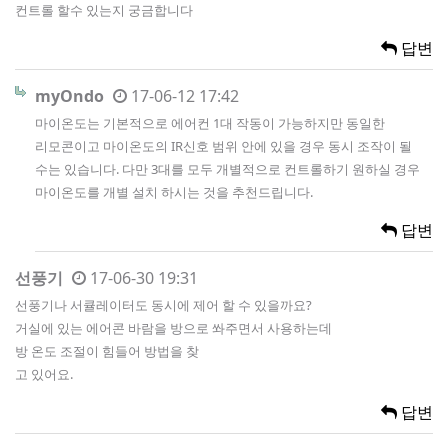
컨트롤 할수 있는지 궁금합니다
답변
myOndo
17-06-12 17:42
마이온도는 기본적으로 에어컨 1대 작동이 가능하지만 동일한
리모콘이고 마이온도의 IR신호 범위 안에 있을 경우 동시 조작이 될
수는 있습니다. 다만 3대를 모두 개별적으로 컨트롤하기 원하실 경우
마이온도를 개별 설치 하시는 것을 추천드립니다.
답변
선풍기
17-06-30 19:31
선풍기나 서큘레이터도 동시에 제어 할 수 있을까요?
거실에 있는 에어콘 바람을 방으로 쏴주면서 사용하는데
방 온도 조절이 힘들어 방법을 찾
고 있어요.
답변