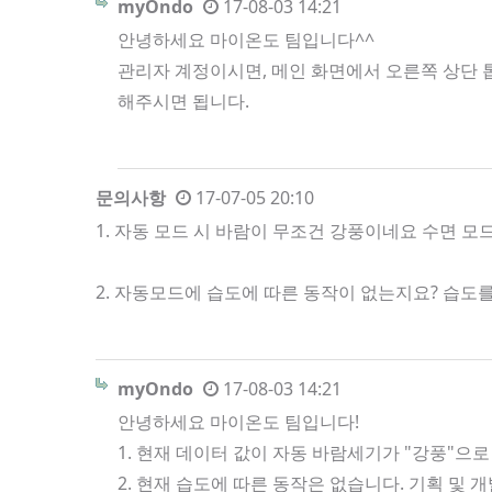
myOndo
17-08-03 14:21
안녕하세요 마이온도 팀입니다^^
관리자 계정이시면, 메인 화면에서 오른쪽 상단 톱
해주시면 됩니다.
문의사항
17-07-05 20:10
1. 자동 모드 시 바람이 무조건 강풍이네요 수면 
2. 자동모드에 습도에 따른 동작이 없는지요? 습
myOndo
17-08-03 14:21
안녕하세요 마이온도 팀입니다!
1. 현재 데이터 값이 자동 바람세기가 "강풍"으로
2. 현재 습도에 따른 동작은 없습니다. 기획 및