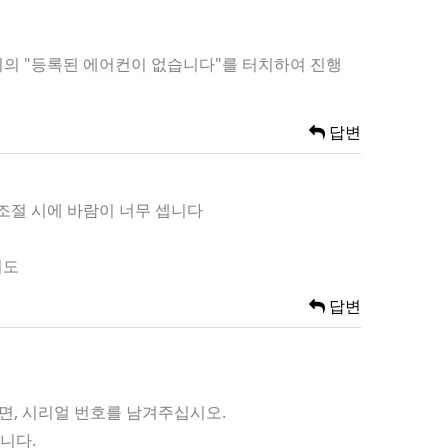
 위의 "등록된 에어컨이 없습니다"를 터치하여 진행
답변
 조절 시에 바람이 너무 셉니다
니도
답변
이면, 시리얼 번호를 남겨주십시오.
니다.