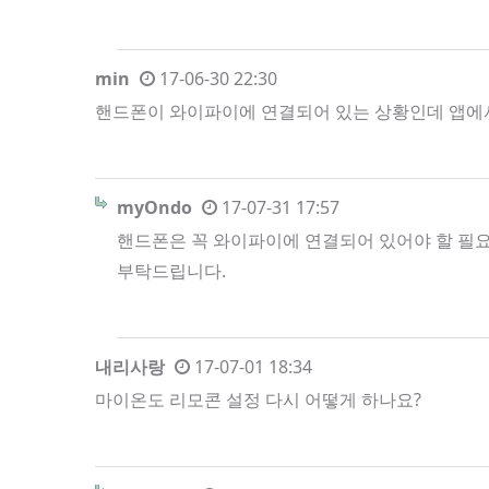
min
17-06-30 22:30
핸드폰이 와이파이에 연결되어 있는 상황인데 앱에
myOndo
17-07-31 17:57
핸드폰은 꼭 와이파이에 연결되어 있어야 할 필
부탁드립니다.
내리사랑
17-07-01 18:34
마이온도 리모콘 설정 다시 어떻게 하나요?