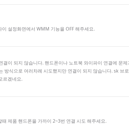
파이 설정화면에서 WMM 기능을 OFF 해주세요.
결이 되지 않습니다. 핸드폰이나 노트북 와이파이 연결에 문제가
켜는 방식으로 여러차례 시도했지만 연결이 되지 않습니다. sk 
 모르겠네요.
할때 제품 핸드폰을 가까이 2~3번 연결 시도 해주세요.