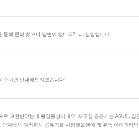
 문의 했으나 답변이 없네요? ...... 실망입니다
로 연락 주시면 안내해드리겠습니다!
로 교환받았는데 동일증상이네요. 사무실 공유기는 ASUS , 
트 단계에서 여러회사 공유기를 시험했을텐데 왜 유독 아이피타임