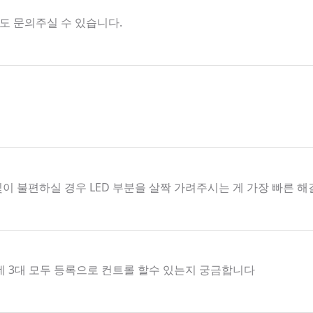
해서도 문의주실 수 있습니다.
빛이 불편하실 경우 LED 부분을 살짝 가려주시는 게 가장 빠른 
데 3대 모두 등록으로 컨트롤 할수 있는지 궁금합니다