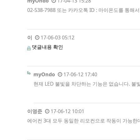
myOndo
17-04-13 15:28
02-538-7988 또는 카카오톡 ID : 마이온도를 통
이
17-06-03 05:12
댓글내용 확인
myOndo
17-06-12 17:40
현재 LED 불빛을 차단하는 기능은 없습니다. 불
이영준
17-06-12 10:01
에어컨 3대 모두 동일한 리모컨으로 작동이 가능한