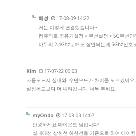
혜성
17-08-09 14:22
저는 이렇게 연결했습니다~
컴퓨터로 공유기설정 > 무선설정 > 5G무선
아무리 2.4Ghz로해도 잘안되는게 5Ghz신
Kim
17-07-22 09:03
자동모드시 실내와 수면모드가 차이를 모르겠어요. 
설정온도보다 더 내려갑니다. 너무 추워요.
myOndo
17-08-03 14:07
안녕하세요 마이온도 팀입니다!
실내에선 상한선 하한선을 기준으로 하여 에어컨 