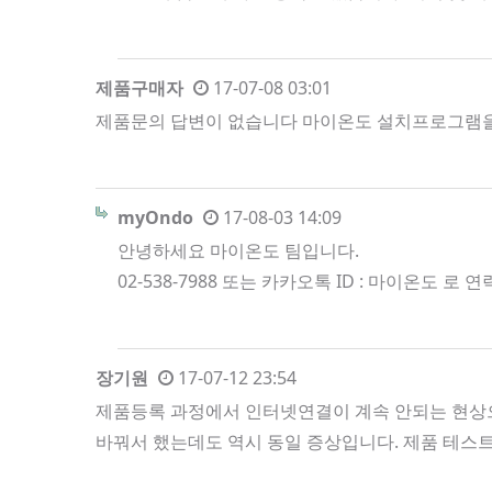
제품구매자
17-07-08 03:01
제품문의 답변이 없습니다 마이온도 설치프로그램을 통해
myOndo
17-08-03 14:09
안녕하세요 마이온도 팀입니다.
02-538-7988 또는 카카오톡 ID : 마이온도 
장기원
17-07-12 23:54
제품등록 과정에서 인터넷연결이 계속 안되는 현상으
바꿔서 했는데도 역시 동일 증상입니다. 제품 테스