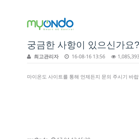
궁금한 사항이 있으신가요
최고관리자
16-08-16 13:56
1,085,39
마이온도 사이트를 통해 언제든지 문의 주시기 바랍