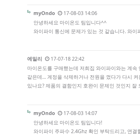
myOndo
17-08-03 14:06
안녕하세요 마이온도 팀입니다^^
와이파이 통신에 문제가 있는 것 같습니다. 와이
에밀리
17-07-18 22:42
마이온도를 구매했는데 저희집 와이파이와는 계속 연
같은데... 계정을 삭제하거나 전원을 껐다가 다시 
있나요? 제품의 결함인지 호완이 문제인 것인지 잘
myOndo
17-08-03 14:07
안녕하세요 마이온도 팀입니다!
와이파이 주파수 2.4Ghz 확인 부탁드리고, 연결