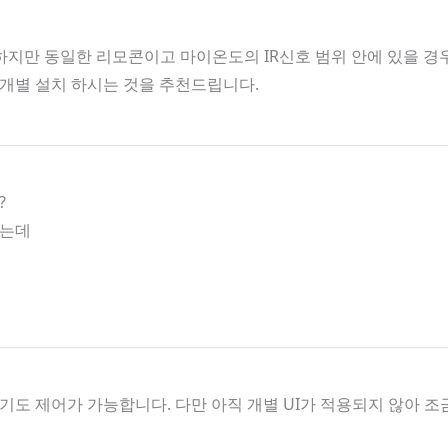
지만 동일한 리모콘이고 마이온도의 IR신호 범위 안에 있을 경우 
개별 설치 하시는 것을 추천드립니다.
?
하는데
도 제어가 가능합니다. 다만 아직 개별 UI가 적용되지 않아 조