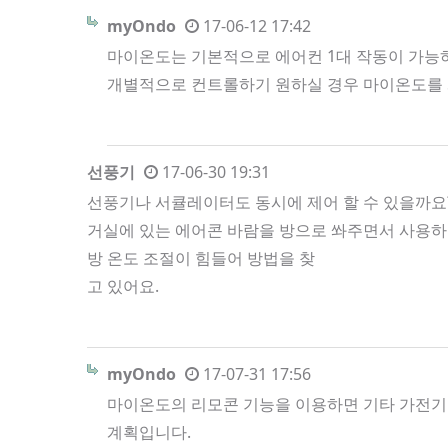
myOndo
17-06-12 17:42
마이온도는 기본적으로 에어컨 1대 작동이 가능하
개별적으로 컨트롤하기 원하실 경우 마이온도를 
선풍기
17-06-30 19:31
선풍기나 서큘레이터도 동시에 제어 할 수 있을까요
거실에 있는 에어콘 바람을 방으로 쏴주면서 사용
방 온도 조절이 힘들어 방법을 찾
고 있어요.
myOndo
17-07-31 17:56
마이온도의 리모콘 기능을 이용하면 기타 가전기기
계획입니다.