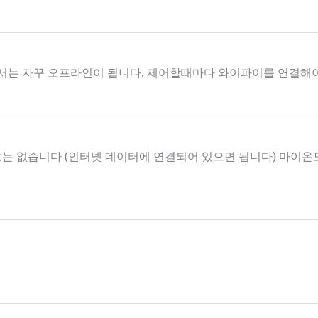
서는 자꾸 오프라인이 됩니다. 제어할때마다 와이파이를 연결해
요는 없습니다 (인터넷 데이터에 연결되어 있으면 됩니다) 마이