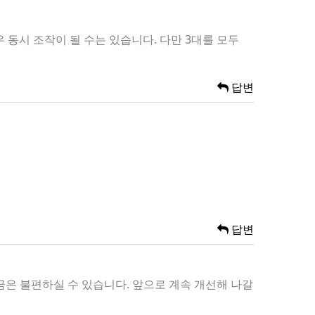
동시 조작이 될 수는 있습니다. 다만 3대를 모두
답변
답변
금은 불편하실 수 있습니다. 앞으로 계속 개선해 나갈