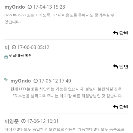
myOndo
17-04-13 15:28
02-538-7988 또는 카카오톡 ID : 마이온도를 통해서도 문의주실 수
있습니다.
답변
이
17-06-03 05:12
댓글내용 확인
답변
myOndo
17-06-12 17:40
현재 LED 불빛을 차단하는 기능은 없습니다. 불빛이 불편하실 경우
LED 부분을 살짝 가려주시는 게 가장 빠른 해결방법인 것 같습니다.
답변
이영준
17-06-12 10:01
에어컨 3대 모두 동일한 리모컨으로 작동이 가능한데 3대 모두 등록으로