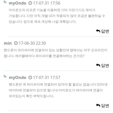
myOndo
17-07-31 17:56
마이온도의 리모콘 기능을 이용하면 기타 가전기기도 제어가
가능합니다. 다만 아직 개별 UI가 적용되지 않아 조금은 불편하실 수
있습니다. 앞으로 계속 개선해 나갈 계획입니다.
답변
min
17-06-30 22:30
핸드폰이 와이파이에 연결되어 있는 상황인데 앱에서는 자꾸 오프라인이
됩니다. 제어할때마다 와이파이를 연결해야하는 건가요?
답변
myOndo
17-07-31 17:57
핸드폰은 꼭 와이파이에 연결되어 있어야 할 필요는 없습니다 (인터넷
데이터에 연결되어 있으면 됩니다) 마이온도가 와이파이에 연결이
되어있는지 확인 부탁드립니다.
답변