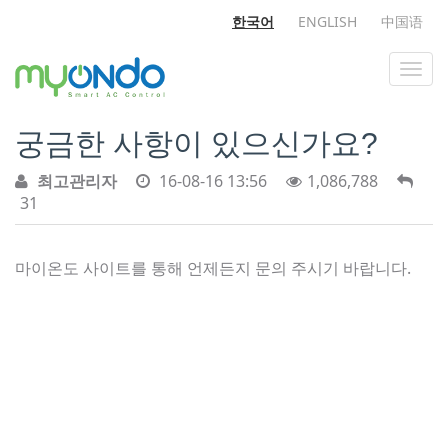
한국어
ENGLISH
中国语
궁금한 사항이 있으신가요?
최고관리자
16-08-16 13:56
1,086,788
31
마이온도 사이트를 통해 언제든지 문의 주시기 바랍니다.