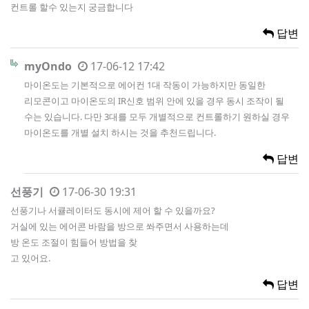
컨트롤 할수 있는지 궁금합니다
답변
myOndo
17-06-12 17:42
마이온도는 기본적으로 에어컨 1대 작동이 가능하지만 동일한
리모콘이고 마이온도의 IR신호 범위 안에 있을 경우 동시 조작이 될
수는 있습니다. 다만 3대를 모두 개별적으로 컨트롤하기 원하실 경우
마이온도를 개별 설치 하시는 것을 추천드립니다.
답변
선풍기
17-06-30 19:31
선풍기나 서큘레이터도 동시에 제어 할 수 있을까요?
거실에 있는 에어콘 바람을 방으로 쏴주면서 사용하는데
방 온도 조절이 힘들어 방법을 찾
고 있어요.
답변