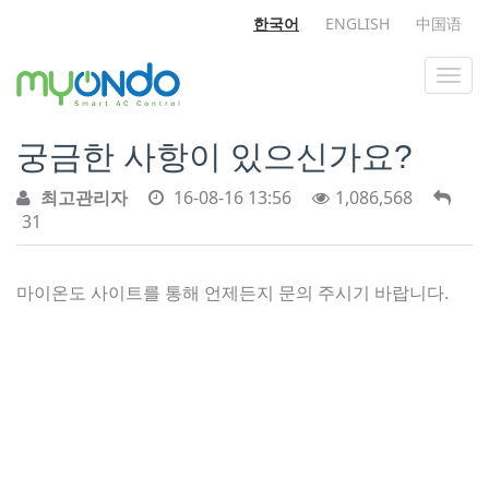
한국어
ENGLISH
中国语
궁금한 사항이 있으신가요?
최고관리자
16-08-16 13:56
1,086,568
31
마이온도 사이트를 통해 언제든지 문의 주시기 바랍니다.