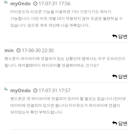
myOndo
17-07-31 17:56
마이온도의 리모콘 기능을 이용하면 기타 가전기기도 제어가
가능합니다. 다만 아직 개별 UI가 적용되지 않아 조금은 불편하실 수
있습니다. 앞으로 계속 개선해 나갈 계획입니다.
답변
min
17-06-30 22:30
핸드폰이 와이파이에 연결되어 있는 상황인데 앱에서는 자꾸 오프라인이
됩니다. 제어할때마다 와이파이를 연결해야하는 건가요?
답변
myOndo
17-07-31 17:57
핸드폰은 꼭 와이파이에 연결되어 있어야 할 필요는 없습니다 (인터넷
데이터에 연결되어 있으면 됩니다) 마이온도가 와이파이에 연결이
되어있는지 확인 부탁드립니다.
답변