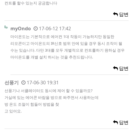
컨트롤 할수 있는지 궁금합니다
답변
myOndo
17-06-12 17:42
마이온도는 기본적으로 에어컨 1대 작동이 가능하지만 동일한
리모콘이고 마이온도의 IR신호 범위 안에 있을 경우 동시 조작이 될
수는 있습니다. 다만 3대를 모두 개별적으로 컨트롤하기 원하실 경우
마이온도를 개별 설치 하시는 것을 추천드립니다.
답변
선풍기
17-06-30 19:31
선풍기나 서큘레이터도 동시에 제어 할 수 있을까요?
거실에 있는 에어콘 바람을 방으로 쏴주면서 사용하는데
방 온도 조절이 힘들어 방법을 찾
고 있어요.
답변