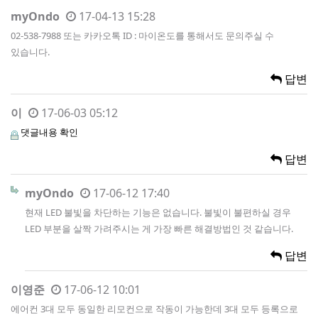
myOndo
17-04-13 15:28
02-538-7988 또는 카카오톡 ID : 마이온도를 통해서도 문의주실 수
있습니다.
답변
이
17-06-03 05:12
댓글내용 확인
답변
myOndo
17-06-12 17:40
현재 LED 불빛을 차단하는 기능은 없습니다. 불빛이 불편하실 경우
LED 부분을 살짝 가려주시는 게 가장 빠른 해결방법인 것 같습니다.
답변
이영준
17-06-12 10:01
에어컨 3대 모두 동일한 리모컨으로 작동이 가능한데 3대 모두 등록으로