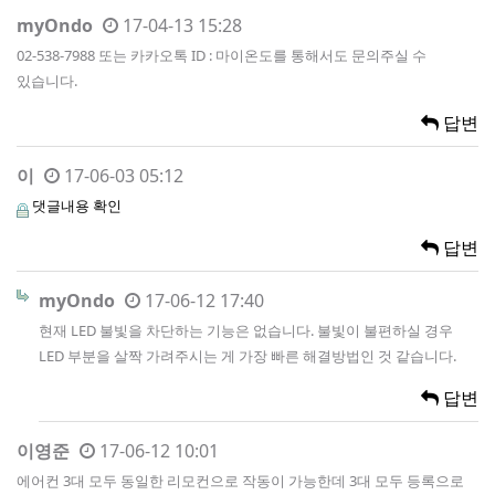
myOndo
17-04-13 15:28
02-538-7988 또는 카카오톡 ID : 마이온도를 통해서도 문의주실 수
있습니다.
답변
이
17-06-03 05:12
댓글내용 확인
답변
myOndo
17-06-12 17:40
현재 LED 불빛을 차단하는 기능은 없습니다. 불빛이 불편하실 경우
LED 부분을 살짝 가려주시는 게 가장 빠른 해결방법인 것 같습니다.
답변
이영준
17-06-12 10:01
에어컨 3대 모두 동일한 리모컨으로 작동이 가능한데 3대 모두 등록으로