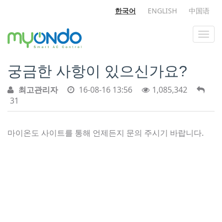
한국어
ENGLISH
中国语
궁금한 사항이 있으신가요?
최고관리자
16-08-16 13:56
1,085,342
31
마이온도 사이트를 통해 언제든지 문의 주시기 바랍니다.