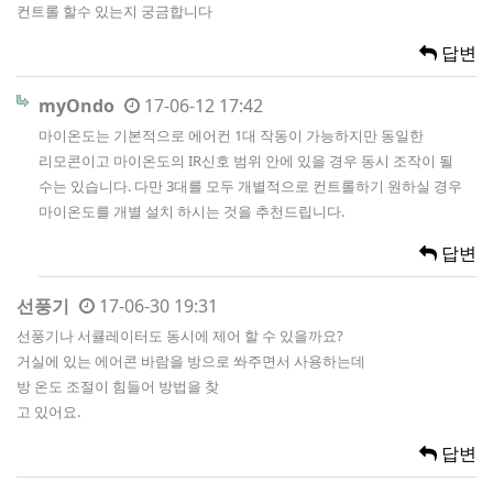
컨트롤 할수 있는지 궁금합니다
답변
myOndo
17-06-12 17:42
마이온도는 기본적으로 에어컨 1대 작동이 가능하지만 동일한
리모콘이고 마이온도의 IR신호 범위 안에 있을 경우 동시 조작이 될
수는 있습니다. 다만 3대를 모두 개별적으로 컨트롤하기 원하실 경우
마이온도를 개별 설치 하시는 것을 추천드립니다.
답변
선풍기
17-06-30 19:31
선풍기나 서큘레이터도 동시에 제어 할 수 있을까요?
거실에 있는 에어콘 바람을 방으로 쏴주면서 사용하는데
방 온도 조절이 힘들어 방법을 찾
고 있어요.
답변