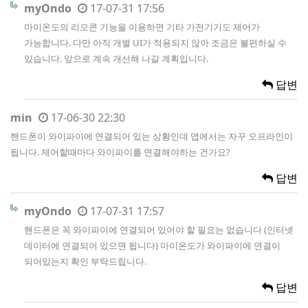
myOndo
17-07-31 17:56
마이온도의 리모콘 기능을 이용하면 기타 가전기기도 제어가
가능합니다. 다만 아직 개별 UI가 적용되지 않아 조금은 불편하실 수
있습니다. 앞으로 계속 개선해 나갈 계획입니다.
답변
min
17-06-30 22:30
핸드폰이 와이파이에 연결되어 있는 상황인데 앱에서는 자꾸 오프라인이
됩니다. 제어할때마다 와이파이를 연결해야하는 건가요?
답변
myOndo
17-07-31 17:57
핸드폰은 꼭 와이파이에 연결되어 있어야 할 필요는 없습니다 (인터넷
데이터에 연결되어 있으면 됩니다) 마이온도가 와이파이에 연결이
되어있는지 확인 부탁드립니다.
답변