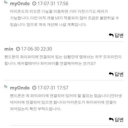
myOndo
17-07-31 17:56
마이온도의 리모콘 기능을 이용하면 기타 가전기기도 제어가
가능합니다. 다만 아직 개별 UI가 적용되지 않아 조금은 불편하실 수
있습니다. 앞으로 계속 개선해 나갈 계획입니다.
답변
min
17-06-30 22:30
핸드폰이 와이파이에 연결되어 있는 상황인데 앱에서는 자꾸 오프라인이
됩니다. 제어할때마다 와이파이를 연결해야하는 건가요?
답변
myOndo
17-07-31 17:57
핸드폰은 꼭 와이파이에 연결되어 있어야 할 필요는 없습니다 (인터넷
데이터에 연결되어 있으면 됩니다) 마이온도가 와이파이에 연결이
되어있는지 확인 부탁드립니다.
답변