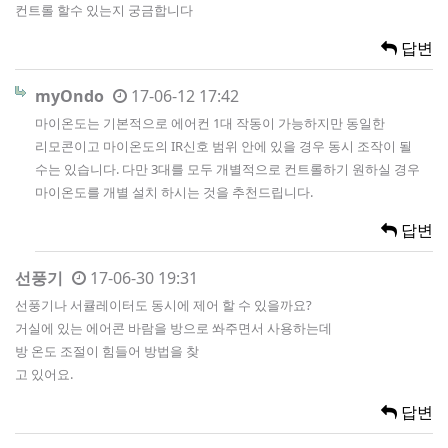
컨트롤 할수 있는지 궁금합니다
답변
myOndo
17-06-12 17:42
마이온도는 기본적으로 에어컨 1대 작동이 가능하지만 동일한
리모콘이고 마이온도의 IR신호 범위 안에 있을 경우 동시 조작이 될
수는 있습니다. 다만 3대를 모두 개별적으로 컨트롤하기 원하실 경우
마이온도를 개별 설치 하시는 것을 추천드립니다.
답변
선풍기
17-06-30 19:31
선풍기나 서큘레이터도 동시에 제어 할 수 있을까요?
거실에 있는 에어콘 바람을 방으로 쏴주면서 사용하는데
방 온도 조절이 힘들어 방법을 찾
고 있어요.
답변