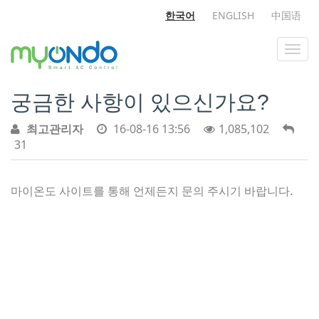
한국어
ENGLISH
中国语
궁금한 사항이 있으신가요?
최고관리자
16-08-16 13:56
1,085,102
31
마이온도 사이트를 통해 언제든지 문의 주시기 바랍니다.