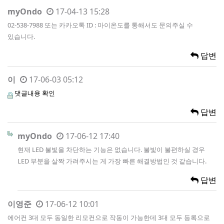
myOndo
17-04-13 15:28
02-538-7988 또는 카카오톡 ID : 마이온도를 통해서도 문의주실 수
있습니다.
답변
이
17-06-03 05:12
댓글내용 확인
답변
myOndo
17-06-12 17:40
현재 LED 불빛을 차단하는 기능은 없습니다. 불빛이 불편하실 경우
LED 부분을 살짝 가려주시는 게 가장 빠른 해결방법인 것 같습니다.
답변
이영준
17-06-12 10:01
에어컨 3대 모두 동일한 리모컨으로 작동이 가능한데 3대 모두 등록으로