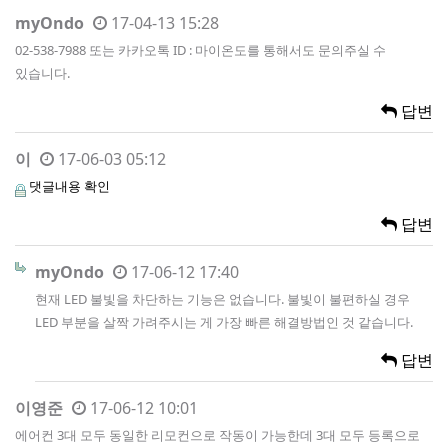
myOndo
17-04-13 15:28
02-538-7988 또는 카카오톡 ID : 마이온도를 통해서도 문의주실 수
있습니다.
답변
이
17-06-03 05:12
댓글내용 확인
답변
myOndo
17-06-12 17:40
현재 LED 불빛을 차단하는 기능은 없습니다. 불빛이 불편하실 경우
LED 부분을 살짝 가려주시는 게 가장 빠른 해결방법인 것 같습니다.
답변
이영준
17-06-12 10:01
에어컨 3대 모두 동일한 리모컨으로 작동이 가능한데 3대 모두 등록으로