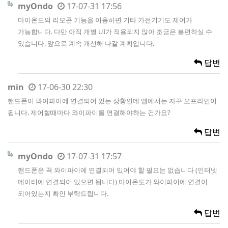
myOndo
17-07-31 17:56
마이온도의 리모콘 기능을 이용하면 기타 가전기기도 제어가
가능합니다. 다만 아직 개별 UI가 적용되지 않아 조금은 불편하실 수
있습니다. 앞으로 계속 개선해 나갈 계획입니다.
답변
min
17-06-30 22:30
핸드폰이 와이파이에 연결되어 있는 상황인데 앱에서는 자꾸 오프라인이
됩니다. 제어할때마다 와이파이를 연결해야하는 건가요?
답변
myOndo
17-07-31 17:57
핸드폰은 꼭 와이파이에 연결되어 있어야 할 필요는 없습니다 (인터넷
데이터에 연결되어 있으면 됩니다) 마이온도가 와이파이에 연결이
되어있는지 확인 부탁드립니다.
답변