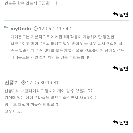
컨트롤 할수 있는지 궁금합니다
답변
myOndo
17-06-12 17:42
마이온도는 기본적으로 에어컨 1대 작동이 가능하지만 동일한
리모콘이고 마이온도의 IR신호 범위 안에 있을 경우 동시 조작이 될
수는 있습니다. 다만 3대를 모두 개별적으로 컨트롤하기 원하실 경우
마이온도를 개별 설치 하시는 것을 추천드립니다.
답변
선풍기
17-06-30 19:31
선풍기나 서큘레이터도 동시에 제어 할 수 있을까요?
거실에 있는 에어콘 바람을 방으로 쏴주면서 사용하는데
방 온도 조절이 힘들어 방법을 찾
고 있어요.
답변