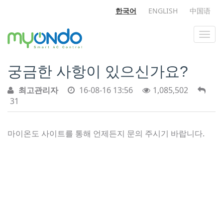
한국어
ENGLISH
中国语
궁금한 사항이 있으신가요?
최고관리자
16-08-16 13:56
1,085,502
31
마이온도 사이트를 통해 언제든지 문의 주시기 바랍니다.