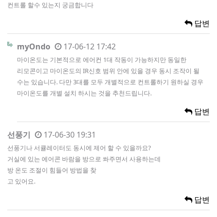
컨트롤 할수 있는지 궁금합니다
답변
myOndo
17-06-12 17:42
마이온도는 기본적으로 에어컨 1대 작동이 가능하지만 동일한
리모콘이고 마이온도의 IR신호 범위 안에 있을 경우 동시 조작이 될
수는 있습니다. 다만 3대를 모두 개별적으로 컨트롤하기 원하실 경우
마이온도를 개별 설치 하시는 것을 추천드립니다.
답변
선풍기
17-06-30 19:31
선풍기나 서큘레이터도 동시에 제어 할 수 있을까요?
거실에 있는 에어콘 바람을 방으로 쏴주면서 사용하는데
방 온도 조절이 힘들어 방법을 찾
고 있어요.
답변