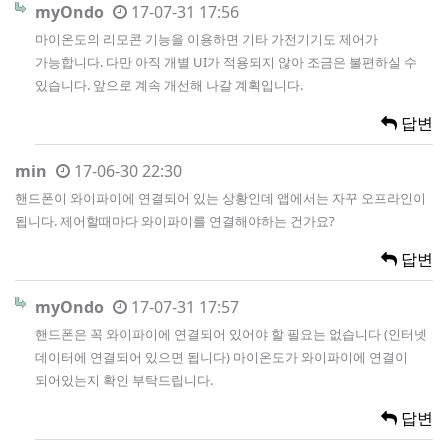
myOndo
17-07-31 17:56
마이온도의 리모콘 기능을 이용하면 기타 가전기기도 제어가
가능합니다. 다만 아직 개별 UI가 적용되지 않아 조금은 불편하실 수
있습니다. 앞으로 계속 개선해 나갈 계획입니다.
답변
min
17-06-30 22:30
핸드폰이 와이파이에 연결되어 있는 상황인데 앱에서는 자꾸 오프라인이
됩니다. 제어할때마다 와이파이를 연결해야하는 건가요?
답변
myOndo
17-07-31 17:57
핸드폰은 꼭 와이파이에 연결되어 있어야 할 필요는 없습니다 (인터넷
데이터에 연결되어 있으면 됩니다) 마이온도가 와이파이에 연결이
되어있는지 확인 부탁드립니다.
답변