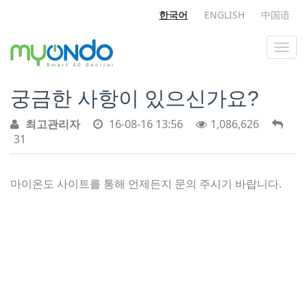
한국어
ENGLISH
中国语
궁금한 사항이 있으신가요?
최고관리자
16-08-16 13:56
1,086,626
31
마이온도 사이트를 통해 언제든지 문의 주시기 바랍니다.