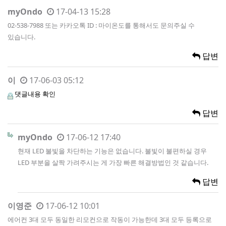
myOndo
17-04-13 15:28
02-538-7988 또는 카카오톡 ID : 마이온도를 통해서도 문의주실 수
있습니다.
답변
이
17-06-03 05:12
댓글내용 확인
답변
myOndo
17-06-12 17:40
현재 LED 불빛을 차단하는 기능은 없습니다. 불빛이 불편하실 경우
LED 부분을 살짝 가려주시는 게 가장 빠른 해결방법인 것 같습니다.
답변
이영준
17-06-12 10:01
에어컨 3대 모두 동일한 리모컨으로 작동이 가능한데 3대 모두 등록으로