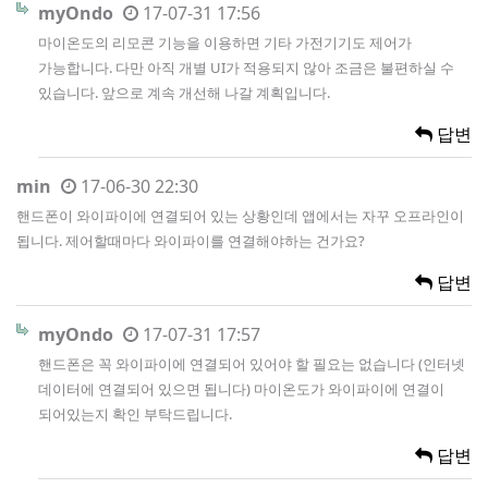
myOndo
17-07-31 17:56
마이온도의 리모콘 기능을 이용하면 기타 가전기기도 제어가
가능합니다. 다만 아직 개별 UI가 적용되지 않아 조금은 불편하실 수
있습니다. 앞으로 계속 개선해 나갈 계획입니다.
답변
min
17-06-30 22:30
핸드폰이 와이파이에 연결되어 있는 상황인데 앱에서는 자꾸 오프라인이
됩니다. 제어할때마다 와이파이를 연결해야하는 건가요?
답변
myOndo
17-07-31 17:57
핸드폰은 꼭 와이파이에 연결되어 있어야 할 필요는 없습니다 (인터넷
데이터에 연결되어 있으면 됩니다) 마이온도가 와이파이에 연결이
되어있는지 확인 부탁드립니다.
답변