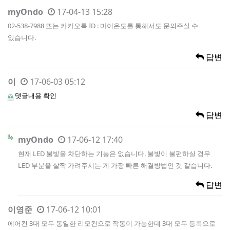
myOndo
17-04-13 15:28
02-538-7988 또는 카카오톡 ID : 마이온도를 통해서도 문의주실 수
있습니다.
답변
이
17-06-03 05:12
댓글내용 확인
답변
myOndo
17-06-12 17:40
현재 LED 불빛을 차단하는 기능은 없습니다. 불빛이 불편하실 경우
LED 부분을 살짝 가려주시는 게 가장 빠른 해결방법인 것 같습니다.
답변
이영준
17-06-12 10:01
에어컨 3대 모두 동일한 리모컨으로 작동이 가능한데 3대 모두 등록으로