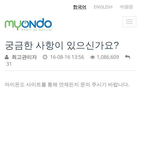
한국어
ENGLISH
中国语
궁금한 사항이 있으신가요?
최고관리자
16-08-16 13:56
1,086,609
31
마이온도 사이트를 통해 언제든지 문의 주시기 바랍니다.