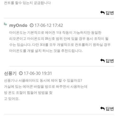
컨트롤 할수 있는지 궁금합니다
답변
myOndo
17-06-12 17:42
마이온도는 기본적으로 에어컨 1대 작동이 가능하지만 동일한
리모콘이고 마이온도의 IR신호 범위 안에 있을 경우 동시 조작이 될
수는 있습니다. 다만 3대를 모두 개별적으로 컨트롤하기 원하실 경우
마이온도를 개별 설치 하시는 것을 추천드립니다.
답변
선풍기
17-06-30 19:31
선풍기나 서큘레이터도 동시에 제어 할 수 있을까요?
거실에 있는 에어콘 바람을 방으로 쏴주면서 사용하는데
방 온도 조절이 힘들어 방법을 찾
고 있어요.
답변