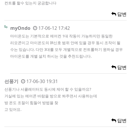
컨트롤 할수 있는지 궁금합니다
답변
myOndo
17-06-12 17:42
마이온도는 기본적으로 에어컨 1대 작동이 가능하지만 동일한
리모콘이고 마이온도의 IR신호 범위 안에 있을 경우 동시 조작이 될
수는 있습니다. 다만 3대를 모두 개별적으로 컨트롤하기 원하실 경우
마이온도를 개별 설치 하시는 것을 추천드립니다.
답변
선풍기
17-06-30 19:31
선풍기나 서큘레이터도 동시에 제어 할 수 있을까요?
거실에 있는 에어콘 바람을 방으로 쏴주면서 사용하는데
방 온도 조절이 힘들어 방법을 찾
고 있어요.
답변