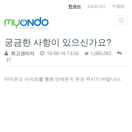
한국어
ENGLISH
中国语
궁금한 사항이 있으신가요?
최고관리자
16-08-16 13:56
1,085,082
31
마이온도 사이트를 통해 언제든지 문의 주시기 바랍니다.