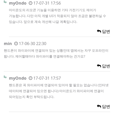
myOndo
17-07-31 17:56
마이온도의 리모콘 기능을 이용하면 기타 가전기기도 제어가
가능합니다. 다만 아직 개별 UI가 적용되지 않아 조금은 불편하실 수
있습니다. 앞으로 계속 개선해 나갈 계획입니다.
답변
min
17-06-30 22:30
핸드폰이 와이파이에 연결되어 있는 상황인데 앱에서는 자꾸 오프라인이
됩니다. 제어할때마다 와이파이를 연결해야하는 건가요?
답변
myOndo
17-07-31 17:57
핸드폰은 꼭 와이파이에 연결되어 있어야 할 필요는 없습니다 (인터넷
데이터에 연결되어 있으면 됩니다) 마이온도가 와이파이에 연결이
되어있는지 확인 부탁드립니다.
답변