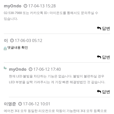
myOndo
17-04-13 15:28
02-538-7988 또는 카카오톡 ID : 마이온도를 통해서도 문의주실 수
있습니다.
답변
이
17-06-03 05:12
댓글내용 확인
답변
myOndo
17-06-12 17:40
현재 LED 불빛을 차단하는 기능은 없습니다. 불빛이 불편하실 경우
LED 부분을 살짝 가려주시는 게 가장 빠른 해결방법인 것 같습니다.
답변
이영준
17-06-12 10:01
에어컨 3대 모두 동일한 리모컨으로 작동이 가능한데 3대 모두 등록으로