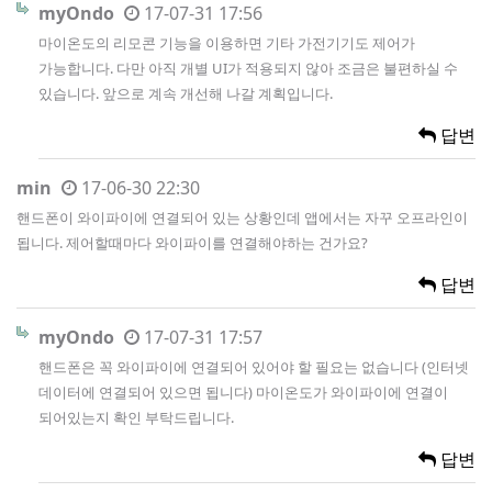
myOndo
17-07-31 17:56
마이온도의 리모콘 기능을 이용하면 기타 가전기기도 제어가
가능합니다. 다만 아직 개별 UI가 적용되지 않아 조금은 불편하실 수
있습니다. 앞으로 계속 개선해 나갈 계획입니다.
답변
min
17-06-30 22:30
핸드폰이 와이파이에 연결되어 있는 상황인데 앱에서는 자꾸 오프라인이
됩니다. 제어할때마다 와이파이를 연결해야하는 건가요?
답변
myOndo
17-07-31 17:57
핸드폰은 꼭 와이파이에 연결되어 있어야 할 필요는 없습니다 (인터넷
데이터에 연결되어 있으면 됩니다) 마이온도가 와이파이에 연결이
되어있는지 확인 부탁드립니다.
답변