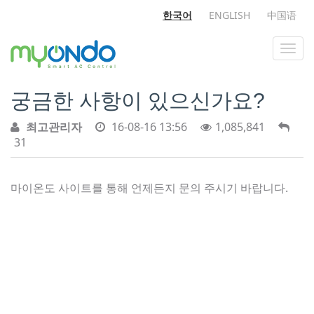
한국어
ENGLISH
中国语
궁금한 사항이 있으신가요?
최고관리자
16-08-16 13:56
1,085,841
31
마이온도 사이트를 통해 언제든지 문의 주시기 바랍니다.