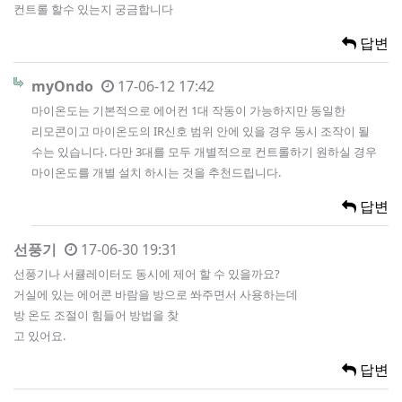
컨트롤 할수 있는지 궁금합니다
답변
myOndo
17-06-12 17:42
마이온도는 기본적으로 에어컨 1대 작동이 가능하지만 동일한
리모콘이고 마이온도의 IR신호 범위 안에 있을 경우 동시 조작이 될
수는 있습니다. 다만 3대를 모두 개별적으로 컨트롤하기 원하실 경우
마이온도를 개별 설치 하시는 것을 추천드립니다.
답변
선풍기
17-06-30 19:31
선풍기나 서큘레이터도 동시에 제어 할 수 있을까요?
거실에 있는 에어콘 바람을 방으로 쏴주면서 사용하는데
방 온도 조절이 힘들어 방법을 찾
고 있어요.
답변