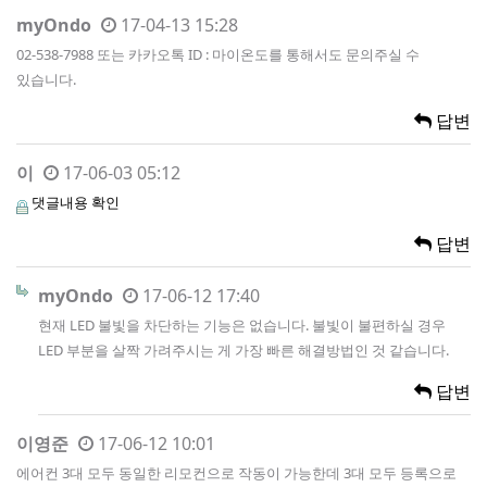
myOndo
17-04-13 15:28
02-538-7988 또는 카카오톡 ID : 마이온도를 통해서도 문의주실 수
있습니다.
답변
이
17-06-03 05:12
댓글내용 확인
답변
myOndo
17-06-12 17:40
현재 LED 불빛을 차단하는 기능은 없습니다. 불빛이 불편하실 경우
LED 부분을 살짝 가려주시는 게 가장 빠른 해결방법인 것 같습니다.
답변
이영준
17-06-12 10:01
에어컨 3대 모두 동일한 리모컨으로 작동이 가능한데 3대 모두 등록으로