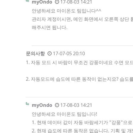
myOndo
17-08-03 14:21
안녕하세요 마이온도 팀입니다^^
관리자 계정이시면, 메인 화면에서 오른쪽 상단 톱
해주시면 됩니다.
문의사항
17-07-05 20:10
1. 자동 모드 시 바람이 무조건 강풍이네요 수면 
2. 자동모드에 습도에 따른 동작이 없는지요? 습
myOndo
17-08-03 14:21
안녕하세요 마이온도 팀입니다!
1. 현재 데이터 값이 자동 바람세기가 "강풍"으로
2. 현재 습도에 따른 동작은 없습니다. 기획 및