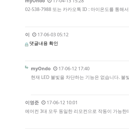
myOndo
17-04-13 15:28
02-538-7988 또는 카카오톡 ID : 마이온도를 통
이
17-06-03 05:12
댓글내용 확인
myOndo
17-06-12 17:40
현재 LED 불빛을 차단하는 기능은 없습니다. 불
이영준
17-06-12 10:01
에어컨 3대 모두 동일한 리모컨으로 작동이 가능한