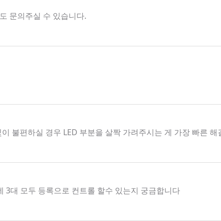
해서도 문의주실 수 있습니다.
빛이 불편하실 경우 LED 부분을 살짝 가려주시는 게 가장 빠른 
데 3대 모두 등록으로 컨트롤 할수 있는지 궁금합니다