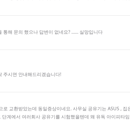
 문의 했으나 답변이 없네요? ...... 실망입니다
로 연락 주시면 안내해드리겠습니다!
로 교환받았는데 동일증상이네요. 사무실 공유기는 ASUS , 
트 단계에서 여러회사 공유기를 시험했을텐데 왜 유독 아이피타임