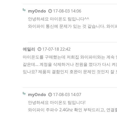
myOndo
17-08-03 14:06
안녕하세요 마이온도 팀입니다^^
와이파이 통신에 문제가 있는 것 같습니다. 와이
에밀리
17-07-18 22:42
마이온도를 구매했는데 저희집 와이파이와는 계속 연
같은데... 계정을 삭제하거나 전원을 껐다가 다시 
있나요? 제품의 결함인지 호완이 문제인 것인지 잘
myOndo
17-08-03 14:07
안녕하세요 마이온도 팀입니다!
와이파이 주파수 2.4Ghz 확인 부탁드리고, 연결