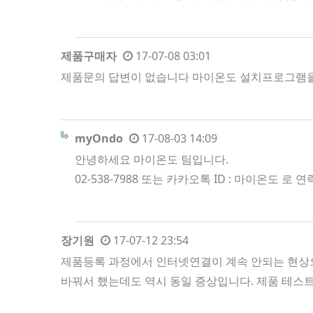
제품구매자
17-07-08 03:01
제품문의 답변이 없습니다 마이온도 설치프로그램을 통해
myOndo
17-08-03 14:09
안녕하세요 마이온도 팀입니다.
02-538-7988 또는 카카오톡 ID : 마이온도 
장기원
17-07-12 23:54
제품등록 과정에서 인터넷연결이 계속 안되는 현상으
바꿔서 했는데도 역시 동일 증상입니다. 제품 테스