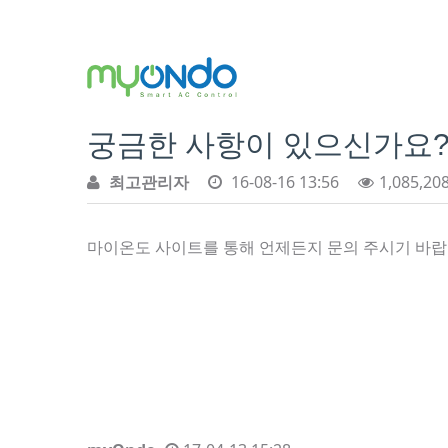
궁금한 사항이 있으신가요
최고관리자
16-08-16 13:56
1,085,20
마이온도 사이트를 통해 언제든지 문의 주시기 바랍