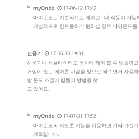
myOndo
17-06-12 17:42
마이온도는 기본적으로 에어컨 1대 작동이 가능하
개별적으로 컨트롤하기 원하실 경우 마이온도를 
선풍기
17-06-30 19:31
선풍기나 서큘레이터도 동시에 제어 할 수 있을까요
거실에 있는 에어콘 바람을 방으로 쏴주면서 사용
방 온도 조절이 힘들어 방법을 찾
고 있어요.
myOndo
17-07-31 17:56
마이온도의 리모콘 기능을 이용하면 기타 가전기기
계획입니다.