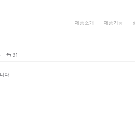
제품소개
제품기능
?
8
31
니다.