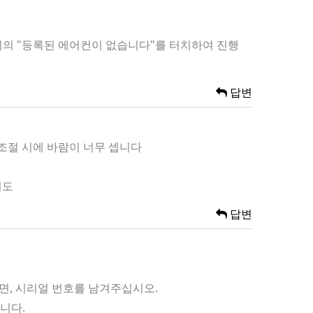
 위의 "등록된 에어컨이 없습니다"를 터치하여 진행
답변
 조절 시에 바람이 너무 셉니다
니도
답변
이면, 시리얼 번호를 남겨주십시오.
니다.