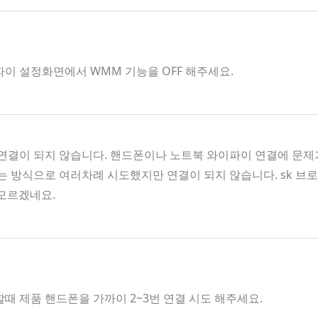
파이 설정화면에서 WMM 기능을 OFF 해주세요.
결이 되지 않습니다. 핸드폰이나 노트북 와이파이 연결에 문제가
켜는 방식으로 여러차례 시도했지만 연결이 되지 않습니다. sk 
 모르겠네요.
할때 제품 핸드폰을 가까이 2~3번 연결 시도 해주세요.