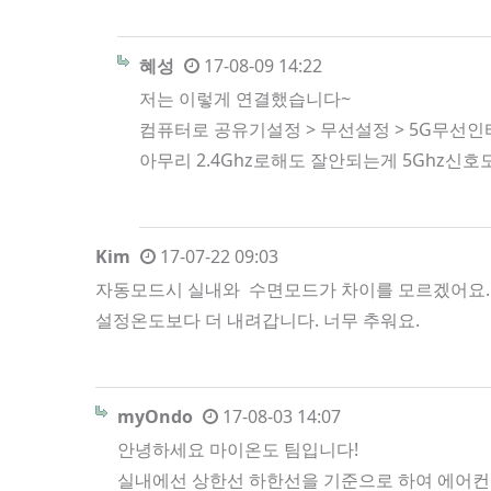
혜성
17-08-09 14:22
저는 이렇게 연결했습니다~
컴퓨터로 공유기설정 > 무선설정 > 5G무선
아무리 2.4Ghz로해도 잘안되는게 5Ghz신
Kim
17-07-22 09:03
자동모드시 실내와 수면모드가 차이를 모르겠어요. 
설정온도보다 더 내려갑니다. 너무 추워요.
myOndo
17-08-03 14:07
안녕하세요 마이온도 팀입니다!
실내에선 상한선 하한선을 기준으로 하여 에어컨 