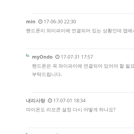
min
17-06-30 22:30
핸드폰이 와이파이에 연결되어 있는 상황인데 앱에
myOndo
17-07-31 17:57
핸드폰은 꼭 와이파이에 연결되어 있어야 할 필
부탁드립니다.
내리사랑
17-07-01 18:34
마이온도 리모콘 설정 다시 어떻게 하나요?