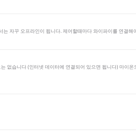
서는 자꾸 오프라인이 됩니다. 제어할때마다 와이파이를 연결해
요는 없습니다 (인터넷 데이터에 연결되어 있으면 됩니다) 마이