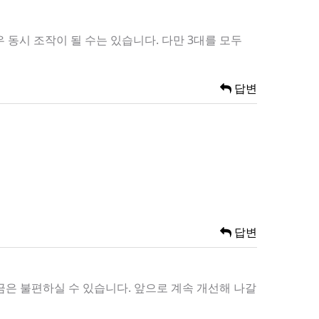
동시 조작이 될 수는 있습니다. 다만 3대를 모두
답변
답변
금은 불편하실 수 있습니다. 앞으로 계속 개선해 나갈