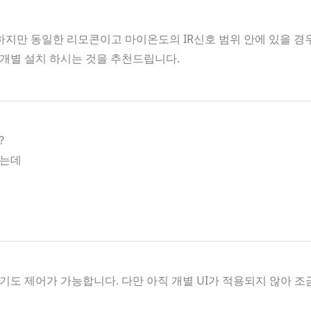
지만 동일한 리모콘이고 마이온도의 IR신호 범위 안에 있을 경우 
개별 설치 하시는 것을 추천드립니다.
?
하는데
도 제어가 가능합니다. 다만 아직 개별 UI가 적용되지 않아 조