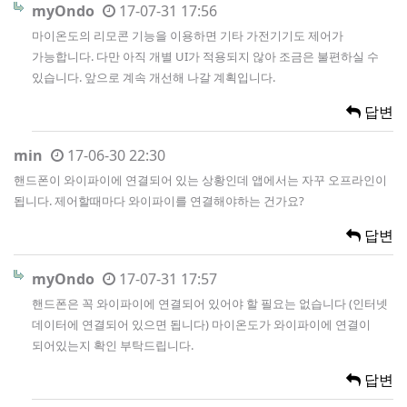
myOndo
17-07-31 17:56
마이온도의 리모콘 기능을 이용하면 기타 가전기기도 제어가
가능합니다. 다만 아직 개별 UI가 적용되지 않아 조금은 불편하실 수
있습니다. 앞으로 계속 개선해 나갈 계획입니다.
답변
min
17-06-30 22:30
핸드폰이 와이파이에 연결되어 있는 상황인데 앱에서는 자꾸 오프라인이
됩니다. 제어할때마다 와이파이를 연결해야하는 건가요?
답변
myOndo
17-07-31 17:57
핸드폰은 꼭 와이파이에 연결되어 있어야 할 필요는 없습니다 (인터넷
데이터에 연결되어 있으면 됩니다) 마이온도가 와이파이에 연결이
되어있는지 확인 부탁드립니다.
답변