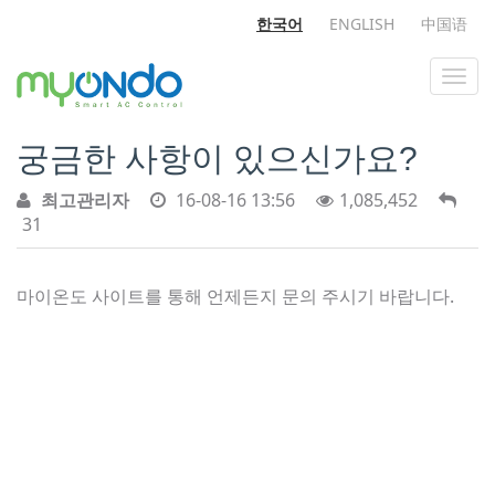
한국어
ENGLISH
中国语
궁금한 사항이 있으신가요?
최고관리자
16-08-16 13:56
1,085,452
31
마이온도 사이트를 통해 언제든지 문의 주시기 바랍니다.