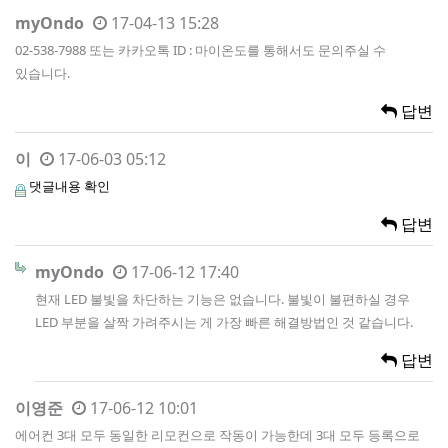
myOndo
17-04-13 15:28
02-538-7988 또는 카카오톡 ID : 마이온도를 통해서도 문의주실 수
있습니다.
답변
이
17-06-03 05:12
댓글내용 확인
답변
myOndo
17-06-12 17:40
현재 LED 불빛을 차단하는 기능은 없습니다. 불빛이 불편하실 경우
LED 부분을 살짝 가려주시는 게 가장 빠른 해결방법인 것 같습니다.
답변
이영준
17-06-12 10:01
에어컨 3대 모두 동일한 리모컨으로 작동이 가능한데 3대 모두 등록으로