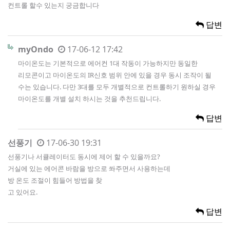
컨트롤 할수 있는지 궁금합니다
답변
myOndo
17-06-12 17:42
마이온도는 기본적으로 에어컨 1대 작동이 가능하지만 동일한
리모콘이고 마이온도의 IR신호 범위 안에 있을 경우 동시 조작이 될
수는 있습니다. 다만 3대를 모두 개별적으로 컨트롤하기 원하실 경우
마이온도를 개별 설치 하시는 것을 추천드립니다.
답변
선풍기
17-06-30 19:31
선풍기나 서큘레이터도 동시에 제어 할 수 있을까요?
거실에 있는 에어콘 바람을 방으로 쏴주면서 사용하는데
방 온도 조절이 힘들어 방법을 찾
고 있어요.
답변