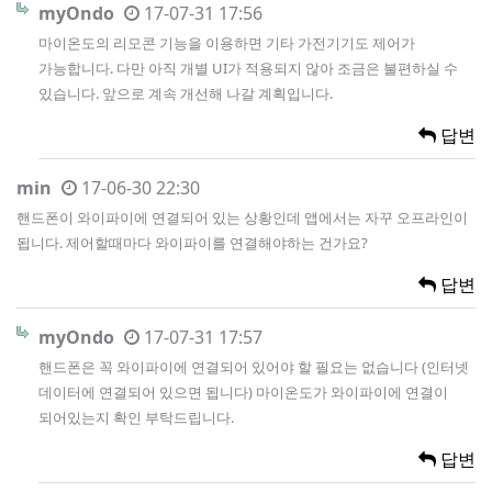
myOndo
17-07-31 17:56
마이온도의 리모콘 기능을 이용하면 기타 가전기기도 제어가
가능합니다. 다만 아직 개별 UI가 적용되지 않아 조금은 불편하실 수
있습니다. 앞으로 계속 개선해 나갈 계획입니다.
답변
min
17-06-30 22:30
핸드폰이 와이파이에 연결되어 있는 상황인데 앱에서는 자꾸 오프라인이
됩니다. 제어할때마다 와이파이를 연결해야하는 건가요?
답변
myOndo
17-07-31 17:57
핸드폰은 꼭 와이파이에 연결되어 있어야 할 필요는 없습니다 (인터넷
데이터에 연결되어 있으면 됩니다) 마이온도가 와이파이에 연결이
되어있는지 확인 부탁드립니다.
답변