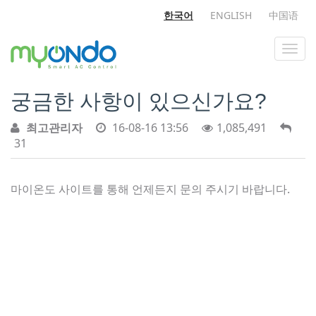
한국어
ENGLISH
中国语
궁금한 사항이 있으신가요?
최고관리자
16-08-16 13:56
1,085,491
31
마이온도 사이트를 통해 언제든지 문의 주시기 바랍니다.