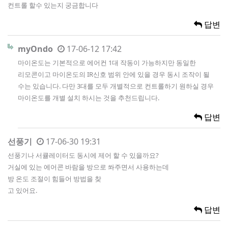
컨트롤 할수 있는지 궁금합니다
답변
myOndo
17-06-12 17:42
마이온도는 기본적으로 에어컨 1대 작동이 가능하지만 동일한
리모콘이고 마이온도의 IR신호 범위 안에 있을 경우 동시 조작이 될
수는 있습니다. 다만 3대를 모두 개별적으로 컨트롤하기 원하실 경우
마이온도를 개별 설치 하시는 것을 추천드립니다.
답변
선풍기
17-06-30 19:31
선풍기나 서큘레이터도 동시에 제어 할 수 있을까요?
거실에 있는 에어콘 바람을 방으로 쏴주면서 사용하는데
방 온도 조절이 힘들어 방법을 찾
고 있어요.
답변