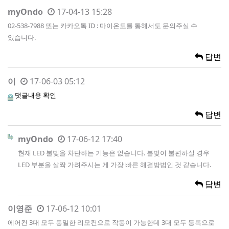
myOndo
17-04-13 15:28
02-538-7988 또는 카카오톡 ID : 마이온도를 통해서도 문의주실 수
있습니다.
답변
이
17-06-03 05:12
댓글내용 확인
답변
myOndo
17-06-12 17:40
현재 LED 불빛을 차단하는 기능은 없습니다. 불빛이 불편하실 경우
LED 부분을 살짝 가려주시는 게 가장 빠른 해결방법인 것 같습니다.
답변
이영준
17-06-12 10:01
에어컨 3대 모두 동일한 리모컨으로 작동이 가능한데 3대 모두 등록으로