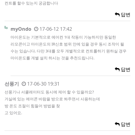
컨트롤 할수 있는지 궁금합니다
답변
myOndo
17-06-12 17:42
마이온도는 기본적으로 에어컨 1대 작동이 가능하지만 동일한
리모콘이고 마이온도의 IR신호 범위 안에 있을 경우 동시 조작이 될
수는 있습니다. 다만 3대를 모두 개별적으로 컨트롤하기 원하실 경우
마이온도를 개별 설치 하시는 것을 추천드립니다.
답변
선풍기
17-06-30 19:31
선풍기나 서큘레이터도 동시에 제어 할 수 있을까요?
거실에 있는 에어콘 바람을 방으로 쏴주면서 사용하는데
방 온도 조절이 힘들어 방법을 찾
고 있어요.
답변