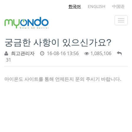
한국어
ENGLISH
中国语
궁금한 사항이 있으신가요?
최고관리자
16-08-16 13:56
1,085,106
31
마이온도 사이트를 통해 언제든지 문의 주시기 바랍니다.