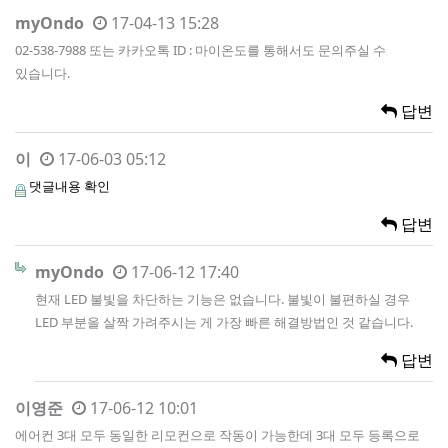
myOndo
17-04-13 15:28
02-538-7988 또는 카카오톡 ID : 마이온도를 통해서도 문의주실 수
있습니다.
답변
이
17-06-03 05:12
댓글내용 확인
답변
myOndo
17-06-12 17:40
현재 LED 불빛을 차단하는 기능은 없습니다. 불빛이 불편하실 경우
LED 부분을 살짝 가려주시는 게 가장 빠른 해결방법인 것 같습니다.
답변
이영준
17-06-12 10:01
에어컨 3대 모두 동일한 리모컨으로 작동이 가능한데 3대 모두 등록으로