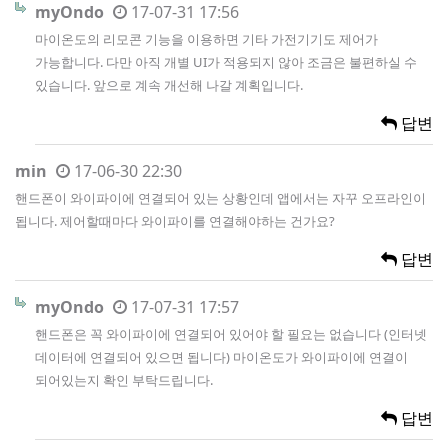
myOndo
17-07-31 17:56
마이온도의 리모콘 기능을 이용하면 기타 가전기기도 제어가
가능합니다. 다만 아직 개별 UI가 적용되지 않아 조금은 불편하실 수
있습니다. 앞으로 계속 개선해 나갈 계획입니다.
답변
min
17-06-30 22:30
핸드폰이 와이파이에 연결되어 있는 상황인데 앱에서는 자꾸 오프라인이
됩니다. 제어할때마다 와이파이를 연결해야하는 건가요?
답변
myOndo
17-07-31 17:57
핸드폰은 꼭 와이파이에 연결되어 있어야 할 필요는 없습니다 (인터넷
데이터에 연결되어 있으면 됩니다) 마이온도가 와이파이에 연결이
되어있는지 확인 부탁드립니다.
답변